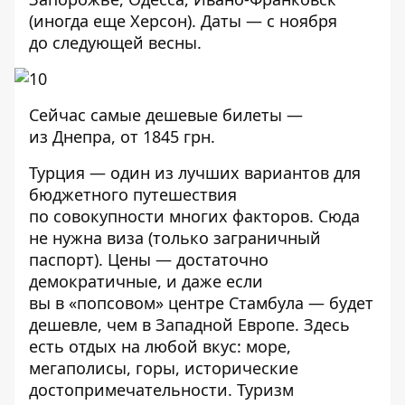
(иногда еще Херсон). Даты — с ноября
до следующей весны.
Сейчас самые дешевые билеты —
из Днепра, от 1845 грн.
Турция — один из лучших вариантов для
бюджетного путешествия
по совокупности многих факторов. Сюда
не нужна виза (только заграничный
паспорт). Цены — достаточно
демократичные, и даже если
вы в «попсовом» центре Стамбула — будет
дешевле, чем в Западной Европе. Здесь
есть отдых на любой вкус: море,
мегаполисы, горы, исторические
достопримечательности. Туризм