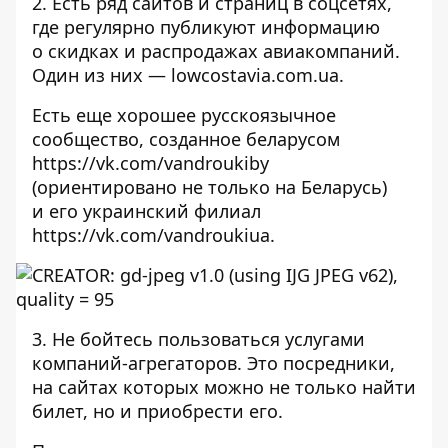
2. Есть ряд сайтов и страниц в соцсетях,
где регулярно публикуют информацию
о скидках и распродажах авиакомпаний.
Один из них — lowcostavia.com.ua.
Есть еще хорошее русскоязычное
сообщество, созданное беларусом
https://vk.com/vandroukiby
(ориентировано не только на Беларусь)
и его украинский филиал
https://vk.com/vandroukiua.
3. Не бойтесь пользоваться услугами
компаний-агрегаторов. Это посредники,
на сайтах которых можно не только найти
билет, но и приобрести его.