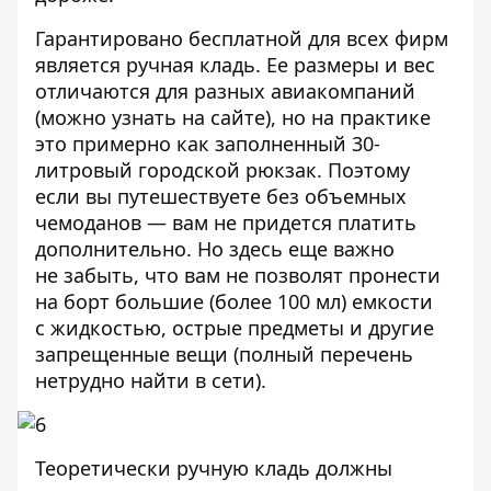
Гарантировано бесплатной для всех фирм
является ручная кладь. Ее размеры и вес
отличаются для разных авиакомпаний
(можно узнать на сайте), но на практике
это примерно как заполненный 30-
литровый городской рюкзак. Поэтому
если вы путешествуете без объемных
чемоданов — вам не придется платить
дополнительно. Но здесь еще важно
не забыть, что вам не позволят пронести
на борт большие (более 100 мл) емкости
с жидкостью, острые предметы и другие
запрещенные вещи (полный перечень
нетрудно найти в сети).
Теоретически ручную кладь должны