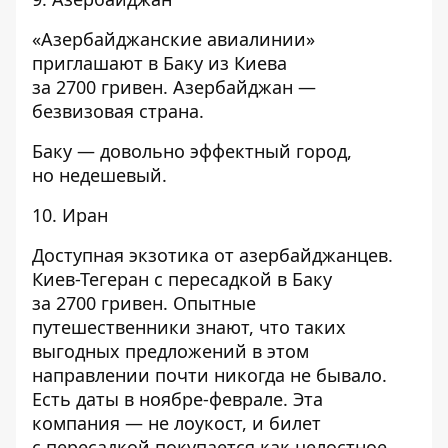
«Азербайджанские авиалинии»
приглашают в Баку из Киева
за 2700 гривен. Азербайджан —
безвизовая страна.
Баку — довольно эффектный город,
но недешевый.
10. Иран
Доступная экзотика от азербайджанцев.
Киев-Тегеран с пересадкой в Баку
за 2700 гривен. Опытные
путешественники знают, что таких
выгодных предложений в этом
направлении почти никогда не бывало.
Есть даты в ноябре-феврале. Эта
компания — не лоукост, и билет
с пересадкой покупается как целостное