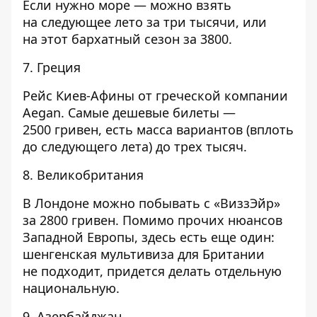
Если нужно море — можно взять
на следующее лето за три тысячи, или
на этот бархатный сезон за 3800.
7. Греция
Рейс Киев-Афины от греческой компании
Aegan. Самые дешевые билеты —
2500 гривен, есть масса вариантов (вплоть
до следующего лета) до трех тысяч.
8. Великобритания
В Лондоне можно побывать с «ВиззЭйр»
за 2800 гривен. Помимо прочих нюансов
Западной Европы, здесь есть еще один:
шенгенская мультивиза для Британии
не подходит, придется делать отдельную
национальную.
9. Азербайджан