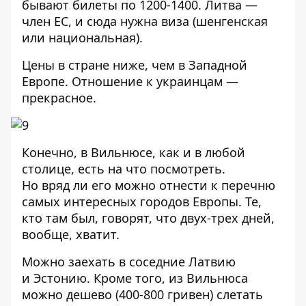
бывают билеты по 1200-1400. Литва —
член ЕС, и сюда нужна виза (шенгенская
или национальная).
Цены в стране ниже, чем в Западной
Европе. Отношение к украинцам —
прекрасное.
Конечно, в Вильнюсе, как и в любой
столице, есть на что посмотреть.
Но вряд ли его можно отнести к перечню
самых интересных городов Европы. Те,
кто там был, говорят, что двух-трех дней,
вообще, хватит.
Можно заехать в соседние Латвию
и Эстонию. Кроме того, из Вильнюса
можно дешево (400-800 гривен) слетать