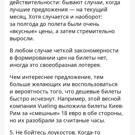
действительности: бывают случаи, когда
лучшие предложения — на текущий
месяц. Хотя случается и наоборот:
за полгода до полета были очень
«вкусные» цены, а затем стремительно
выросли.
В любом случае четкой закономерности
в формировании цен на билеты нет,
иногда это своеобразная лотерея.
Чем интереснее предложение, тем
больше желающих им воспользоваться
и вероятность того, что дешевые билеты
быстро исчезнут. Например, этой весной
компания Vueling выложила билеты Киев-
Рим за «смешные» 18 евро в обе стороны,
но их разобрали за считаные часы.
5. Не бойтесь лоукостов. Когда-то