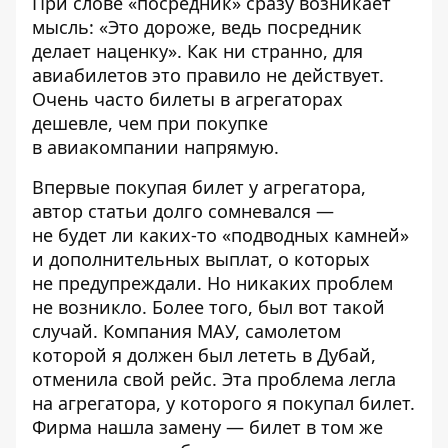
При слове «посредник» сразу возникает
мысль: «Это дороже, ведь посредник
делает наценку». Как ни странно, для
авиабилетов это правило не действует.
Очень часто билеты в агрегаторах
дешевле, чем при покупке
в авиакомпании напрямую.
Впервые покупая билет у агрегатора,
автор статьи долго сомневался —
не будет ли каких-то «подводных камней»
и дополнительных выплат, о которых
не предупреждали. Но никаких проблем
не возникло. Более того, был вот такой
случай. Компания МАУ, самолетом
которой я должен был лететь в Дубай,
отменила свой рейс. Эта проблема легла
на агрегатора, у которого я покупал билет.
Фирма нашла замену — билет в том же