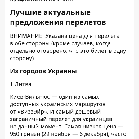
Лучшие актуальные
предложения перелетов
ВНИМАНИЕ! Указана цена для перелета
в обе стороны (кроме случаев, когда
отдельно оговорено, что это билет в одну
сторону).
Из городов Украины
1.Литва
Киев-Вильнюс — один из самых
доступных украинских маршрутов
от «ВиззЭйр». И самый дешевый
заграничный перелет для украинцев
на данный момент. Самая низкая цена —
950 гривен (29 ноября — 6 декабря), часто