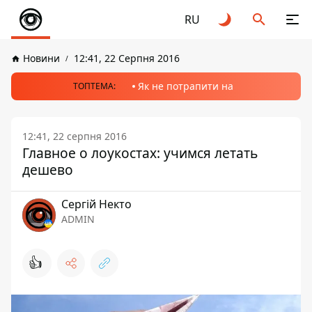
RU
Новини
12:41, 22 Серпня 2016
Як не потрапити на
ТОПТЕМА:
12:41, 22 серпня 2016
Главное о лоукостах: учимся летать
дешево
Сергій Некто
ADMIN
👍