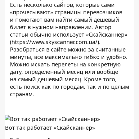
Есть несколько сайтов, которые сами
«прочесывают» страницы перевозчиков
и помогают вам найти самый дешевый
билет в нужном направлении. Автор
статьи обычно использует «Скайсканнер»
(
https://www.skyscanner.com.ua/
).
Разобраться в сайте можно за считанные
минуты, все максимально гибко и удобно.
Можно искать перелеты на конкретную
дату, определенный месяц или вообще
на самый дешевый месяц. Кроме того,
есть поиск как по городам, так и по целым
странам.
Вот так работает «Скайсканнер»