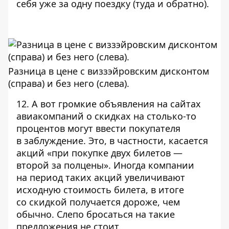
себя уже за одну поездку (туда и обратно).
Разница в цене с виззэйровским дисконтом
(справа) и без него (слева).
12. А вот громкие объявления на сайтах
авиакомпаний о скидках на столько-то
процентов могут ввести покупателя
в заблуждение. Это, в частности, касается
акций «при покупке двух билетов —
второй за полцены». Иногда компании
на период таких акций увеличивают
исходную стоимость билета, в итоге
со скидкой получается дороже, чем
обычно. Слепо бросаться на такие
предложения не стоит.