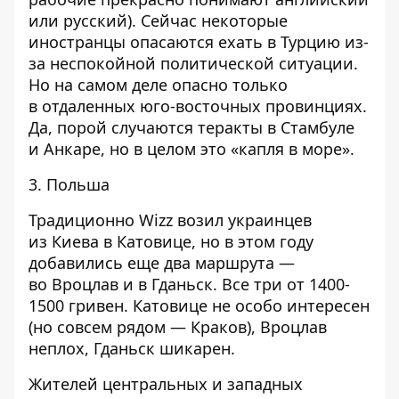
или русский). Сейчас некоторые
иностранцы опасаются ехать в Турцию из-
за неспокойной политической ситуации.
Но на самом деле опасно только
в отдаленных юго-восточных провинциях.
Да, порой случаются теракты в Стамбуле
и Анкаре, но в целом это «капля в море».
3. Польша
Традиционно Wizz возил украинцев
из Киева в Катовице, но в этом году
добавились еще два маршрута —
во Вроцлав и в Гданьск. Все три от 1400-
1500 гривен. Катовице не особо интересен
(но совсем рядом — Краков), Вроцлав
неплох, Гданьск шикарен.
Жителей центральных и западных