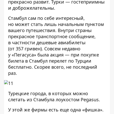
прекрасно развит. Турки — гостеприимны
и доброжелательны.
Стамбул сам по себе интересный,
но может стать лишь начальным пунктом
вашего путешествия. Внутри страны
прекрасное транспортное сообщение,
в частности дешевые авиабилеты
(от 357 гривен). Совсем недавно
у «Пегасуса» была акция — при покупке
билета в Стамбул перелет по Турции
бесплатно. Скорее всего, не последний
раз.
Турецкие города, в которых можно
слетать из Стамбула лоукостом Pegasus.
У этой же фирмы есть еще одна «фишка».