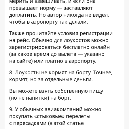
мерить и взвешивать, и если она
превышает норму — заставляют
доплатить. Но автор никогда не видел,
чтобы в аэропорту так делали.
Также прочитайте условия регистрации
на рейс. Обычно для лоукостов можно
зарегистрироваться бесплатно онлайн
(за какое время до вылета — указано
на сайте) или платно в аэропорту.
8. Лоукосты не кормят на борту. Точнее,
кормят, но за отдельные деньги.
Вы можете взять собственную пищу
(но не напитки) на борт.
9. У обычных авиакомпаний можно
покупать «стыковые» перелеты
с пересадками (в этой статье