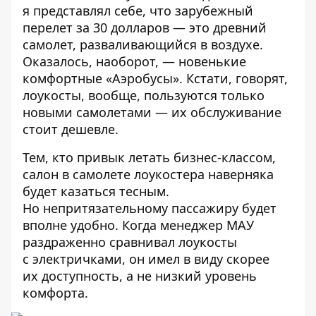
я представлял себе, что зарубежный
перелет за 30 долларов — это древний
самолет, разваливающийся в воздухе.
Оказалось, наоборот, — новенькие
комфортные «Аэробусы». Кстати, говорят,
лоукосты, вообще, пользуются только
новыми самолетами — их обслуживание
стоит дешевле.
Тем, кто привык летать бизнес-классом,
салон в самолете лоукостера наверняка
будет казаться тесным.
Но непритязательному пассажиру будет
вполне удобно. Когда менеджер МАУ
раздраженно сравнивал лоукосты
с электричками, он имел в виду скорее
их доступность, а не низкий уровень
комфорта.