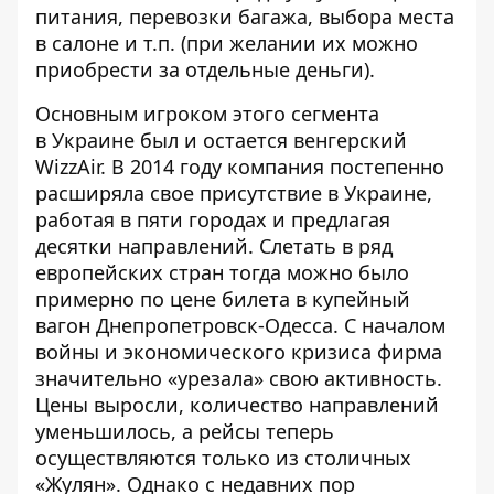
питания, перевозки багажа, выбора места
в салоне и т.п. (при желании их можно
приобрести за отдельные деньги).
Основным игроком этого сегмента
в Украине был и остается венгерский
WizzAir. В 2014 году компания постепенно
расширяла свое присутствие в Украине,
работая в пяти городах и предлагая
десятки направлений. Слетать в ряд
европейских стран тогда можно было
примерно по цене билета в купейный
вагон Днепропетровск-Одесса. С началом
войны и экономического кризиса фирма
значительно «урезала» свою активность.
Цены выросли, количество направлений
уменьшилось, а рейсы теперь
осуществляются только из столичных
«Жулян». Однако с недавних пор