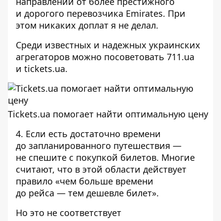
направлении от более престижного
и дорогого перевозчика Emirates. При
этом никаких доплат я не делал.
Среди известных и надежных украинских
агрегаторов можно посоветовать 711.ua
и tickets.ua.
Tickets.ua помогает найти оптимальную цену
4. Если есть достаточно времени
до запланированного путешествия —
не спешите с покупкой билетов. Многие
считают, что в этой области действует
правило «чем больше времени
до рейса — тем дешевле билет».
Но это не соответствует