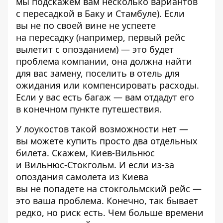
мы подскажем вам несколько вариантов
с пересадкой в Баку и Стамбуле). Если
вы не по своей вине не успеете
на пересадку (например, первый рейс
вылетит с опозданием) — это будет
проблема компании, она должна найти
для вас замену, поселить в отель для
ожидания или компенсировать расходы.
Если у вас есть багаж — вам отдадут его
в конечном пункте путешествия.
У лоукостов такой возможности нет —
вы можете купить просто два отдельных
билета. Скажем, Киев-Вильнюс
и Вильнюс-Стокгольм. И если из-за
опоздания самолета из Киева
вы не попадете на стокгольмский рейс —
это ваша проблема. Конечно, так бывает
редко, но риск есть. Чем больше времени