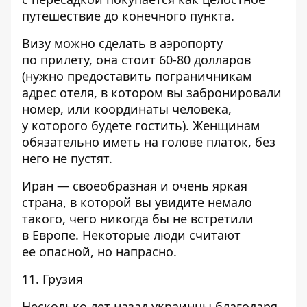
путешествие до конечного пункта.
Визу можно сделать в аэропорту
по прилету, она стоит 60-80 долларов
(нужно предоставить пограничникам
адрес отеля, в котором вы забронировали
номер, или координаты человека,
у которого будете гостить). Женщинам
обязательно иметь на голове платок, без
него не пустят.
Иран — своеобразная и очень яркая
страна, в которой вы увидите немало
такого, чего никогда бы не встретили
в Европе. Некоторые люди считают
ее опасной, но напрасно.
11. Грузия
Несколько лет назад украинцы благодаря