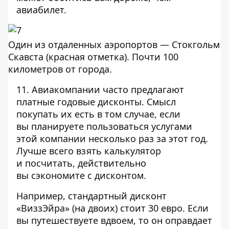
авиабилет.
Один из отдаленных аэропортов — Стокгольм
Скавста (красная отметка). Почти 100
километров от города.
11. Авиакомпании часто предлагают
платные годовые дисконты. Смысл
покупать их есть в том случае, если
вы планируете пользоваться услугами
этой компании несколько раз за этот год.
Лучше всего взять калькулятор
и посчитать, действительно
вы сэкономите с дисконтом.
Например, стандартный дисконт
«ВиззЭйра» (на двоих) стоит 30 евро. Если
вы путешествуете вдвоем, то он оправдает