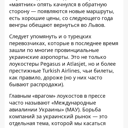
«маятник» опять качнулся в обратную
сторону — появляются новые маршруты,
есть хорошие цены, со следующего года
венгры обещают вернуться во Львов.
Следует упомянуть и о турецких
перевозчиках, которые в последнее время
зашли по многие провинциальные
украинские аэропорты. Это не только
лоукостеры Pegasus и Atlasjet, но и более
престижные Turkish Airlines, чьи билеты,
как правило, дороже (но у них часто
бывают распродажи).
Главным «врагом» лоукостов в прессе
часто называют «Международные
авиалинии Украины» (МАУ). Борьба
компаний за украинский рынок — это
отдельная тема, которой мы касаться