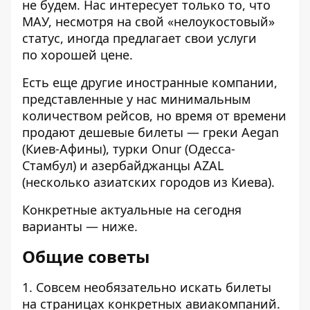
не будем. Нас интересует только то, что
МАУ, несмотря на свой «нелоукостовый»
статус, иногда предлагает свои услуги
по хорошей цене.
Есть еще другие иностранные компании,
представленные у нас минимальным
количеством рейсов, но время от времени
продают дешевые билеты — греки Aegan
(Киев-Афины), турки Onur (Одесса-
Стамбул) и азербайджанцы AZAL
(несколько азиатских городов из Киева).
Конкретные актуальные на сегодня
варианты — ниже.
Общие советы
1. Совсем необязательно искать билеты
на страницах конкретных авиакомпаний.