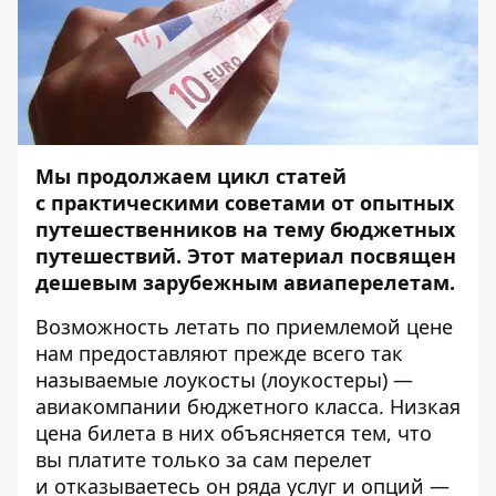
Мы продолжаем цикл статей
с практическими советами от опытных
путешественников на тему бюджетных
путешествий. Этот материал посвящен
дешевым зарубежным авиаперелетам.
Возможность летать по приемлемой цене
нам предоставляют прежде всего так
называемые лоукосты (лоукостеры) —
авиакомпании бюджетного класса. Низкая
цена билета в них объясняется тем, что
вы платите только за сам перелет
и отказываетесь он ряда услуг и опций —