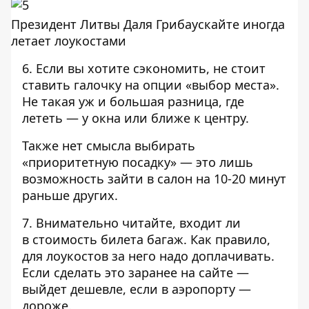
Президент Литвы Даля Грибаускайте иногда
летает лоукостами
6. Если вы хотите сэкономить, не стоит
ставить галочку на опции «выбор места».
Не такая уж и большая разница, где
лететь — у окна или ближе к центру.
Также нет смысла выбирать
«приоритетную посадку» — это лишь
возможность зайти в салон на 10-20 минут
раньше других.
7. Внимательно читайте, входит ли
в стоимость билета багаж. Как правило,
для лоукостов за него надо доплачивать.
Если сделать это заранее на сайте —
выйдет дешевле, если в аэропорту —
дороже.