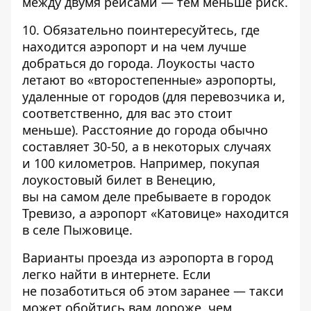
между двумя рейсами — тем меньше риск.
10. Обязательно поинтересуйтесь, где
находится аэропорт и на чем лучше
добраться до города. Лоукосты часто
летают во «второстепенные» аэропорты,
удаленные от городов (для перевозчика и,
соответственно, для вас это стоит
меньше). Расстояние до города обычно
составляет 30-50, а в некоторых случаях
и 100 километров. Например, покупая
лоукостовый билет в Венецию,
вы на самом деле пребываете в городок
Тревизо, а аэропорт «Катовице» находится
в селе Пыжовице.
Варианты проезда из аэропорта в город
легко найти в интернете. Если
не позаботиться об этом заранее — такси
может обойтись вам дороже, чем