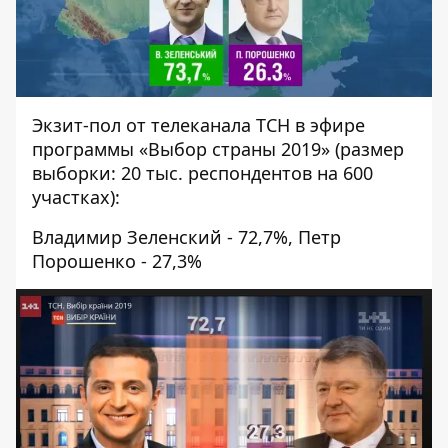
Экзит-пол от телеканала ТСН в эфире
программы «Выбор страны 2019» (размер
выборки: 20 тыс. респондентов на 600
участках):
Владимир Зеленский - 72,7%, Петр
Порошенко - 27,3%