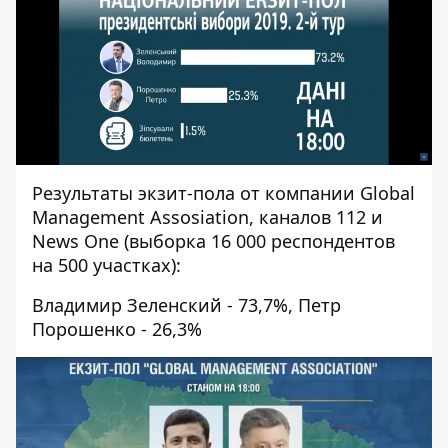
Результаты экзит-пола от компании Global
Management Assosiation, каналов 112 и
News One (выборка 16 000 респондентов
на 500 участках):
Владимир Зеленский - 73,7%, Петр
Порошенко - 26,3%