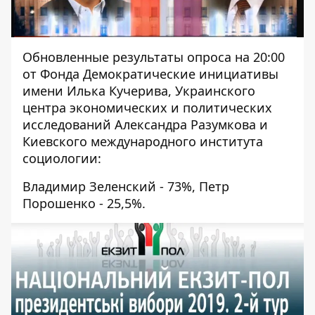
Обновленные результаты опроса на 20:00
от Фонда Демократические инициативы
имени Илька Кучерива, Украинского
центра экономических и политических
исследований Александра Разумкова и
Киевского международного института
социологии:
Владимир Зеленский - 73%, Петр
Порошенко - 25,5%.