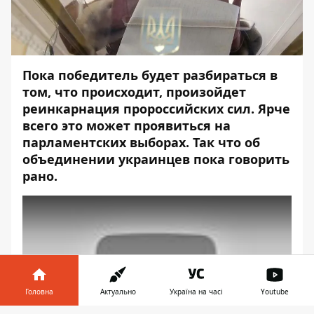
Пока победитель будет разбираться в
том, что происходит, произойдет
реинкарнация пророссийских сил. Ярче
всего это может проявиться на
парламентских выборах. Так что об
объединении украинцев пока говорить
рано.
Play
Головна
Актуально
Україна на часі
Youtube