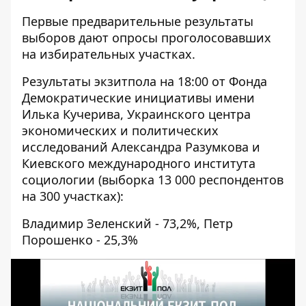
Первые предварительные результаты
выборов дают опросы проголосовавших
на избирательных участках.
Результаты
экзитпола
на 18:00 от Фонда
Демократические инициативы имени
Илька Кучерива, Украинского центра
экономических и политических
исследований Александра Разумкова и
Киевского международного института
социологии (выборка 13 000 респондентов
на 300 участках):
Владимир Зеленский - 73,2%, Петр
Порошенко - 25,3%