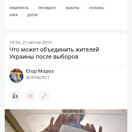
ИЗБИРАТЕЛЬ
ПРЕЗИДЕНТ
ВЫБОРЫ
УКРАИНА
КИЕВ
ДНЕПР
19:50, 21 квітня 2019
Что может объединить жителей
Украины после выборов
Єгор Мороз
ЖУРНАЛІСТ
👍