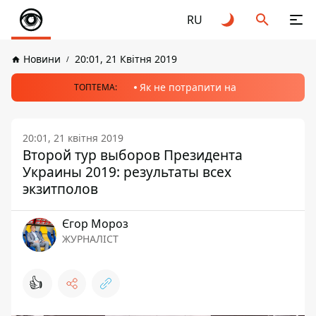
RU
Новини
20:01, 21 Квітня 2019
Як не потрапити на
ТОПТЕМА:
20:01, 21 квітня 2019
Второй тур выборов Президента
Украины 2019: результаты всех
экзитполов
Єгор Мороз
ЖУРНАЛІСТ
👍