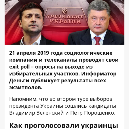
21 апреля 2019 года социологические
компании и телеканалы проводят свои
exit poll – опросы на выходе из
избирательных участков. Информатор
Деньги публикует результаты всех
экзитполов.
Напомним, что во втором туре выборов
президента Украины сошлись кандидаты
Владимир Зеленский и Петр Порошенко.
Как проголосовали украинцы