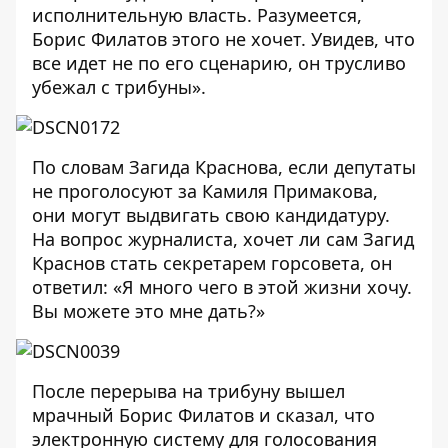
исполнительную власть. Разумеется,
Борис Филатов этого не хочет. Увидев, что
все идет не по его сценарию, он трусливо
убежал с трибуны».
По словам Загида Краснова, если депутаты
не проголосуют за Камиля Примакова,
они могут выдвигать свою кандидатуру.
На вопрос журналиста, хочет ли сам Загид
Краснов стать секретарем горсовета, он
ответил: «Я много чего в этой жизни хочу.
Вы можете это мне дать?»
После перерыва на трибуну вышел
мрачный Борис Филатов и сказал, что
электронную систему для голосования