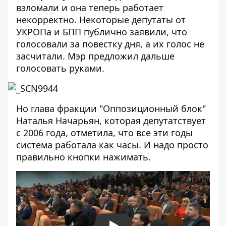
взломали и она теперь работает
некорректно. Некоторые депутаты от
УКРОПа и БПП публично заявили, что
голосовали за повестку дня, а их голос не
засчитали. Мэр предложил дальше
голосовать руками.
Но глава фракции "Оппозиционный блок"
Наталья Начарьян, которая депутатствует
с 2006 года, отметила, что все эти годы
система работала как часы. И надо просто
правильно кнопки нажимать.