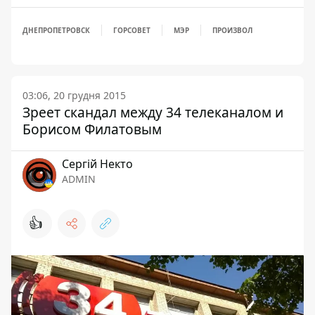
ДНЕПРОПЕТРОВСК
ГОРСОВЕТ
МЭР
ПРОИЗВОЛ
03:06, 20 грудня 2015
Зреет скандал между 34 телеканалом и
Борисом Филатовым
Сергій Некто
ADMIN
👍