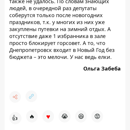
также не удалось. По словам знающих
людей, в очередной раз депутаты
соберутся только после новогодних
праздников, т.к. у многих из них уже
закуплены путевки на зимний отдых. А
отсутствие даже 1 избранника в зале
просто блокирует горсовет. А то, что
Днепропетровск входит в Новый Год без
бюджета – это мелочи. У нас ведь елки.
Ольга Забеба
♥
🔥
😭
😆
😡
👍