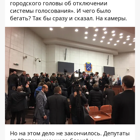
городского головы об отключении
системы голосования». И чего было
бегать? Так бы сразу и сказал. На камеры.
Но на этом дело не закончилось. Депутаты