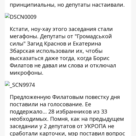
принципиальны, но депутаты настаивали.
Кстати, ноу-хау этого заседания стали
мегафоны. Депутаты от "Громадськой
силы" Загид Краснов и Екатерина
Збарская использовали их, чтобы
высказаться даже тогда, когда Борис
Филатов не давал им слова и отключал
микрофоны.
Предложенную Филатовым повестку дня
поставили на голосование. Ее
поддержало… 28 избранников из 33
необходимых. Помня, как на предыдущем
заседании у 2 депутатов от УКРОПА не
сработали карточки, мэр поставил вопрос