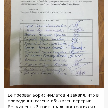
Ее прервал Борис Филатов и заявил, что в
проведении сессии объявлен перерыв.
Возмущенный крик в зале прекратился с