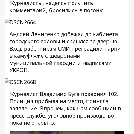
Журналисты, надеясь получить
комментарий, бросились в погоню.
Андрей Денисенко добежал до кабинета
городского головы и скрылся за дверью.
Вход работникам СМИ преградили парни
в камуфляже с шевронами
муниципальной гвардии и надписями
УКРОП.
Журналист Владимир Буга позвонил 102.
Полиция прибыла на место, приняла
заявление. Впрочем, как нам сообщили в
пресс-службе, уголовное производство
пока не открыто.