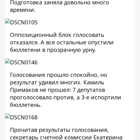
Подготовка заняла довольно много
времени.
Оппозиционный блок голосовать
отказался. А все остальные опустили
бюллетени в прозрачную урну.
Голосование прошло спокойно, но
результат удивил многих. Камиль
Примаков не прошел: 7 депутатов
проголосовало против, а 3-е испортили
бюллетень.
Прочитав результаты голосования,
секретарь счетной комиссии Екатерина