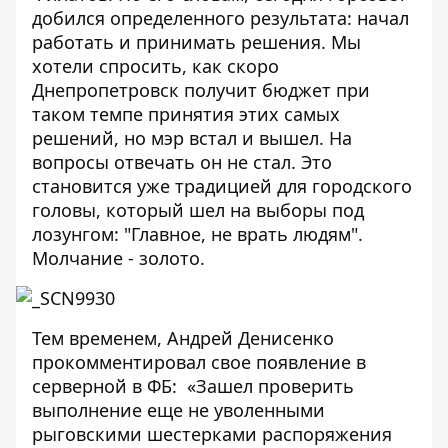
добился определенного результата: начал
работать и принимать решения. Мы
хотели спросить, как скоро
Днепропетровск получит бюджет при
таком темпе принятия этих самых
решений, но мэр встал и вышел. На
вопросы отвечать он не стал. Это
становится уже традицией для городского
головы, который шел на выборы под
лозунгом: "Главное, не врать людям".
Молчание - золото.
Тем временем, Андрей Денисенко
прокомментировал свое появление в
серверной в ФБ: «Зашел проверить
выполнение еще не уволенными
рыговскими шестерками распоряжения