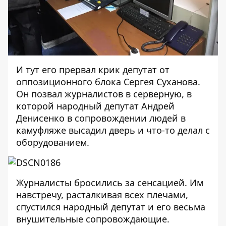
И тут его прервал крик депутат от
оппозиционного блока Сергея Суханова.
Он позвал журналистов в серверную, в
которой народный депутат Андрей
Денисенко в сопровождении людей в
камуфляже высадил дверь и что-то делал с
оборудованием.
Журналисты бросились за сенсацией. Им
навстречу, расталкивая всех плечами,
спустился народный депутат и его весьма
внушительные сопровождающие.