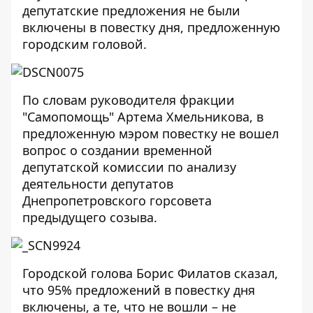
депутатские предложения не были
включены в повестку дня, предложенную
городским головой.
По словам руководителя фракции
"Самопомощь" Артема Хмельникова, в
предложенную мэром повестку не вошел
вопрос о создании временной
депутатской комиссии по анализу
деятельности депутатов
Днепропетровского горсовета
предыдущего созыва.
Городской голова Борис Филатов сказал,
что 95% предложений в повестку дня
включены, а те, что не вошли – не