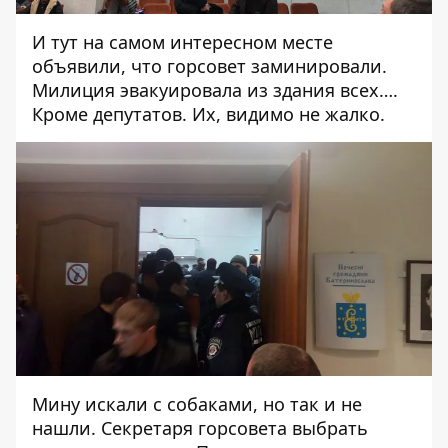
И тут на самом интересном месте
объявили, что горсовет заминировали.
Милиция эвакуировала из здания всех….
Кроме депутатов. Их, видимо не жалко.
Мину искали с собаками, но так и не
нашли. Секретаря горсовета выбрать