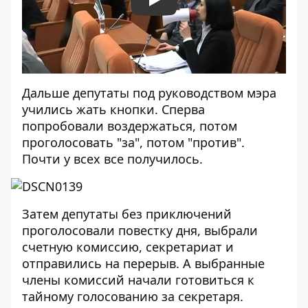
Play
Дальше депутаты под руководством мэра
учились жать кнопки. Сперва
попробовали воздержаться, потом
проголосовать "за", потом "против".
Почти у всех все получилось.
Затем депутаты без приключений
проголосовали повестку дня, выбрали
счетную комиссию, секретариат и
отправились на перерыв. А выбранные
члены комиссий начали готовиться к
тайному голосованию за секретаря.