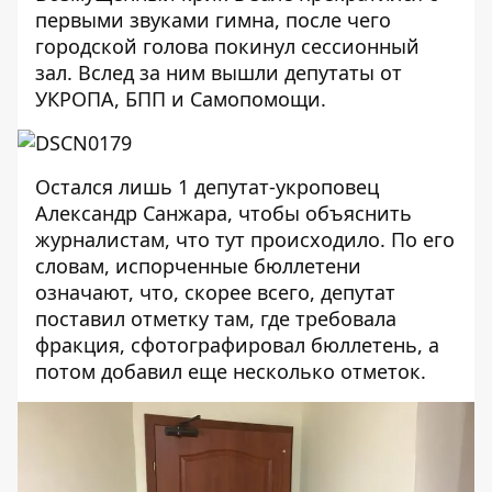
первыми звуками гимна, после чего
городской голова покинул сессионный
зал. Вслед за ним вышли депутаты от
УКРОПА, БПП и Самопомощи.
Остался лишь 1 депутат-укроповец
Александр Санжара, чтобы объяснить
журналистам, что тут происходило. По его
словам, испорченные бюллетени
означают, что, скорее всего, депутат
поставил отметку там, где требовала
фракция, сфотографировал бюллетень, а
потом добавил еще несколько отметок.