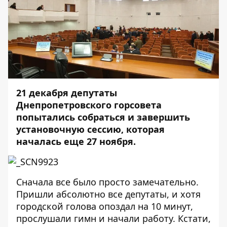
21 декабря депутаты
Днепропетровского горсовета
попытались собраться и завершить
установочную сессию, которая
началась еще 27 ноября.
Сначала все было просто замечательно.
Пришли абсолютно все депутаты, и хотя
городской голова опоздал на 10 минут,
прослушали гимн и начали работу. Кстати,