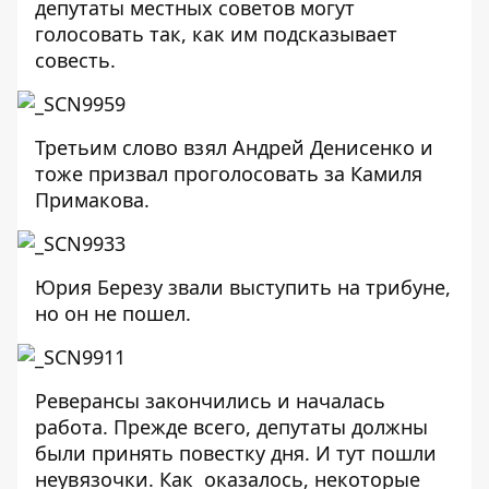
депутаты местных советов могут
голосовать так, как им подсказывает
совесть.
Третьим слово взял Андрей Денисенко и
тоже призвал проголосовать за Камиля
Примакова.
Юрия Березу звали выступить на трибуне,
но он не пошел.
Реверансы закончились и началась
работа. Прежде всего, депутаты должны
были принять повестку дня. И тут пошли
неувязочки. Как оказалось, некоторые