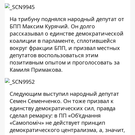
На трибуну поднялся народный депутат от
БПП Максим Курячий. Он долго
рассказывал о единстве демократической
коалиции в парламенте, сплотившейся
вокруг фракции БПП, и призвал местных
депутатов воспользоваться этим
позитивным опытом и проголосовать за
Камиля Примакова.
Следующим выступил народный депутат
Семен Семенченко. Он тоже призвал к
единству демократических сил, правда
сделал ремарку: в ПП «Об’єднання
«Самопоміч» не действует принцип
демократического централизма, а, значит,