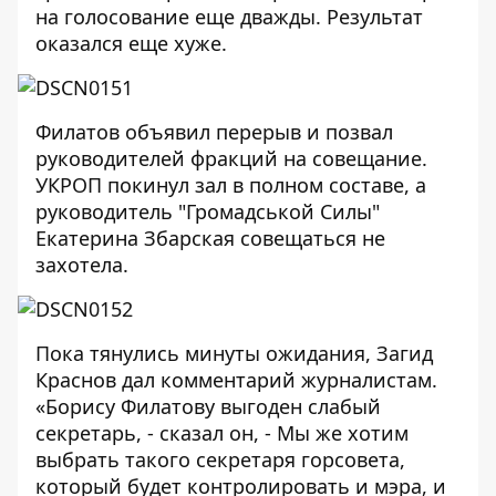
на голосование еще дважды. Результат
оказался еще хуже.
Филатов объявил перерыв и позвал
руководителей фракций на совещание.
УКРОП покинул зал в полном составе, а
руководитель "Громадськой Силы"
Екатерина Збарская совещаться не
захотела.
Пока тянулись минуты ожидания, Загид
Краснов дал комментарий журналистам.
«Борису Филатову выгоден слабый
секретарь, - сказал он, - Мы же хотим
выбрать такого секретаря горсовета,
который будет контролировать и мэра, и