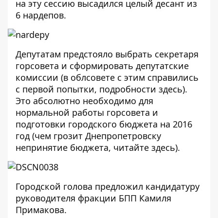
на эту сессию высадился целый десант из
6 нардепов.
Депутатам предстояло выбрать секретаря
горсовета и сформировать депутатские
комиссии (в облсовете с этим справились
с первой попытки, подробности
здесь
).
Это абсолютно необходимо для
нормальной работы горсовета и
подготовки городского бюджета на 2016
год (чем грозит Днепропетровску
непринятие бюджета, читайте
здесь
).
Городской голова предложил кандидатуру
руководителя фракции БПП Камиля
Примакова.