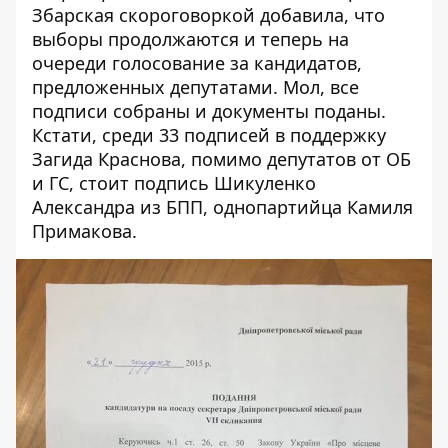
Збарская скороговоркой добавила, что
выборы продолжаются и теперь на
очереди голосование за кандидатов,
предложенных депутатами. Мол, все
подписи собраны и документы поданы.
Кстати, среди 33 подписей в поддержку
Загида Краснова, помимо депутатов от ОБ
и ГС, стоит подпись Шикуленко
Александра из БПП, однопартийца Камиля
Примакова.