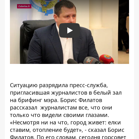
Play
Ситуацию разрядила пресс-служба,
пригласившая журналистов в белый зал
на брифинг мэра. Борис Филатов
рассказал журналистам все, что они
только что видели своими глазами.
«Несмотря ни на что, город живет: елки
ставим, отопление будет», - сказал Борис
Филатов. По его словам, сегодня горсовет