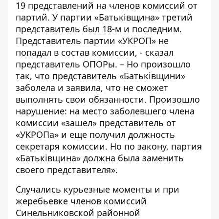
19 представлений на членов комиссий от
партий. У партии «Батьківщина» третий
представитель был 18-м и последним.
Представитель партии «УКРОП» не
попадал в состав комиссии, - сказал
представитель ОПОРы. – Но произошло
так, что представитель «Батьківщини»
заболела и заявила, что не сможет
выполнять свои обязанности. Произошло
нарушение: на место заболевшего члена
комиссии «зашел» представитель от
«УКРОПа» и еще получил должность
секретаря комиссии. Но по закону, партия
«Батьківщина» должна была заменить
своего представителя».
Случались курьезные моменты и при
жеребьевке членов комиссий
Синельниковской районной