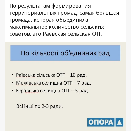
По результатам формирования
территориальных громад, самая большая
громада, которая объединила
максимальное количество сельских
советов, это Раевская сельская ОТГ.