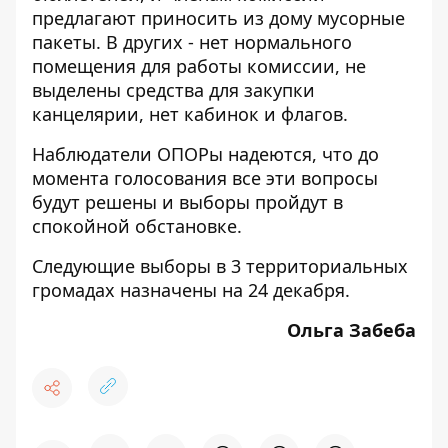
предлагают приносить из дому мусорные
пакеты. В других - нет нормального
помещения для работы комиссии, не
выделены средства для закупки
канцелярии, нет кабинок и флагов.
Наблюдатели ОПОРы надеются, что до
момента голосования все эти вопросы
будут решены и выборы пройдут в
спокойной обстановке.
Следующие выборы в 3 территориальных
громадах назначены на 24 декабря.
Ольга Забеба