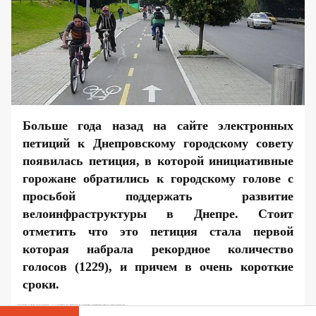
Больше года назад на сайте электронных
петиций к Днепровскому городскому совету
появилась петиция, в которой инициативные
горожане обратились к городскому голове с
просьбой поддержать развитие
велоинфраструктуры в Днепре. Стоит
отметить что это петиция стала первой
которая набрала рекордное количество
голосов (1229), и причем в очень короткие
сроки.