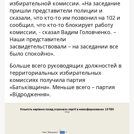
избирательной комиссии. «На заседание
пришли представители полиции и
сказали, что кто-то им позвонил на 102 и
сообщил, что кто-то блокирует работу
комиссии, - сказал Вадим Головченко. –
Наши представители
засвидетельствовали – на заседании все
было спокойно».
Больше всего руководящих должностей в
территориальных избирательных
комиссиях получила партия
«Батьківщина». Меньше всего – партия
«Відродження».