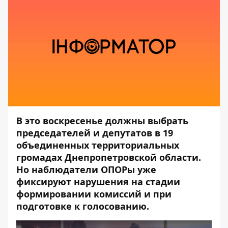
В это воскресенье должны выбрать
председателей и депутатов в 19
объединенных территориальных
громадах Днепропетровской области.
Но наблюдатели ОПОРы уже
фиксируют нарушения на стадии
формировании комиссий и при
подготовке к голосованию.