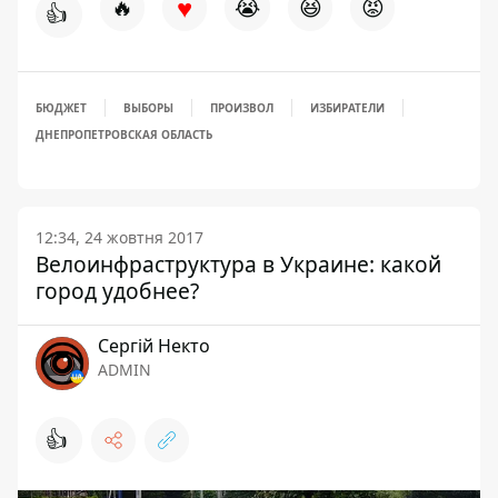
♥
🔥
😭
😆
😡
👍
БЮДЖЕТ
ВЫБОРЫ
ПРОИЗВОЛ
ИЗБИРАТЕЛИ
ДНЕПРОПЕТРОВСКАЯ ОБЛАСТЬ
12:34, 24 жовтня 2017
Велоинфраструктура в Украине: какой
город удобнее?
Сергій Некто
ADMIN
👍