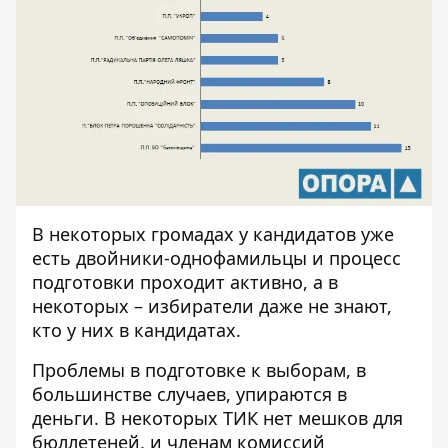
В некоторых громадах у кандидатов уже
есть двойники-однофамильцы и процесс
подготовки проходит активно, а в
некоторых – избиратели даже не знают,
кто у них в кандидатах.
Проблемы в подготовке к выборам, в
большинстве случаев, упираются в
деньги. В некоторых ТИК нет мешков для
бюллетеней, и членам комиссий