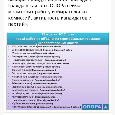
Гражданская сеть ОПОРа сейчас
мониторит работу избирательных
комиссий, активность кандидатов и
партий».