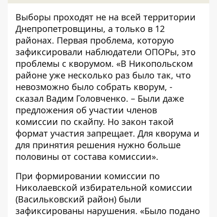
Выборы проходят не на всей территории
Днепропетровщины, а только в 12
районах. Первая проблема, которую
зафиксировали наблюдатели ОПОРы, это
проблемы с кворумом. «В Никопольском
районе уже несколько раз было так, что
невозможно было собрать кворум, -
сказал Вадим Головченко. – Были даже
предложения об участии членов
комиссии по скайпу. Но закон такой
формат участия запрещает. Для кворума и
для принятия решения нужно больше
половины от состава комиссии».
При формировании комиссии по
Николаевской избирательной комиссии
(Васильковский район) были
зафиксированы нарушения. «Было подано