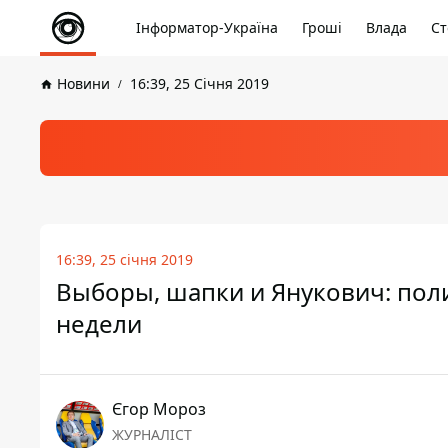
Інформатор-Україна
Гроші
Влада
Ст
Новини
16:39, 25 Січня 2019
16:39, 25 січня 2019
Выборы, шапки и Янукович: пол
недели
Єгор Мороз
ЖУРНАЛІСТ