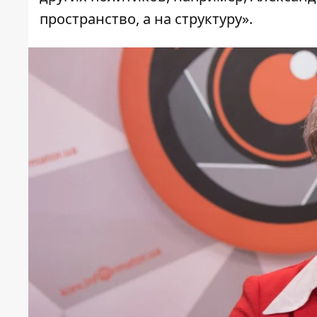
пространство, а на структуру».