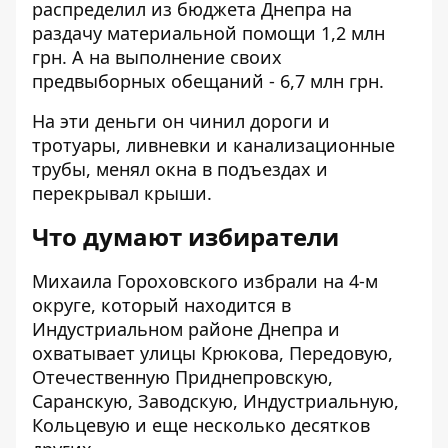
распределил из бюджета Днепра на
раздачу материальной помощи 1,2 млн
грн. А на выполнение своих
предвыборных обещаний - 6,7 млн грн.
На эти деньги он чинил дороги и
тротуары, ливневки и канализационные
трубы, менял окна в подъездах и
перекрывал крыши.
Что думают избиратели
Михаила Гороховского избрали на 4-м
округе, который находится в
Индустриальном районе Днепра и
охватывает улицы Крюкова, Передовую,
Отечественную Приднепровскую,
Саранскую, Заводскую, Индустриальную,
Кольцевую и еще несколько десятков