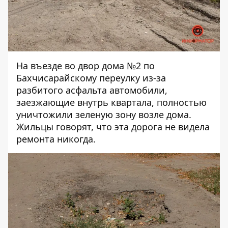
На въезде во двор дома №2 по
Бахчисарайскому переулку из-за
разбитого асфальта автомобили,
заезжающие внутрь квартала, полностью
уничтожили зеленую зону возле дома.
Жильцы говорят, что эта дорога не видела
ремонта никогда.