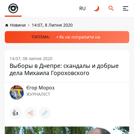
RU
Новини
14:07, 8 Липня 2020
Як не потрапити на
ТОПТЕМА:
14:07, 08 липня 2020
Выборы в Днепре: скандалы и добрые
дела Михаила Гороховского
Єгор Мороз
ЖУРНАЛІСТ
👍