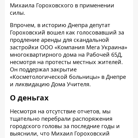
Михаила Гороховского в применении
силы.
Впрочем, в историю Днепра депутат
Гороховский вошел как голосовавший за
продление
аренды для
скандальной
застройки ООО «Компания Мега Украина»
многоквартирного дома на Рабочей 65Д,
несмотря на протесты местных жителей.
Он поддержал
закрытие
«Косметологической больницы» в Днепре
и
ликвидацию
Дома Учителя.
О деньгах
Несмотря на отсутствие отчетов, мы
тщательно перебрали распоряжения
городского головы за последние годы и
выяснили, что Михаил Гороховский