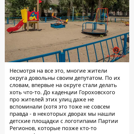
Несмотря на все это, многие жители
округа довольны своим депутатом. По их
словам, впервые на округе стали делать
хоть что-то. До каденции Гороховского
про жителей этих улиц даже не
вспоминали (хотя это тоже не совсем
правда - в некоторых дворах мы нашли
детские площадки с логотипами Партии
Регионов, которые позже кто-то