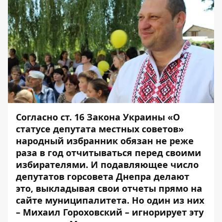
Согласно ст. 16 Закона Украины «О
статусе депутата местных советов»
народный избранник обязан не реже
раза в год отчитываться перед своими
избирателями. И подавляющее число
депутатов горсовета Днепра делают
это, выкладывая свои отчеты прямо на
сайте муниципалитета. Но один из них
– Михаил Гороховский – игнорирует эту