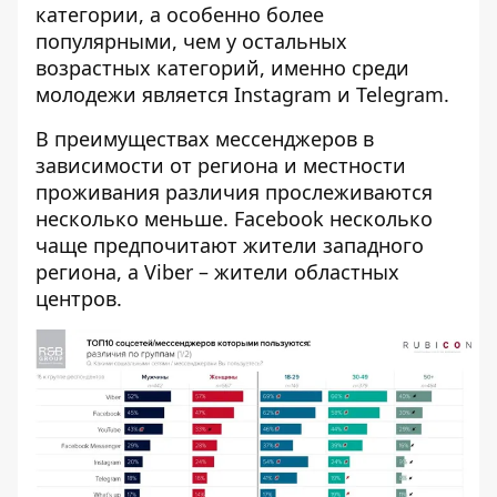
категории, а особенно более
популярными, чем у остальных
возрастных категорий, именно среди
молодежи является Instagram и Telegram.
В преимуществах мессенджеров в
зависимости от региона и местности
проживания различия прослеживаются
несколько меньше. Facebook несколько
чаще предпочитают жители западного
региона, а Viber – жители областных
центров.