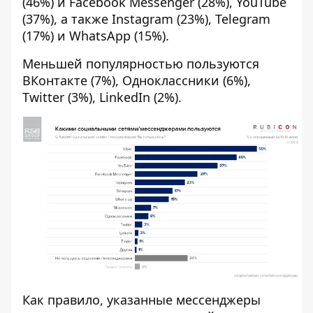
(46%) и Facebook Messenger (28%), YouTube
(37%), а также Instagram (23%), Telegram
(17%) и WhatsApp (15%).
Меньшей популярностью пользуются
ВКонтакте (7%), Одноклассники (6%),
Twitter (3%), LinkedIn (2%).
Как правило, указанные мессенджеры