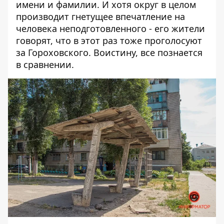
имени и фамилии. И хотя округ в целом
производит гнетущее впечатление на
человека неподготовленного - его жители
говорят, что в этот раз тоже проголосуют
за Гороховского. Воистину, все познается
в сравнении.