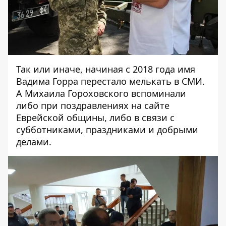
Так или иначе, начиная с 2018 года имя
Вадима Горра перестало мелькать в СМИ.
А Михаила Гороховского вспоминали
либо при поздравлениях на сайте
Еврейской общины
, либо в связи с
субботниками
,
праздниками
и
добрыми
делами
.