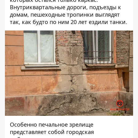
Внутриквартальные дороги, подъезды к
домам, пешеходные тропинки выглядят
так, как будто по ним 20 лет ездили танки.
Особенно печальное зрелище
представляет собой городская