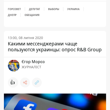
ГОРСОВЕТ
ДЕПУТАТ
ВЫБОРЫ
УКРАИНА
ДНЕПР
ОБЕЩАНИЯ
13:00, 08 липня 2020
Какими мессенджерами чаще
пользуются украинцы: опрос R&B Group
Єгор Мороз
ЖУРНАЛІСТ
👍