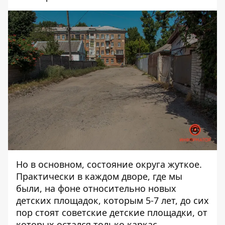
Но в основном, состояние округа жуткое.
Практически в каждом дворе, где мы
были, на фоне относительно новых
детских площадок, которым 5-7 лет, до сих
пор стоят советские детские площадки, от
которых остался только каркас.