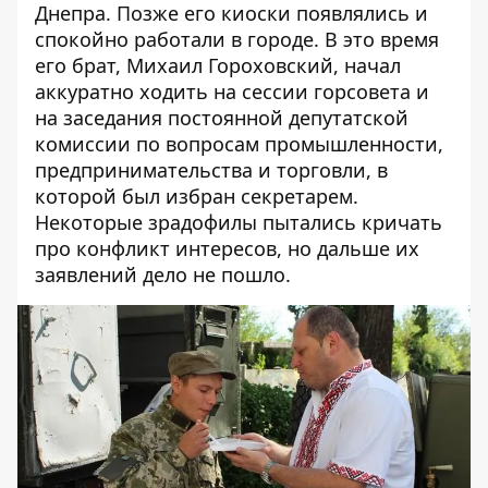
Днепра. Позже его киоски
появлялись
и
спокойно работали в городе. В это время
его брат, Михаил Гороховский, начал
аккуратно ходить на сессии горсовета и
на заседания постоянной депутатской
комиссии по вопросам промышленности,
предпринимательства и торговли, в
которой был избран секретарем.
Некоторые
зрадофилы
пытались кричать
про конфликт интересов, но дальше их
заявлений дело не пошло.