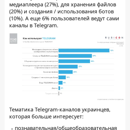
медиаплеера (27%), для хранения файлов
(20%) и создания / использования ботов
(10%). А еще 6% пользователей ведут сами
каналы в Telegram.
Тематика Telegram-каналов украинцев,
которая больше интересует:
познавательная/общеобразовательная