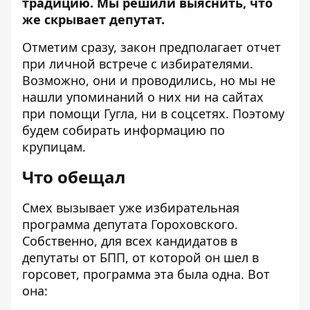
традицию. Мы решили выяснить, что
же скрывает депутат.
Отметим сразу, закон предполагает отчет
при личной встрече с избирателями.
Возможно, они и проводились, но мы не
нашли упоминаний о них ни на сайтах
при помощи Гугла, ни в соцсетях. Поэтому
будем собирать информацию по
крупицам.
Что обещал
Смех вызывает уже избирательная
программа депутата Гороховского.
Собственно, для всех кандидатов в
депутаты от БПП, от которой он шел в
горсовет, программа эта была одна. Вот
она: