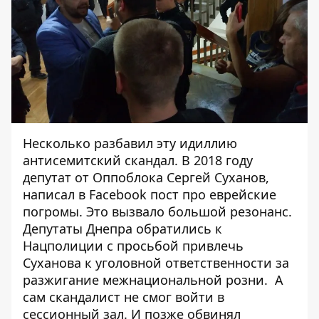
Несколько разбавил эту идиллию
антисемитский скандал. В 2018 году
депутат от Оппоблока Сергей Суханов,
написал в Facebook пост про еврейские
погромы. Это вызвало большой резонанс.
Депутаты Днепра обратились к
Нацполиции с просьбой привлечь
Суханова к уголовной ответственности за
разжигание межнациональной розни. А
сам скандалист не смог войти в
сессионный зал. И позже
обвинял