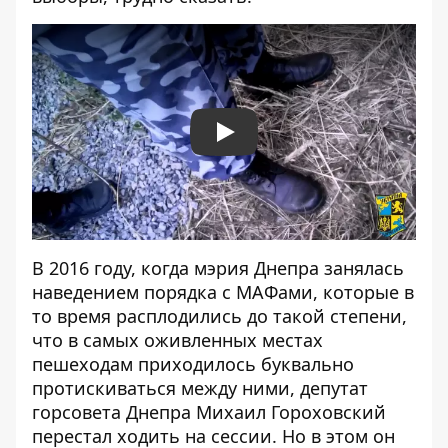
Play
В 2016 году, когда мэрия Днепра занялась
наведением порядка с МАФами, которые в
то время расплодились до такой степени,
что в самых оживленных местах
пешеходам приходилось буквально
протискиваться между ними, депутат
горсовета Днепра Михаил Гороховский
перестал ходить на сессии
. Но в этом он