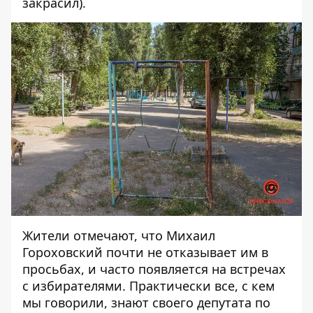
закрасил).
Жители отмечают, что Михаил
Гороховский почти не отказывает им в
просьбах, и часто появляется на встречах
с избирателями. Практически все, с кем
мы говорили, знают своего депутата по