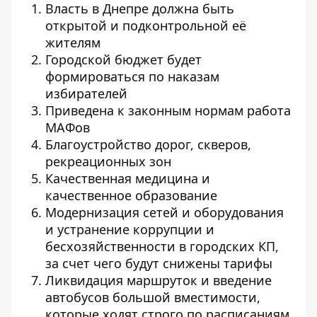
Власть в Днепре должна быть
открытой и подконтрольной её
жителям
Городской бюджет будет
формироваться по наказам
избирателей
Приведена к законным нормам работа
МАФов
Благоустройство дорог, скверов,
рекреационных зон
Качественная медицина и
качественное образование
Модернизация сетей и оборудования
и устранение коррупции и
бесхозяйственности в городских КП,
за счет чего будут снижены тарифы
Ликвидация маршруток и введение
автобусов большой вместимости,
которые ходят строго по расписаниям