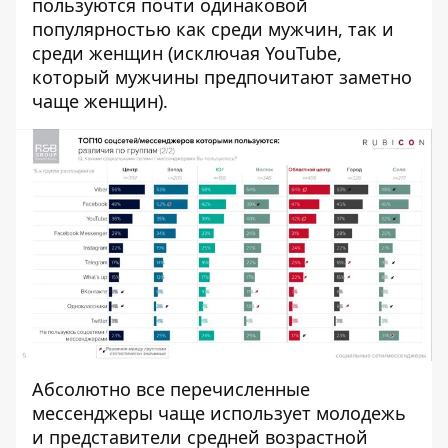
пользуются почти одинаковой
популярностью как среди мужчин, так и
среди женщин (исключая YouTube,
который мужчины предпочитают заметно
чаще женщин).
Абсолютно все перечисленные
мессенджеры чаще использует молодежь
и представители средней возрастной