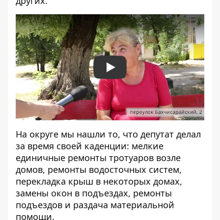
других.
Play
На округе мы нашли то, что депутат делал
за время своей каденции: мелкие
единичные ремонты тротуаров возле
домов, ремонты водосточных систем,
перекладка крыш в некоторых домах,
замены окон в подъездах, ремонты
подъездов и раздача материальной
помощи.