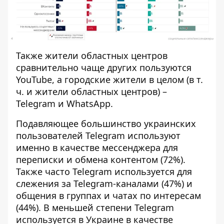
Также жители областных центров
сравнительно чаще других пользуются
YouTube, а городские жители в целом (в т.
ч. и жители областных центров) –
Telegram и WhatsApp.
Подавляющее большинство украинских
пользователей Telegram используют
именно в качестве мессенджера для
переписки и обмена контентом (72%).
Также часто Telegram используется для
слежения за Telegram-каналами (47%) и
общения в группах и чатах по интересам
(44%). В меньшей степени Telegram
используется в Украине в качестве