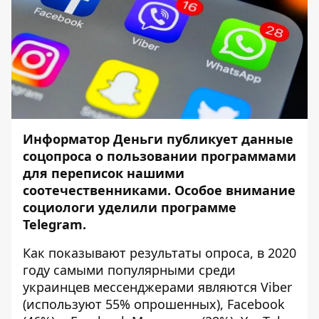
Информатор Деньги публикует данные
соц
опроса
о пользовании программами
для переписок нашими
соотечественниками. Особое внимание
социологи уделили программе
Telegram
.
Как показывают результаты опроса, в 2020
году самыми популярными среди
украинцев мессенджерами являются Viber
(используют 55% опрошенных), Facebook