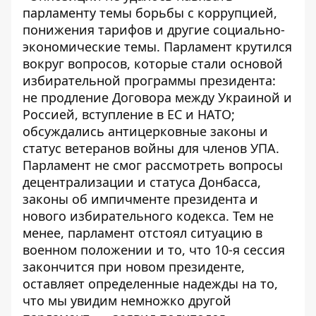
парламенту темы борьбы с коррупцией,
понижения тарифов и другие социально-
экономические темы. Парламент крутился
вокруг вопросов, которые стали основой
избирательной программы президента:
не продление Договора между Украиной и
Россией, вступление в ЕС и НАТО;
обсуждались антицерковные законы и
статус ветеранов войны для членов УПА.
Парламент не смог рассмотреть вопросы
децентрализации и статуса Донбасса,
законы об импичменте президента и
нового избирательного кодекса. Тем не
менее, парламент отстоял ситуацию в
военном положении и то, что 10-я сессия
закончится при новом президенте,
оставляет определенные надежды на то,
что мы увидим немножко другой