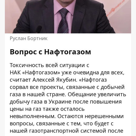
Руслан Бортник
Вопрос с Нафтогазом
Токсичность всей ситуации с
НАК «Нафтогазом» уже очевидна для всех,
считает Алексей Якубин. «Нафтогаз
сорвал все проекты, связанные с добычей
газа в нашей стране. Обещание увеличить
добычу газа в Украине после повышения
цены на газ также осталось
невыполненным. Остаются нерешенными
вопросы, связанные с тем, что будет с
нашей газотранспортной системой после