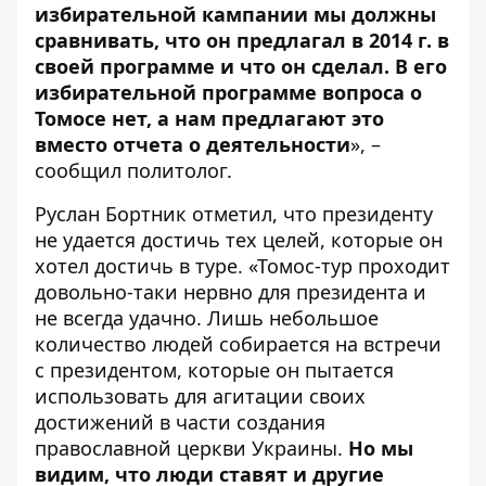
избирательной кампании мы должны
сравнивать, что он предлагал в 2014 г. в
своей программе и что он сделал. В его
избирательной программе вопроса о
Томосе нет, а нам предлагают это
вместо отчета о деятельности
», –
сообщил политолог.
Руслан Бортник отметил, что президенту
не удается достичь тех целей, которые он
хотел достичь в туре. «Томос-тур проходит
довольно-таки нервно для президента и
не всегда удачно. Лишь небольшое
количество людей собирается на встречи
с президентом, которые он пытается
использовать для агитации своих
достижений в части создания
православной церкви Украины.
Но мы
видим, что люди ставят и другие