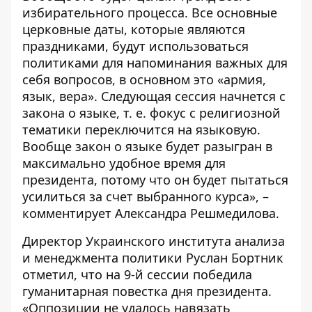
избирательного процесса. Все основные
церковные даты, которые являются
праздниками, будут использоваться
политиками для напоминания важных для
себя вопросов, в основном это «армия,
язык, вера». Следующая сессия начнется с
закона о языке, т. е. фокус с религиозной
тематики переключится на языковую.
Вообще закон о языке будет разыгран в
максимально удобное время для
президента, потому что он будет пытаться
усилиться за счет выбранного курса», –
комментирует Александра Решмедилова.
Директор Украинского института анализа
и менеджмента политики Руслан Бортник
отметил, что на 9-й сессии победила
гуманитарная повестка дня президента.
«Оппозиции не удалось навязать