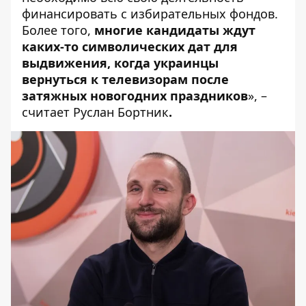
финансировать с избирательных фондов.
Более того,
многие кандидаты ждут
каких-то символических дат для
выдвижения, когда украинцы
вернуться к телевизорам после
затяжных новогодних праздников
», –
считает Руслан Бортник
.