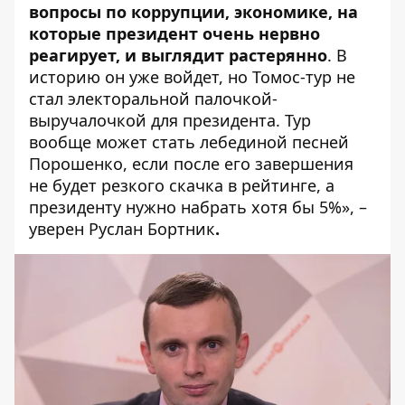
вопросы по коррупции, экономике, на
которые президент очень нервно
реагирует, и выглядит растерянно
. В
историю он уже войдет, но Томос-тур не
стал электоральной палочкой-
выручалочкой для президента. Тур
вообще может стать лебединой песней
Порошенко, если после его завершения
не будет резкого скачка в рейтинге, а
президенту нужно набрать хотя бы 5%», –
уверен Руслан Бортник
.