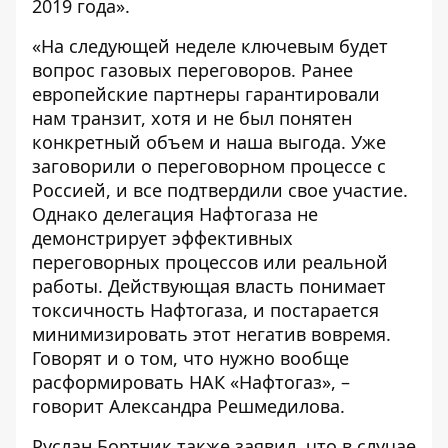
2019 года».
«На следующей неделе ключевым будет
вопрос газовых переговоров. Ранее
европейские партнеры гарантировали
нам транзит, хотя и не был понятен
конкретный объем и наша выгода. Уже
заговорили о переговорном процессе с
Россией, и все подтвердили свое участие.
Однако делегация Нафтогаза не
демонстрирует эффективных
переговорных процессов или реальной
работы. Действующая власть понимает
токсичность Нафтогаза, и постарается
минимизировать этот негатив вовремя.
Говорят и о том, что нужно вообще
расформировать НАК «Нафтогаз», –
говорит Александра Решмедилова.
Руслан Бортник также заявил, что в случае