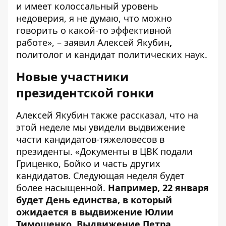
и имеет колоссальный уровень
недоверия, я не думаю, что можно
говорить о какой-то эффективной
работе», – заявил Алексей Якубин
,
политолог и кандидат политических наук.
Новые участники
президентской гонки
Алексей Якубин также рассказал, что на
этой неделе мы увидели выдвижение
части кандидатов-тяжеловесов в
президенты. «Документы в ЦВК подали
Гриценко, Бойко и часть других
кандидатов. Следующая неделя будет
более насыщенной.
Например, 22 января
будет День единства, в который
ожидается в выдвижение Юлии
Тимошенко. Выдвижение Петра