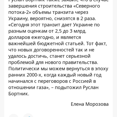
завершения строительства «Северного
потока-2» объемы транзита через
Украину, вероятно, снизятся в 2 раза.
«Сегодня этот транзит дает Украине по
разным оценкам от 2,5 до 3 млрд.
долларов ежегодно, и является
важнейшей бюджетной статьей. Тот факт,
что новых договоренностей так и не
удалось достичь, станет серьезной
проблемой для нового правительства.
Политически мы можем вернуться в эпоху
ранних 2000-х, когда каждый новый год
начинался с переговоров с Россией в
отношении газа», – подытожил Руслан
Бортник.
Елена Морозова