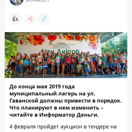
ЖУРНАЛІСТ
👍
До конца мая 2019 года
муниципальный лагерь на ул.
Гаванской должны привести в порядок.
Что планируют в нем изменить –
читайте в
Информатор Деньги
.
4 февраля пройдет
аукцион в тендере
на