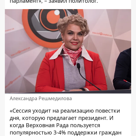
парламент», – заявил политолог.
Александра Решмедилова
«Сессия уходит на реализацию повестки
дня, которую предлагает президент. И
когда Верховная Рада пользуется
популярностью 3-4% поддержки граждан