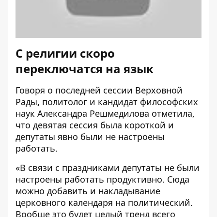
С религии скоро
переключатся на язык
Говоря о последней сессии Верховной
Рады
,
политолог и кандидат философских
наук Александра Решмедилова отметила,
что девятая сессия была короткой и
депутаты явно были не настроены
работать.
«В связи с праздниками депутаты не были
настроены работать продуктивно. Сюда
можно добавить и накладывание
церковного календаря на политический.
Вообще это будет целый тренд всего