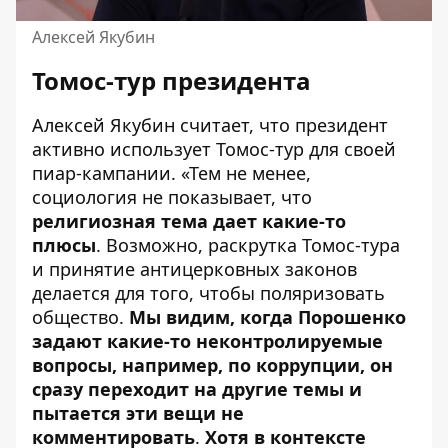
Алексей Якубин
Томос-тур президента
Алексей Якубин считает, что президент
активно использует Томос-тур для своей
пиар-кампании. «Тем не менее,
социология не показывает, что
религиозная тема дает какие-то
плюсы
. Возможно, раскрутка Томос-тура
и принятие антицерковных законов
делается для того, чтобы поляризовать
общество.
Мы видим, когда Порошенко
задают какие-то неконтролируемые
вопросы, например, по коррупции, он
сразу переходит на другие темы и
пытается эти вещи не
комментировать
.
Хотя в контексте