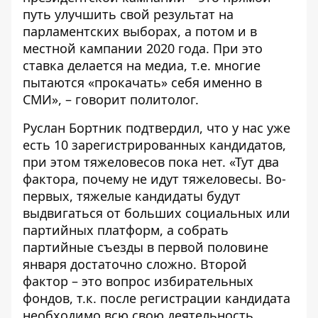
путь улучшить свой результат на
парламентских выборах, а потом и в
местной кампании 2020 года. При это
ставка делается на медиа, т.е. многие
пытаются «прокачать» себя именно в
СМИ», – говорит политолог.
Руслан Бортник подтвердил, что у нас уже
есть 10 зарегистрированных кандидатов,
при этом тяжеловесов пока нет. «Тут два
фактора, почему не идут тяжеловесы. Во-
первых, тяжелые кандидаты будут
выдвигаться от больших социальных или
партийных платформ, а собрать
партийные съезды в первой половине
января достаточно сложно. Второй
фактор – это вопрос избирательных
фондов, т.к. после регистрации кандидата
необходимо всю свою деятельность