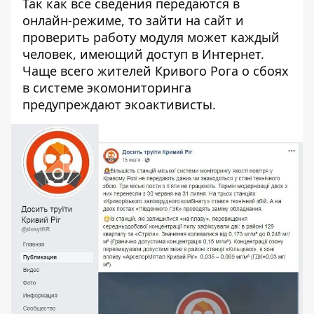
Так как все сведения передаются в
онлайн-режиме, то зайти на сайт и
проверить работу модуля может каждый
человек, имеющий доступ в Интернет.
Чаще всего жителей Кривого Рога о сбоях
в системе экомониторинга
предупреждают экоактивисты.