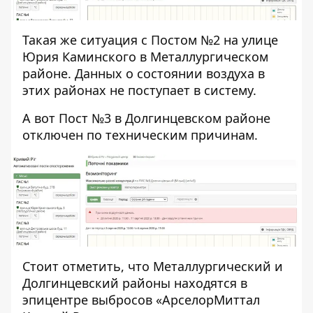
Такая же ситуация
с Постом №2 на улице
Юрия Каминского
в Металлургическом
районе. Данных о состоянии воздуха в
этих районах не поступает в систему.
А вот Пост №3 в Долгинцевском районе
отключен
по техническим причинам.
Стоит отметить, что Металлургический и
Долгинцевский районы находятся в
эпицентре выбросов «АрселорМиттал