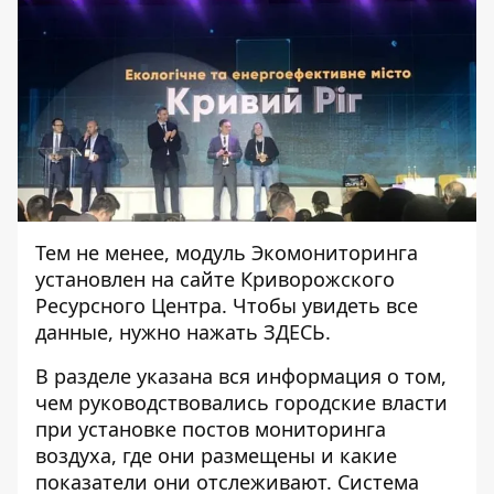
Тем не менее, модуль Экомониторинга
установлен на сайте Криворожского
Ресурсного Центра. Чтобы увидеть все
данные, нужно нажать
ЗДЕСЬ
.
В разделе указана вся информация о том,
чем руководствовались городские власти
при установке постов мониторинга
воздуха, где они размещены и какие
показатели они отслеживают. Система