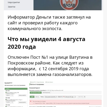
Информатор Деньги также
заглянул на
сайт
и проверил работу каждого
коммунального экопоста.
Что мы увидели 4 августа
2020 года
Отключен Пост №1
на улице Ватутина в
Покровском районе. Как следует из
информации, с 12 сентября 2019 года
выполняется замена газоанализаторов.