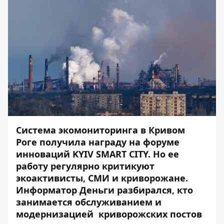
Система экомониторинга в Кривом
Роге получила награду на форуме
инноваций KYIV SMART CITY. Но ее
работу регулярно критикуют
экоактивисты, СМИ и криворожане.
Информатор Деньги
разбирался, кто
занимается обслуживанием и
модернизацией криворожских постов