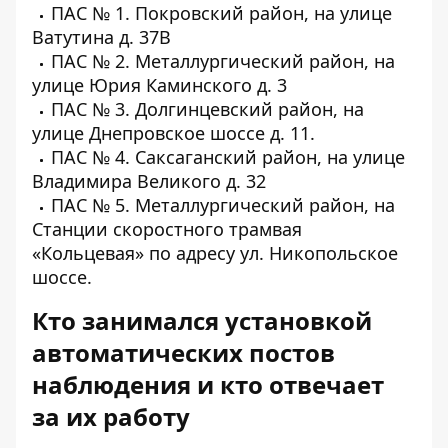
ПАС № 1. Покровский район, на улице
Ватутина д. 37В
ПАС № 2. Металлургический район, на
улице Юрия Каминского д. 3
ПАС № 3. Долгинцевский район, на
улице Днепровское шоссе д. 11.
ПАС № 4. Саксаганский район, на улице
Владимира Великого д. 32
ПАС № 5. Металлургический район, на
Станции скоростного трамвая
«Кольцевая» по адресу ул. Никопольское
шоссе.
Кто занимался установкой
автоматических постов
наблюдения и кто отвечает
за их работу