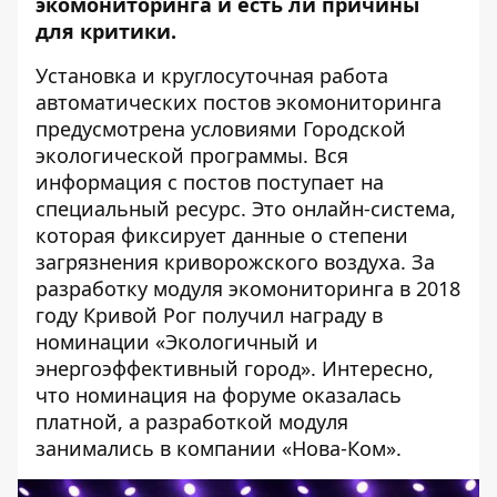
экомониторинга и есть ли причины
для критики.
Установка и круглосуточная работа
автоматических постов экомониторинга
предусмотрена условиями Городской
экологической программы. Вся
информация с постов поступает на
специальный ресурс. Это онлайн-система,
которая фиксирует данные о степени
загрязнения криворожского воздуха. За
разработку модуля экомониторинга в 2018
году Кривой Рог получил награду в
номинации «Экологичный и
энергоэффективный город». Интересно,
что номинация на форуме оказалась
платной, а разработкой модуля
занимались в компании «Нова-Ком».