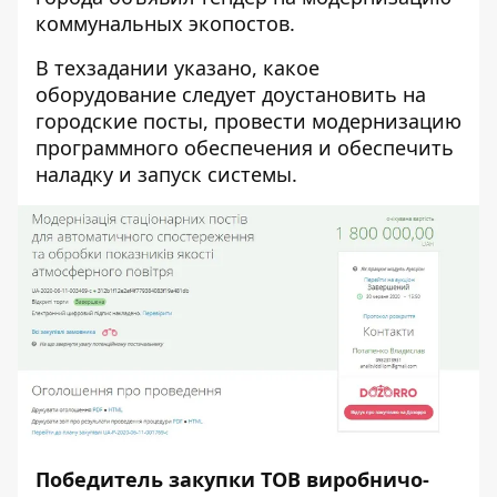
коммунальных экопостов.
В техзадании указано, какое
оборудование следует доустановить на
городские посты, провести модернизацию
программного обеспечения и обеспечить
наладку и запуск системы.
Победитель закупки
ТОВ виробничо-