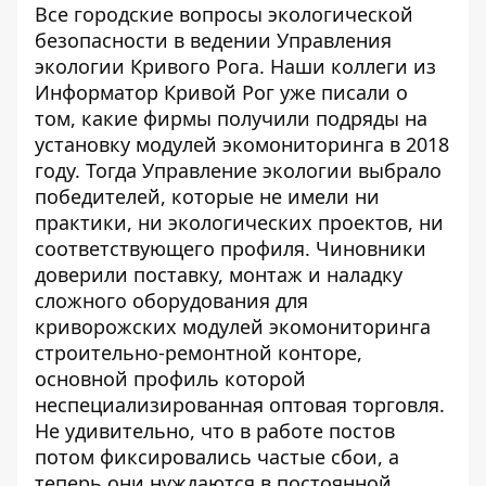
Все городские вопросы экологической
безопасности в ведении Управления
экологии Кривого Рога. Наши коллеги из
Информатор Кривой Рог уже писали о
том,
какие фирмы получили подряды на
установку модулей экомониторинга в 2018
году
. Тогда Управление экологии выбрало
победителей, которые не имели ни
практики, ни экологических проектов, ни
соответствующего профиля. Чиновники
доверили поставку, монтаж и наладку
сложного оборудования для
криворожских модулей экомониторинга
строительно-ремонтной конторе,
основной профиль которой
неспециализированная оптовая торговля.
Не удивительно, что в работе постов
потом фиксировались частые сбои, а
теперь они нуждаются в постоянной