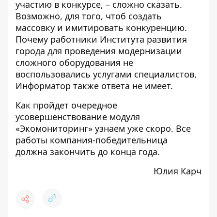
участию в конкурсе, – сложно сказать.
Возможно, для того, чтоб создать
массовку и имитировать конкуренцию.
Почему работники Института развития
города для проведения модернизации
сложного оборудования не
воспользовались услугами специалистов,
Информатор также ответа не имеет.
Как пройдет очередное
усовершенствование модуля
«Экомониторинг» узнаем уже скоро. Все
работы компания-победительница
должна закончить до конца года.
Юлия Карч