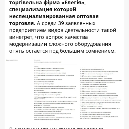
торгівельна фірма «Елегія»
,
специализация которой
неспециализированная оптовая
торговля.
А среди 39 заявленных
предприятием видов деятельности такой
винегрет, что вопрос качества
модернизации сложного оборудования
опять остается под большим сомнением.