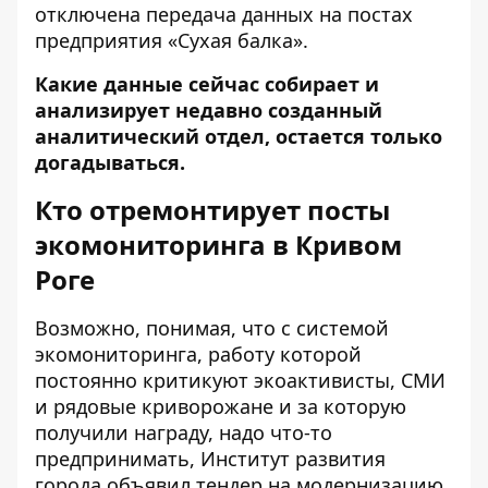
отключена передача данных
на постах
предприятия «Сухая балка».
Какие данные сейчас собирает и
анализирует недавно созданный
аналитический отдел, остается только
догадываться.
Кто отремонтирует посты
экомониторинга в Кривом
Роге
Возможно, понимая, что с системой
экомониторинга, работу которой
постоянно критикуют экоактивисты, СМИ
и рядовые криворожане и за которую
получили награду, надо что-то
предпринимать, Институт развития
города
объявил тендер
на модернизацию