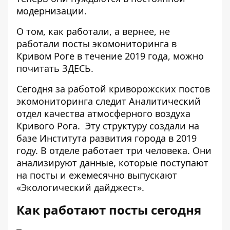
модернизации.
О том, как работали, а вернее, не
работали посты экомониторинга в
Кривом Роге в течение 2019 года, можно
почитать
ЗДЕСЬ
.
Сегодня за работой криворожских постов
экомониторинга следит
Аналитический
отдел качества атмосферного воздуха
Кривого Рога.
Эту структуру создали на
базе
Института развития города
в 2019
году. В отделе работает три человека. Они
анализируют данные, которые поступают
на посты и ежемесячно
выпускают
«Экологический дайджест»
.
Как работают посты сегодня