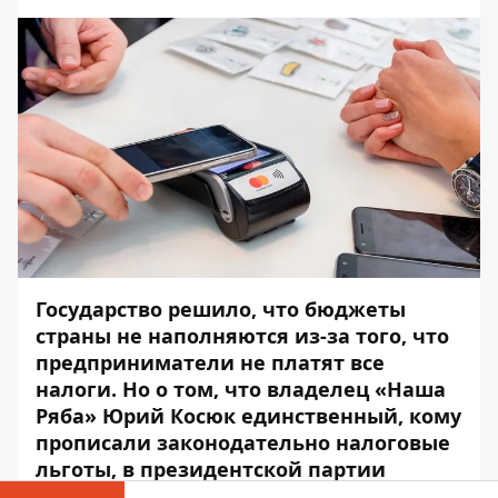
Государство решило, что бюджеты
страны не наполняются из-за того, что
предприниматели не платят все
налоги. Но о том, что владелец «Наша
Ряба» Юрий Косюк единственный, кому
прописали законодательно налоговые
льготы, в президентской партии
скромно молчат.