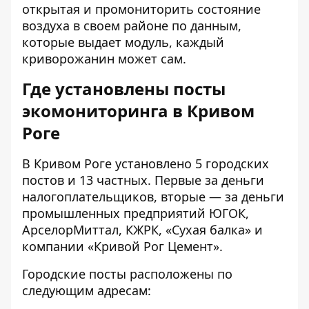
открытая и промониторить состояние
воздуха в своем районе по данным,
которые выдает модуль, каждый
криворожанин может сам.
Где установлены посты
экомониторинга в Кривом
Роге
В Кривом Роге установлено 5 городских
постов и 13 частных. Первые за деньги
налогоплательщиков, вторые — за деньги
промышленных предприятий ЮГОК,
АрселорМиттал, КЖРК, «Сухая балка» и
компании «Кривой Рог Цемент».
Городские посты расположены по
следующим адресам: