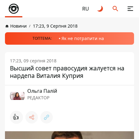
RU
Новини
17:23, 9 Серпня 2018
Як не потрапити на
ТОПТЕМА:
17:23, 09 серпня 2018
Высший совет правосудия жалуется на
нардепа Виталия Куприя
Ольга Палій
РЕДАКТОР
👍