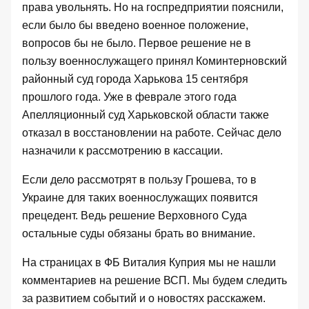
права увольнять. Но на госпредприятии пояснили,
если было бы введено военное положение,
вопросов бы не было. Первое решение не в
пользу военнослужащего принял Коминтерновский
районный суд города Харькова
15 сентября
прошлого года
. Уже в феврале этого года
Апелляционный суд Харьковской области также
отказал в восстановлении на работе
. Сейчас дело
назначили к рассмотрению в кассации.
Если дело рассмотрят в пользу Грошева, то в
Украине для таких военнослужащих появится
прецедент. Ведь решение Верховного Суда
остальные суды обязаны брать во внимание.
На страницах в ФБ Виталия Куприя мы не нашли
комментариев на решение ВСП. Мы будем следить
за развитием событий и о новостях расскажем.