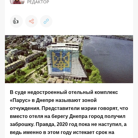
РЕДАКТОР
👍
В суде недостроенный отельный комплекс
«Парус» в Днепре называют зоной
отчуждения. Представители мэрии говорят, что
вместо отеля на берегу Днепра город получил
заброшку. Правда, 2020 год пока не наступил, а
ведь именно в этом году истекает срок на