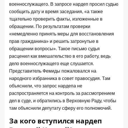
военнослужащего. В запросе нардеп просил судью
сообщить дату и время заседания, «
а также
тщательно проверить факты, изложенные в
обращении. По результатам проверки
«немедленно принять меры для восстановления
прав гражданина» и решить затронутые в
обращении вопросы
». Такое письмо судья
расценил как вмешательство в его работу, ведь
дело военнослужащего еще слушается.
Представитель Фемиды пожаловался на
народного избранника в совет правосудия. Там
объяснили, что запрос нардепа не
распространяется на контроль за рассмотрением
дел в суде, и обратились в Верховную Раду, чтобы
там объяснили депутату сферу его полномочий.
За кого вступился нардеп