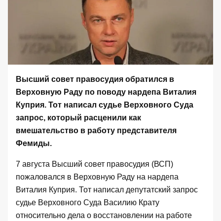
Высший совет правосудия обратился в
Верховную Раду по поводу нардепа Виталия
Куприя. Тот написал судье Верховного Суда
запрос, который расценили как
вмешательство в работу представителя
Фемиды.
7 августа Высший совет правосудия (ВСП)
пожаловался
в Верховную Раду на нардепа
Виталия Куприя. Тот написал депутатский запрос
судье Верховного Суда Василию Крату
относительно дела о восстановлении на работе