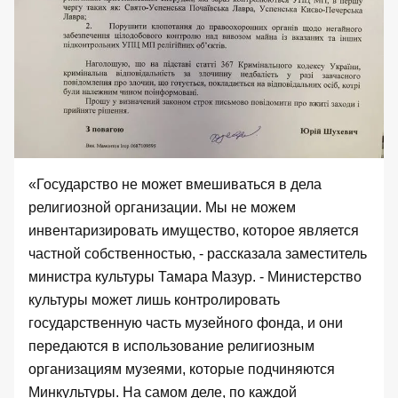
«Государство не может вмешиваться в дела
религиозной организации. Мы не можем
инвентаризировать имущество, которое является
частной собственностью, - рассказала заместитель
министра культуры Тамара Мазур. - Министерство
культуры может лишь контролировать
государственную часть музейного фонда, и они
передаются в использование религиозным
организациям музеями, которые подчиняются
Минкультуры. На самом деле, по каждой