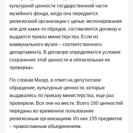
культурной ценности государственной части
музейного фонда, когда она передается
религиозной организации с целью экспонирования
или для каких-то обрядов, составляется договор и
выдается приказ министерства. Если из
коммунального музея – соответственного
департамента. В договоре определяются условия
сохранения этой ценности и обязательная ее
проверка».
По словам Мазур, в ответ на депутатское
обращение, культурные ценности, которые
выдавались по приказу министерства, еще раз
проверили. Все они на месте. Всего 160 ценностей
переданы во временное пользование
религиозным организациям. Из них 155 предметов
– православным объединениям.