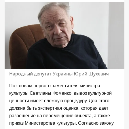
Народный депутат Украины Юрий Шухевич
По словам первого заместителя министра
культуры Светланы Фоменко, вывоз культурной
ценности имеет сложную процедуру. Для этого
должна быть экспертная оценка, которая дает
разрешение на перемещение объекта, а также
приказ Министерства культуры. Согласно закону