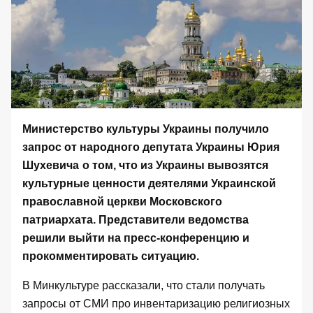
Министерство культуры Украины получило
запрос от народного депутата Украины Юрия
Шухевича
о том, что из Украины вывозятся
культурные ценности
деятелями Украинской
православной церкви
Московского
патриархата. Представители ведомства
решили выйти на пресс-конференцию и
прокомментировать ситуацию.
В Минкультуре рассказали, что стали получать
запросы от СМИ про инвентаризацию религиозных