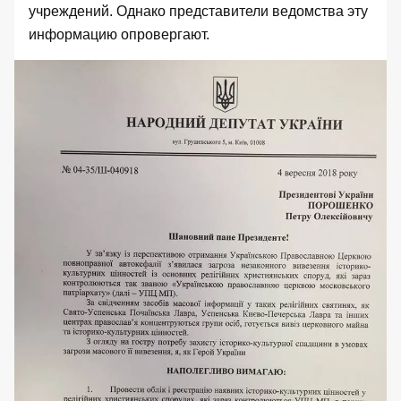
учреждений. Однако представители ведомства эту
информацию опровергают.