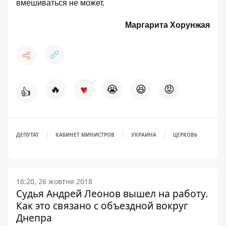
вмешиваться не может.
Маргарита Хорунжая
♥
🔥
😭
😆
😡
👍
ДЕПУТАТ
КАБИНЕТ МИНИСТРОВ
УКРАИНА
ЦЕРКОВЬ
16:20, 26 жовтня 2018
Судья Андрей Леонов вышел на работу.
Как это связано с объездной вокруг
Днепра