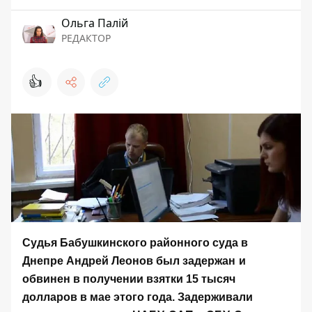
Ольга Палій
РЕДАКТОР
👍
Судья Бабушкинского районного суда в
Днепре Андрей Леонов
был задержан
и
обвинен в
получении взятки 15 тысяч
долларов в мае этого года. Задерживали