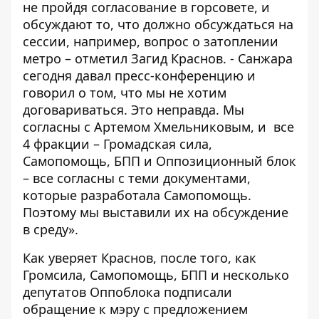
не пройдя согласование в горсовете, и
обсуждают то, что должно обсуждаться на
сессии, например, вопрос о затоплении
метро – отметил Загид Краснов. - Санжара
сегодня давал пресс-конференцию и
говорил о том, что мы не хотим
договариваться. Это неправда. Мы
согласны с Артемом Хмельниковым, и все
4 фракции – Громадская сила,
Самопомощь, БПП и Оппозиционный блок
– все согласны с теми документами,
которые разработала Самопомощь.
Поэтому мы выставили их на обсуждение
в среду».
Как уверяет Краснов, после того, как
Громсила, Самопомощь, БПП и несколько
депутатов Оппоблока подписали
обращение к мэру с предложением