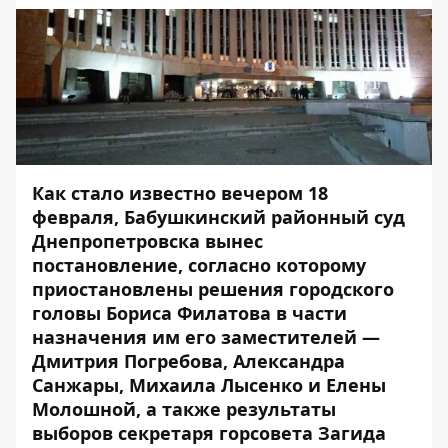
Как стало известно вечером 18
февраля, Бабушкинский районный суд
Днепропетровска вынес
постановление, согласно которому
приостановлены решения городского
головы Бориса Филатова в части
назначения им его заместителей —
Дмитрия Погребова, Александра
Санжары, Михаила Лысенко и Елены
Молошной, а также
результаты
выборов
секретаря горсовета Загида