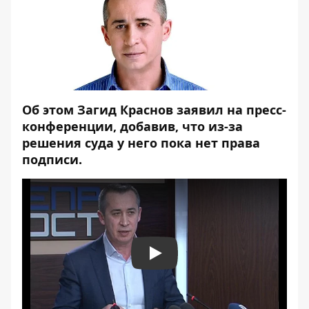
Об этом Загид Краснов заявил на пресс-
конференции, добавив, что из-за
решения суда у него пока нет права
подписи.
Play