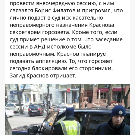
провести внеочередную сессию, с ним
связался Борис Филатов и пригрозил, что
лично подаст в суд иск касательно
неправомерного назначения Краснова
секретарем горсовета. Кроме того, если
суд примет решение о том, что заседание
сессии в АНД-исполкоме было
неправомочным, Краснов планирует
подавать аппеляцию. То, что горсовет
сегодня блокировали его сторонники,
Загид Краснов отрицает.