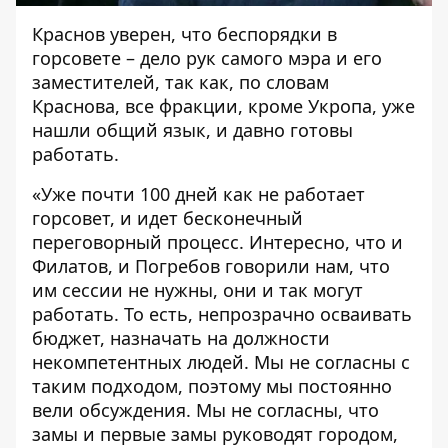
Краснов уверен, что беспорядки в
горсовете – дело рук самого мэра и его
заместителей, так как, по словам
Краснова, все фракции, кроме Укропа, уже
нашли общий язык, и давно готовы
работать.
«Уже почти 100 дней как не работает
горсовет, и идет бесконечный
переговорный процесс. Интересно, что и
Филатов, и Погребов говорили нам, что
им сессии не нужны, они и так могут
работать. То есть, непрозрачно осваивать
бюджет, назначать на должности
некомпетентных людей. Мы не согласны с
таким подходом, поэтому мы постоянно
вели обсуждения. Мы не согласны, что
замы и первые замы руководят городом,