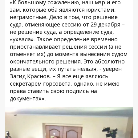
«К большому сожалению, наш мэр и его
зам, которые оба являются юристами,
неграмотные. Дело в том, что решение
суда, отменяющее сессию от 29 декабря –
не решение суда, а определение суда,
«ухвала». Такое определение временно
приостанавливает решения сессии (а не
отменяет их) до момента вынесения судом
окончательного решения. Это абсолютно
разные вещи, их путать нельзя, - уверен
Загид Краснов. – Я все еще являюсь
секретарем горсовета, однако, не имею
права ставить свою подпись на
документах».