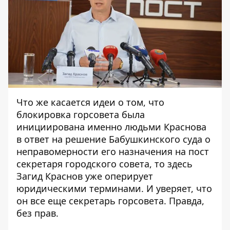
Что же касается идеи о том, что
блокировка горсовета была
инициирована именно людьми Краснова
в ответ на решение Бабушкинского суда о
неправомерности его назначения на пост
секретаря городского совета, то здесь
Загид Краснов уже оперирует
юридическими терминами. И уверяет, что
он все еще секретарь горсовета. Правда,
без прав.