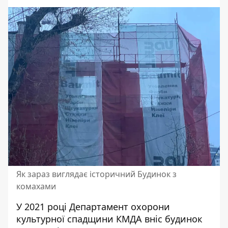
Як зараз виглядає історичний Будинок з
комахами
У 2021 році Департамент охорони
культурної спадщини КМДА вніс будинок