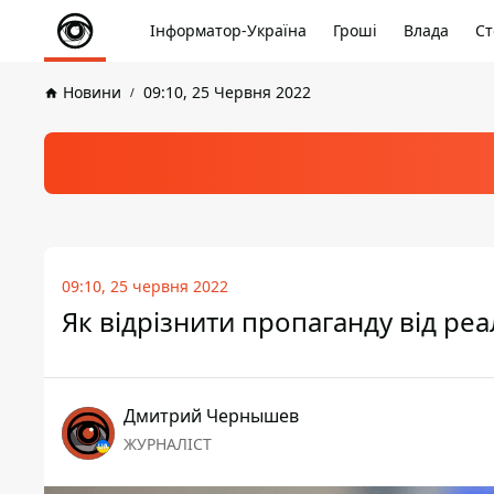
Інформатор-Україна
Гроші
Влада
Ст
Новини
09:10, 25 Червня 2022
09:10, 25 червня 2022
Як відрізнити пропаганду від ре
Дмитрий Чернышев
ЖУРНАЛІСТ