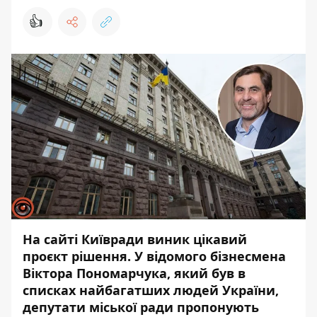
👍
На сайті Київради виник цікавий
проєкт рішення. У відомого бізнесмена
Віктора Пономарчука, який був в
списках найбагатших людей України,
депутати міської ради пропонують