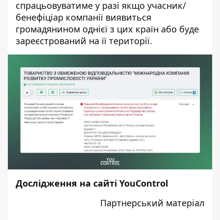
спрацьовуватиме у разі якщо учасник/
бенефіціар компанії виявиться
громадянином однієї з цих країн або буде
зареєстрований на її території.
Дослідження на сайті YouControl
Партнерський матеріал