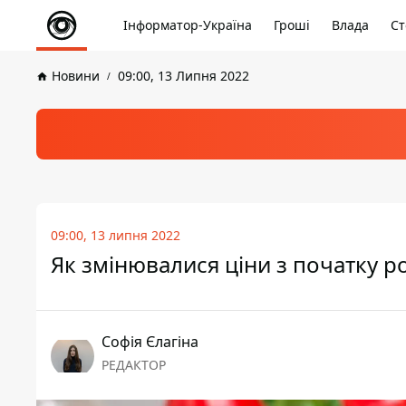
Інформатор-Україна
Гроші
Влада
Ст
Новини
09:00, 13 Липня 2022
09:00, 13 липня 2022
Як змінювалися ціни з початку ро
Софія Єлагіна
РЕДАКТОР