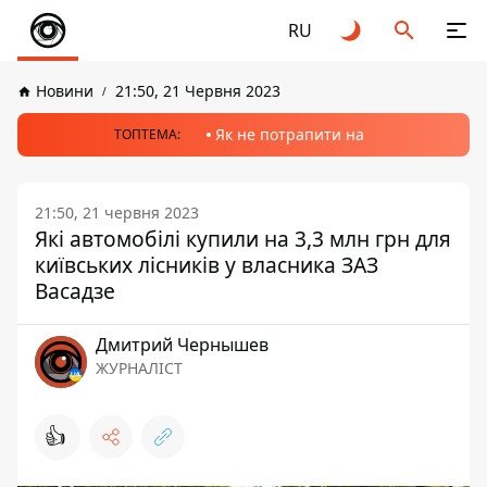
RU
Новини
21:50, 21 Червня 2023
Як не потрапити на
ТОПТЕМА:
21:50, 21 червня 2023
Які автомобілі купили на 3,3 млн грн для
київських лісників у власника ЗАЗ
Васадзе
Дмитрий Чернышев
ЖУРНАЛІСТ
👍