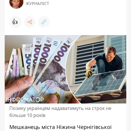
ЖУРНАЛІСТ
👍
Позику українцям надаватимуть на строк не
більше 10 років
Мешканець міста Ніжина Чернігівської