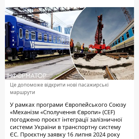
Це допоможе відкрити нові пасажирські
маршрути
У рамках програми Європейського Союзу
«Механізм «Сполучення Європи» (CEF)
погоджено проєкт інтеграції залізничної
системи України в транспортну систему
ЄС. Проєктну заявку 16 липня 2024 року