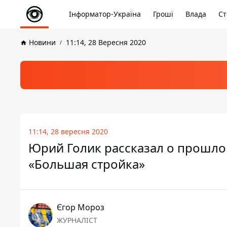
Інформатор-Україна
Гроші
Влада
Ст
Новини
11:14, 28 Вересня 2020
11:14, 28 вересня 2020
Юрий Голик рассказал о прошл
«Большая стройка»
Єгор Мороз
ЖУРНАЛІСТ