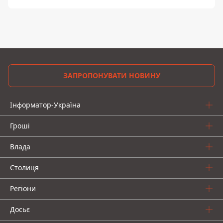
ЗАПРОПОНУВАТИ НОВИНУ
Інформатор-Україна
Гроші
Влада
Столиця
Регіони
Досьє