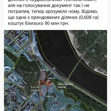
але на голосування документ так і не
потрапив, тепер зрозуміло чому. Відомо,
що одна з орендованих ділянок (0,608 га)
коштує близько 90 млн грн
.