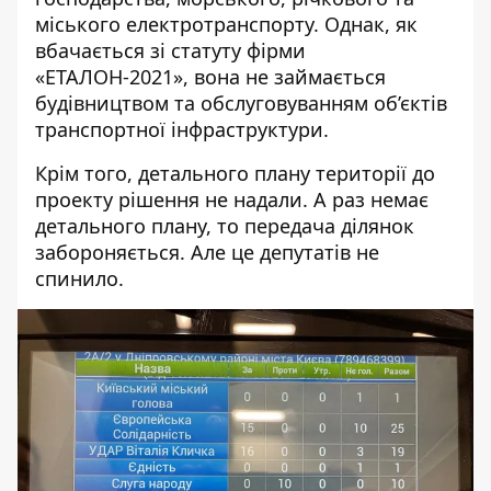
міського електротранспорту. Однак, як
вбачається зі статуту фірми
«ЕТАЛОН-2021», вона не займається
будівництвом та обслуговуванням об’єктів
транспортної інфраструктури.
Крім того, детального плану території до
проекту рішення не надали. А раз немає
детального плану, то передача ділянок
забороняється. Але це депутатів не
спинило.