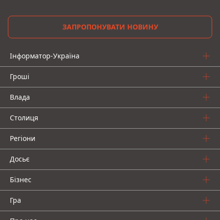
ЗАПРОПОНУВАТИ НОВИНУ
Інформатор-Україна
Гроші
Влада
Столиця
Регіони
Досьє
Бізнес
Гра