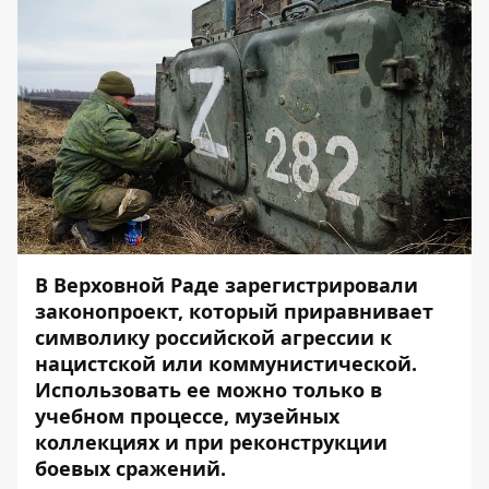
В Верховной Раде зарегистрировали
законопроект, который приравнивает
символику российской агрессии к
нацистской или коммунистической.
Использовать ее можно только в
учебном процессе, музейных
коллекциях и при реконструкции
боевых сражений.