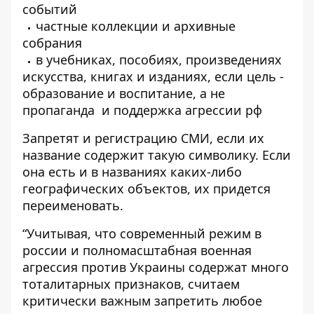
событий
частные коллекции и архивные
собрания
в учебниках, пособиях, произведениях
искусства, книгах и изданиях, если цель -
образование и воспитание, а не
пропаганда и поддержка агрессии рф
Запретят и регистрацию СМИ, если их
название содержит такую символику. Если
она есть и в названиях каких-либо
географических объектов, их придется
переименовать.
“Учитывая, что современный режим в
россии и полномасштабная военная
агрессия против Украины содержат много
тоталитарных признаков, считаем
критически важным запретить любое