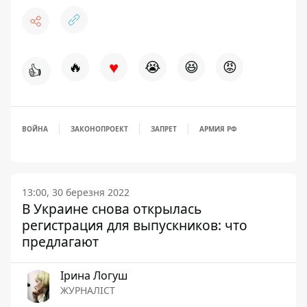
♥
🔥
😭
😆
😡
👍
ВОЙНА
ЗАКОНОПРОЕКТ
ЗАПРЕТ
АРМИЯ РФ
13:00, 30 березня 2022
В Украине снова открылась
регистрация для выпускников: что
предлагают
Ірина Логуш
ЖУРНАЛІСТ