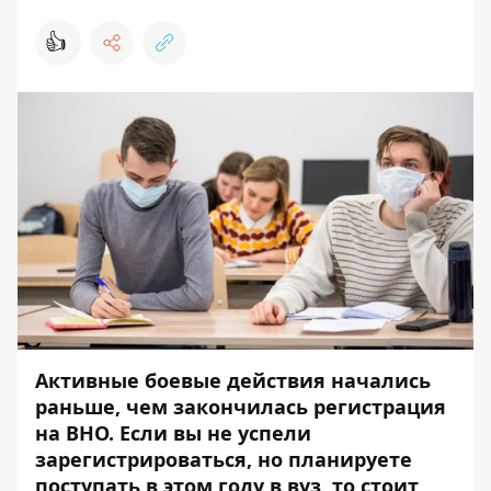
👍
Активные боевые действия начались
раньше, чем закончилась регистрация
на ВНО. Если вы не успели
зарегистрироваться, но планируете
поступать в этом году в вуз, то стоит