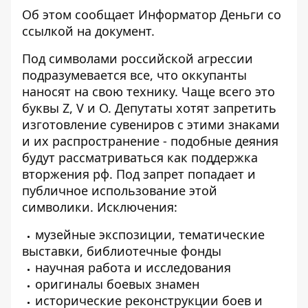
Об этом сообщает
Информатор Деньги
со
ссылкой на
документ
.
Под символами российской агрессии
подразумевается все, что оккупанты
наносят на свою технику. Чаще всего это
буквы Z, V и O. Депутаты хотят запретить
изготовление сувениров с этими знаками
и их распространение - подобные деяния
будут рассматриваться как поддержка
вторжения рф. Под запрет попадает и
публичное использование этой
символики. Исключения:
музейные экспозиции, тематические
выставки, библиотечные фонды
научная работа и исследования
оригиналы боевых знамен
исторические реконструкции боев и