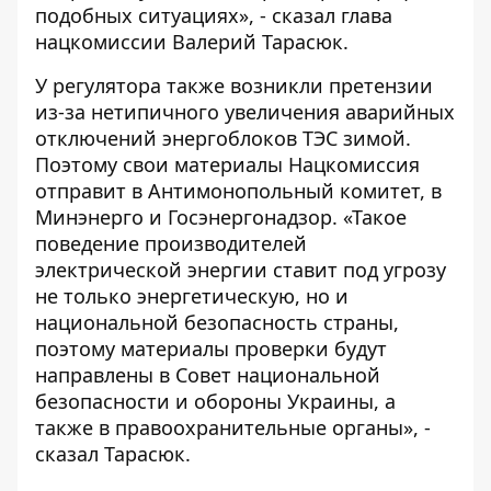
подобных ситуациях», - сказал глава
нацкомиссии Валерий Тарасюк.
У регулятора также возникли претензии
из-за нетипичного увеличения аварийных
отключений энергоблоков ТЭС зимой.
Поэтому свои материалы Нацкомиссия
отправит в Антимонопольный комитет, в
Минэнерго и Госэнергонадзор. «Такое
поведение производителей
электрической энергии ставит под угрозу
не только энергетическую, но и
национальной безопасность страны,
поэтому материалы проверки будут
направлены в Совет национальной
безопасности и обороны Украины, а
также в правоохранительные органы», -
сказал Тарасюк.