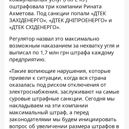
оштрафовала три компании
Рината
Ахметова. Под санкции попали «ДТЕК
ЗАХІДЕНЕРГО», «ДТЕК ДНІПРОЕНЕРГО» и
«ДТЕК СХІДЕНЕРГО».
Регулятор назвал это максимально
возможным наказанием за нехватку угля и
выписал по 1,7 млн грн штрафа каждому
предприятию.
«Такие вопиющие нарушения, которые
привели к ситуации, когда вся страна
оказалась под риском отключения от
электроснабжения, заслуживают на самые
суровые штрафные санкции. Сегодня мы
накладываем на эти компании
максимальный штраф, а перед
законодателями мы будем инициировать
вопрос об увеличении размера штрафов в