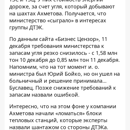
дороже, за счет угля, который добывают
на шахтах Ахметова. Получается, что
министерство «сыграло» в интересах
группы ДТЭК.
По данным сайта «Бизнес Цензор», 11
декабря требования министерства к
запасам угля резко снизилось - с 1,58 млн
тон 10 декабря до 0,85 млн тон 11 декабря.
Напомним, что на тот момент и. о.
министра был Юрий Бойко, но он ушел на
больничный и решение принимала…
Буславец. Позже снижение требований к
запасам назвали ошибкой.
Интересно, что на этом фоне у компании
Ахметова начали «ломаться» блоки
тепловых станций, которые эксперты
назвали шантажом со стороны ДТЭКа
.