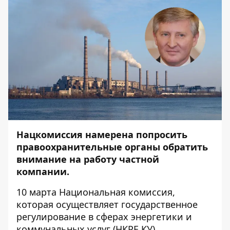
Нацкомиссия намерена попросить
правоохранительные органы обратить
внимание на работу частной
компании.
10 марта Национальная комиссия,
которая осуществляет государственное
регулирование в сферах энергетики и
коммунальных услуг (НКРЕ КУ)