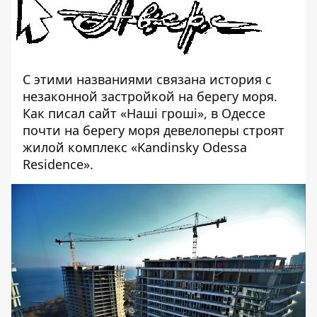
С этими названиями связана история с
незаконной застройкой на берегу моря.
Как писал сайт «
Наші гроші
», в Одессе
почти на берегу моря девелоперы строят
жилой комплекс «Kandinsky Odessa
Residence».