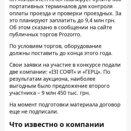
портативных терминалов для контроля
оплаты проезда и проверки проездных. За
это планируют заплатить до 9,4 млн грн.
Об этом сказано в
сообщении
на сайте
публичных торгов Prozorro.
По условиям торгов, оборудование
должны поставить до конца этого года.
Свои заявки на участие в конкурсе подали
две компании: «ІЗІ СОФТ» и «ГЕРЦ». По
результатам
аукциона
, наиболее
выгодным было предложение второго
участника – 9 млн 450 тыс. грн.
На момент подготовки материала договор
еще не подписали.
Что известно о компании