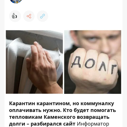
👍
Карантин карантином, но коммуналку
оплачивать нужно. Кто будет помогать
тепловикам Каменского возвращать
долги – разбирался сайт
Информатор