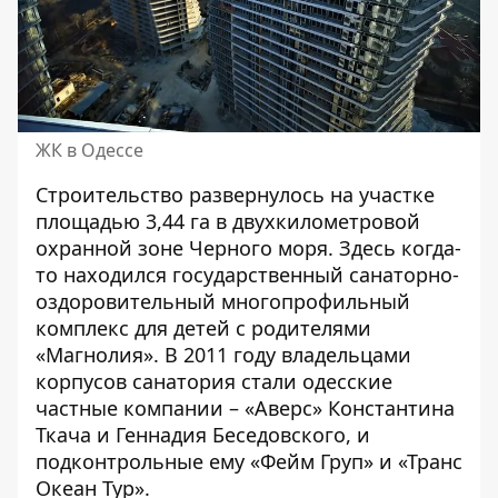
ЖК в Одессе
Строительство развернулось на участке
площадью 3,44 га в двухкилометровой
охранной зоне Черного моря. Здесь когда-
то находился государственный санаторно-
оздоровительный многопрофильный
комплекс для детей с родителями
«Магнолия». В 2011 году владельцами
корпусов санатория стали одесские
частные компании – «Аверс» Константина
Ткача и Геннадия Беседовского, и
подконтрольные ему «Фейм Груп» и «Транс
Океан Тур».