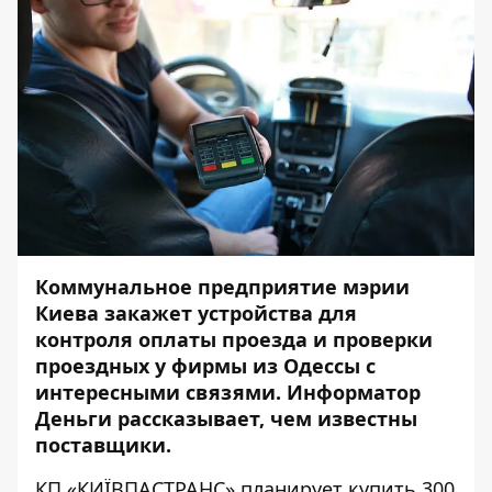
Коммунальное предприятие мэрии
Киева закажет устройства для
контроля оплаты проезда и проверки
проездных у фирмы из Одессы с
интересными связями.
Информатор
Деньги
рассказывает, чем известны
поставщики.
КП «КИЇВПАСТРАНС» планирует купить 300