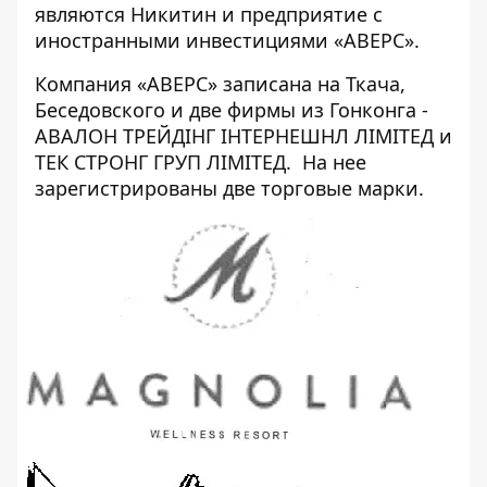
являются Никитин и предприятие с
иностранными инвестициями «
АВЕРС
».
Компания «АВЕРС» записана на Ткача,
Беседовского и две фирмы из Гонконга -
АВАЛОН ТРЕЙДІНГ ІНТЕРНЕШНЛ ЛІМІТЕД и
ТЕК СТРОНГ ГРУП ЛІМІТЕД. На нее
зарегистрированы две торговые марки.