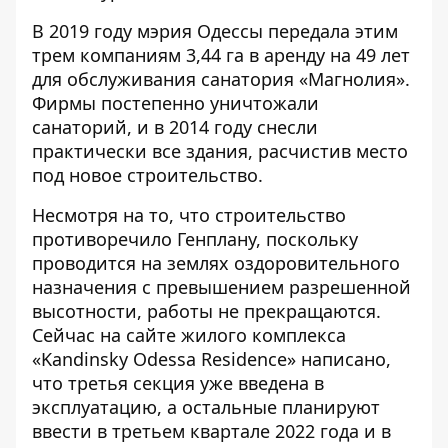
В 2019 году мэрия Одессы передала этим
трем компаниям 3,44 га в аренду на 49 лет
для обслуживания санатория «Магнолия».
Фирмы постепенно уничтожали
санаторий, и в 2014 году снесли
практически все здания, расчистив место
под новое строительство.
Несмотря на то, что строительство
противоречило Генплану, поскольку
проводится на землях оздоровительного
назначения с превышением разрешенной
высотности, работы не прекращаются.
Сейчас на
сайте
жилого комплекса
«Kandinsky Odessa Residence» написано,
что третья секция уже введена в
эксплуатацию, а остальные планируют
ввести в третьем квартале 2022 года и в