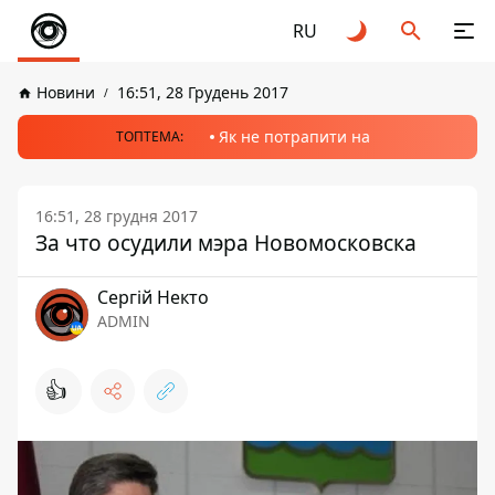
RU
Новини
16:51, 28 Грудень 2017
Як не потрапити на
ТОПТЕМА:
16:51, 28 грудня 2017
За что осудили мэра Новомосковска
Сергій Некто
ADMIN
👍