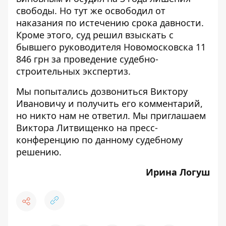
свободы. Но тут же освободил от
наказания по истечению срока давности.
Кроме этого, суд решил взыскать с
бывшего руководителя Новомосковска 11
846 грн за проведение судебно-
строительных экспертиз.
Мы попытались дозвониться Виктору
Ивановичу и получить его комментарий,
но никто нам не ответил. Мы приглашаем
Виктора Литвищенко на пресс-
конференцию по данному судебному
решению.
Ирина Логуш