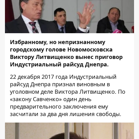
Избранному, но непризнанному
городскому голове Новомосковска
Виктору Литвищенко
вынес приговор
Индустриальный райсуд Днепра.
22 декабря 2017 года Индустриальный
райсуд Днепра
признал виновным в
уголовном деле Виктора Литвищенко. По
«закону Савченко» один день
предварительного заключения ему
засчитали за два дня лишения свободы.