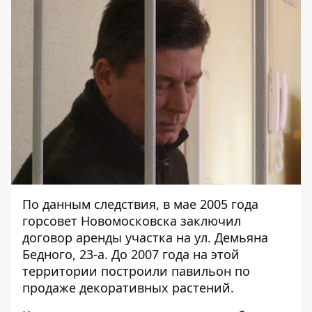
По данным следствия, в мае 2005 года
горсовет Новомосковска заключил
договор аренды участка на ул. Демьяна
Бедного, 23-а. До 2007 года на этой
территории построили павильон по
продаже декоративных растений.