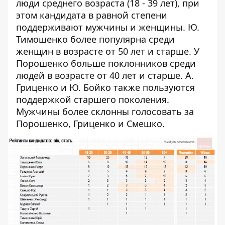
люди среднего возраста (18 - 39 лет), при
этом кандидата в равной степени
поддерживают мужчины и женщины. Ю.
Тимошенко более популярна среди
женщин в возрасте от 50 лет и старше. У
Порошенко больше поклонников среди
людей в возрасте от 40 лет и старше. А.
Гриценко и Ю. Бойко также пользуются
поддержкой старшего поколения.
Мужчины более склонны голосовать за
Порошенко, Гриценко и Смешко.