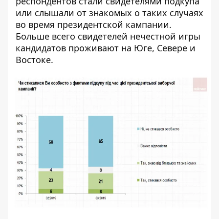
респондентов стали свидетелями подкупа
или слышали от знакомых о таких случаях
во время президентской кампании.
Больше всего свидетелей нечестной игры
кандидатов проживают на Юге, Севере и
Востоке.