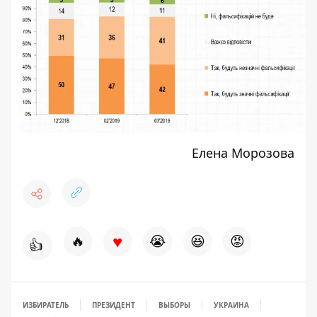
Елена Морозова
♥
🔥
😭
😆
😡
👍
ИЗБИРАТЕЛЬ
ПРЕЗИДЕНТ
ВЫБОРЫ
УКРАИНА