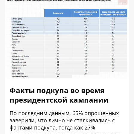
Факты подкупа во время
президентской кампании
По последним данным, 65% опрошенных
заверили, что лично не сталкивались с
фактами подкупа, тогда как 27%