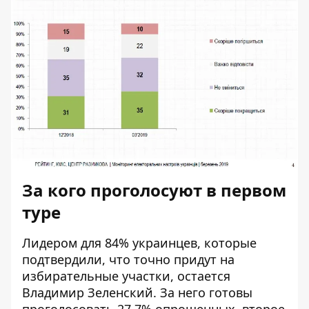
За кого проголосуют в первом
туре
Лидером для 84% украинцев, которые
подтвердили, что точно придут на
избирательные участки, остается
Владимир Зеленский. За него готовы
проголосовать 27,7% опрошенных, второе