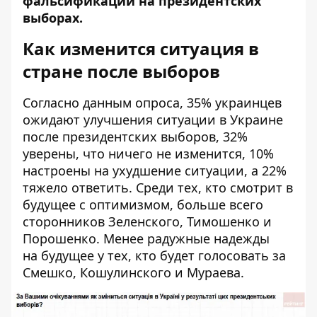
фальсификаций на президентских
выборах.
Как изменится ситуация в
стране после выборов
Согласно данным опроса, 35% украинцев
ожидают улучшения ситуации в Украине
после президентских выборов, 32%
уверены, что ничего не изменится, 10%
настроены на ухудшение ситуации, а 22%
тяжело ответить. Среди тех, кто смотрит в
будущее с оптимизмом, больше всего
сторонников Зеленского, Тимошенко и
Порошенко. Менее радужные надежды
на будущее у тех, кто будет голосовать за
Смешко, Кошулинского и Мураева.