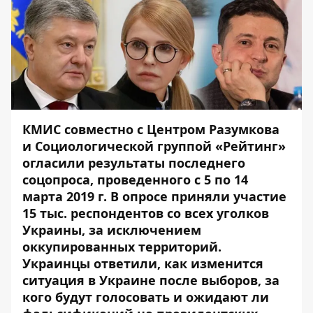
КМИС совместно с Центром Разумкова
и Социологической группой «Рейтинг»
огласили результаты
последнего
соцопроса
, проведенного с 5 по 14
марта 2019 г. В опросе приняли участие
15 тыс. респондентов со всех уголков
Украины, за исключением
оккупированных территорий.
Украинцы ответили, как изменится
ситуация в Украине после выборов, за
кого будут голосовать и ожидают ли