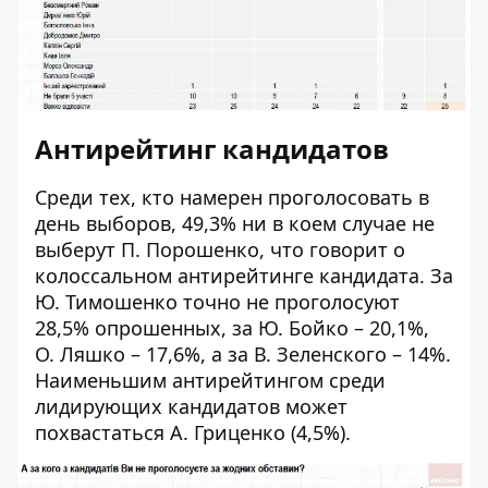
Антирейтинг кандидатов
Среди тех, кто намерен проголосовать в
день выборов, 49,3% ни в коем случае не
выберут П. Порошенко, что говорит о
колоссальном антирейтинге кандидата. За
Ю. Тимошенко точно не проголосуют
28,5% опрошенных, за Ю. Бойко – 20,1%,
О. Ляшко – 17,6%, а за В. Зеленского – 14%.
Наименьшим антирейтингом среди
лидирующих кандидатов может
похвастаться А. Гриценко (4,5%).