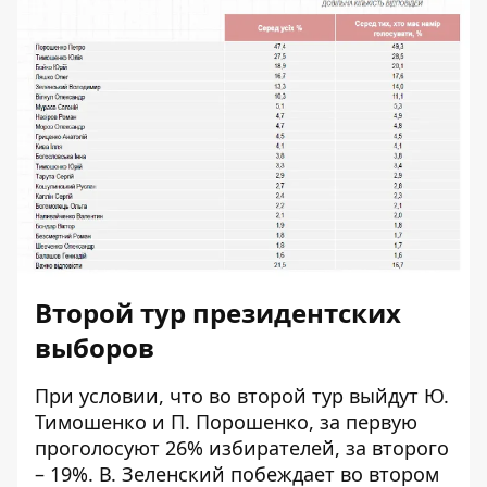
Второй тур президентских
выборов
При условии, что во второй тур выйдут Ю.
Тимошенко и П. Порошенко, за первую
проголосуют 26% избирателей, за второго
– 19%. В. Зеленский побеждает во втором