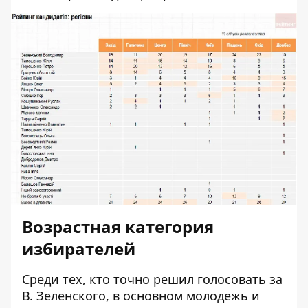
Возрастная категория
избирателей
Среди тех, кто точно решил голосовать за
В. Зеленского, в основном молодежь и