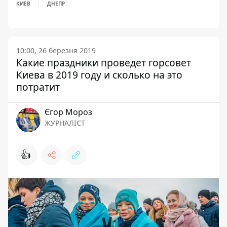
КИЕВ
ДНЕПР
10:00, 26 березня 2019
Какие праздники проведет горсовет
Киева в 2019 году и сколько на это
потратит
Єгор Мороз
ЖУРНАЛІСТ
👍