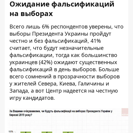
Ожидание фальсификаций
на выборах
Всего лишь 6% респондентов уверены, что
выборы Президента Украины пройдут
честно и без фальсификаций, 41%
считает, что будут незначительные
фальсификации, тогда как большинство
украинцев (42%) ожидают существенных
фальсификаций в день выборов. Больше
всего сомнений в прозрачности выборов
у жителей Севера, Киева, Галичины и
Запада, а вот Центр надеется на честную
игру кандидатов.