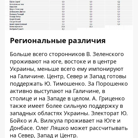
Региональные различия
Больше всего сторонников В. Зеленского
проживают на юге, востоке и в центре
Украины, меньше всего ему импонируют
на Галичине. Центр, Север и Запад готовы
поддержать Ю. Тимошенко. За Порошенко
активно выступают на Галичине, в
столице и на Западе в целом. А. Гриценко
также имеет более сильную поддержку в
западных областях Украины. Электорат Ю.
Бойко и А. Вилкула проживает на Юге и
Донбасе. Олег Ляшко может рассчитывать
на Север, Запад и Центр.