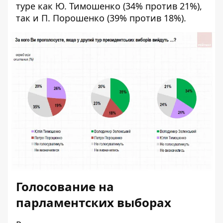
туре как Ю. Тимошенко (34% против 21%),
так и П. Порошенко (39% против 18%).
Голосование на
парламентских выборах