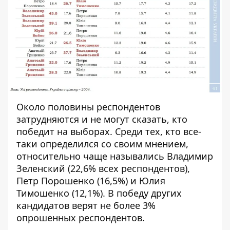
Около половины респондентов
затрудняются и не могут сказать, кто
победит на выборах. Среди тех, кто все-
таки определился со своим мнением,
относительно чаще назывались Владимир
Зеленский (22,6% всех респондентов),
Петр Порошенко (16,5%) и Юлия
Тимошенко (12,1%). В победу других
кандидатов верят не более 3%
опрошенных респондентов.