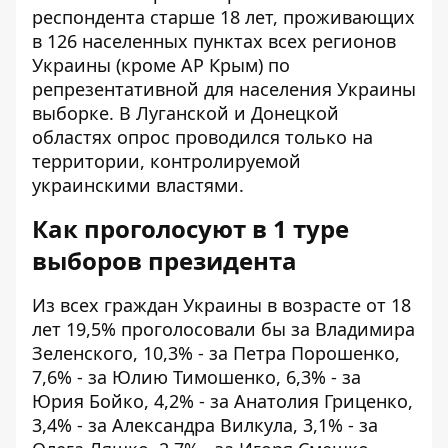
респондента старше 18 лет, проживающих
в 126 населенных пунктах всех регионов
Украины (кроме АР Крым) по
репрезентативной для населения Украины
выборке. В Луганской и Донецкой
областях опрос проводился только на
территории, контролируемой
украинскими властями.
Как проголосуют в 1 туре
выборов президента
Из всех граждан Украины в возрасте от 18
лет 19,5% проголосовали бы за Владимира
Зеленского, 10,3% - за Петра Порошенко,
7,6% - за Юлию Тимошенко, 6,3% - за
Юрия Бойко, 4,2% - за Анатолия Гриценко,
3,4% - за Александра Вилкула, 3,1% - за