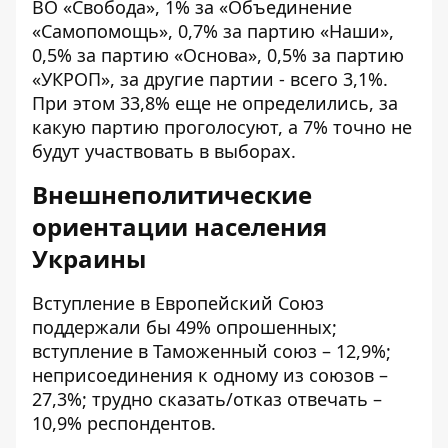
ВО «Свобода», 1% за «Объединение
«Самопомощь», 0,7% за партию «Наши»,
0,5% за партию «Основа», 0,5% за партию
«УКРОП», за другие партии - всего 3,1%.
При этом 33,8% еще не определились, за
какую партию проголосуют, а 7% точно не
будут участвовать в выборах.
Внешнеполитические
ориентации населения
Украины
Вступление в Европейский Союз
поддержали бы 49% опрошенных;
вступление в Таможенный союз – 12,9%;
неприсоединения к одному из союзов –
27,3%; трудно сказать/отказ отвечать –
10,9% респондентов.