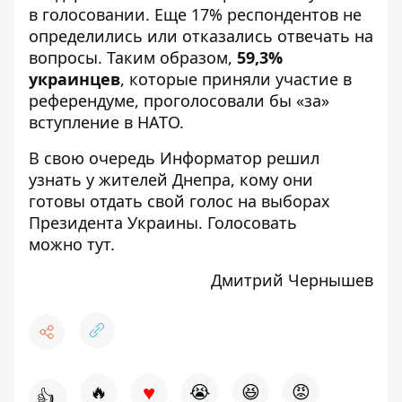
в голосовании. Еще 17% респондентов не
определились или отказались отвечать на
вопросы. Таким образом,
59,3%
украинцев
, которые приняли участие в
референдуме, проголосовали бы «за»
вступление в НАТО.
В свою очередь Информатор
решил
узнать у жителей Днепра, кому они
готовы отдать свой голос на выборах
Президента Украины. Голосовать
можно
тут.
Дмитрий Чернышев
♥
🔥
😭
😆
😡
👍