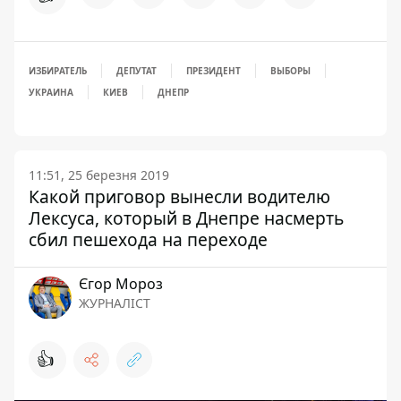
ИЗБИРАТЕЛЬ
ДЕПУТАТ
ПРЕЗИДЕНТ
ВЫБОРЫ
УКРАИНА
КИЕВ
ДНЕПР
11:51, 25 березня 2019
Какой приговор вынесли водителю
Лексуса, который в Днепре насмерть
сбил пешехода на переходе
Єгор Мороз
ЖУРНАЛІСТ
👍