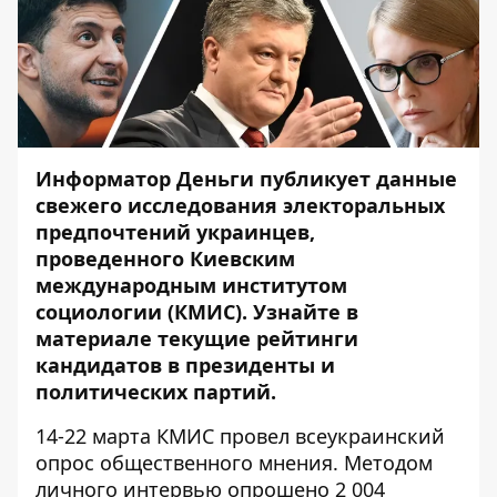
Информатор Деньги
публикует данные
свежего
исследования
электоральных
предпочтений украинцев,
проведенного Киевским
международным институтом
социологии (КМИС). Узнайте в
материале текущие рейтинги
кандидатов в президенты и
политических партий.
14-22 марта КМИС провел всеукраинский
опрос общественного мнения. Методом
личного интервью опрошено 2 004