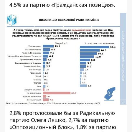
4,5% за партию «Гражданская позиция».
2,8% проголосовали бы за Радикальную
партию Олега Ляшко, 2,7% за партию
«Оппозиционный блок», 1,8% за партию