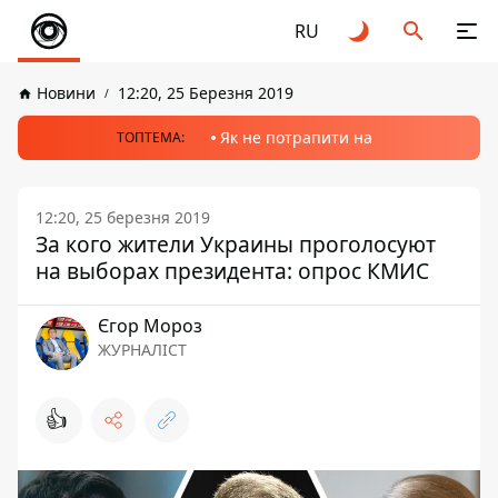
RU
Новини
12:20, 25 Березня 2019
Як не потрапити на
ТОПТЕМА:
12:20, 25 березня 2019
За кого жители Украины проголосуют
на выборах президента: опрос КМИС
Єгор Мороз
ЖУРНАЛІСТ
👍