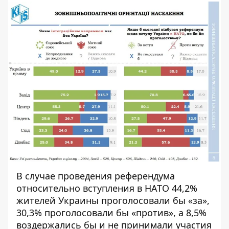
В случае проведения референдума
относительно вступления в НАТО 44,2%
жителей Украины проголосовали бы «за»,
30,3% проголосовали бы «против», а 8,5%
воздержались бы и не принимали участия