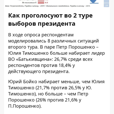
Как проголосуют во 2 туре
выборов президента
В ходе опроса респондентам
моделировались 8 различных ситуаций
второго тура. В паре Петр Порошенко –
Юлия Тимошенко больше набирает лидер
ВО «Батькивщина»: 26,7% среди всех
респондентов против 18,4% у
действующего президента.
Юрий Бойко набирает меньше, чем Юлия
Тимошенко (21,7% против 26,5% у Ю.
Тимошенко), но больше – чем Петр
Порошенко (26% против 21,6% у
П.Порошенко).