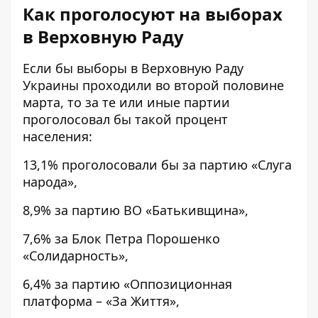
Как проголосуют на выборах
в Верховную Раду
Если бы выборы в Верховную Раду
Украины проходили во второй половине
марта, то за те или иные партии
проголосовал бы такой процент
населения:
13,1% проголосовали бы за партию «Слуга
народа»,
8,9% за партию ВО «Батькивщина»,
7,6% за Блок Петра Порошенко
«Солидарность»,
6,4% за партию «Оппозиционная
платформа – «За Життя»,