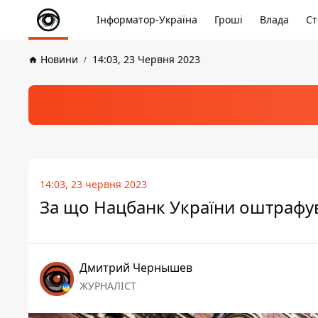
Інформатор-Україна
Гроші
Влада
Ст
Новини
14:03, 23 Червня 2023
14:03, 23 червня 2023
За що Нацбанк України оштрафу
Дмитрий Чернышев
ЖУРНАЛІСТ