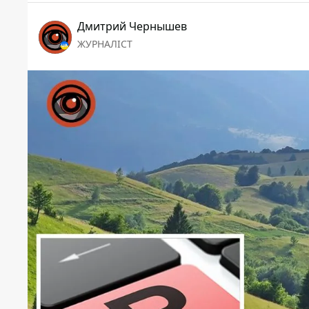
Дмитрий Чернышев
ЖУРНАЛІСТ