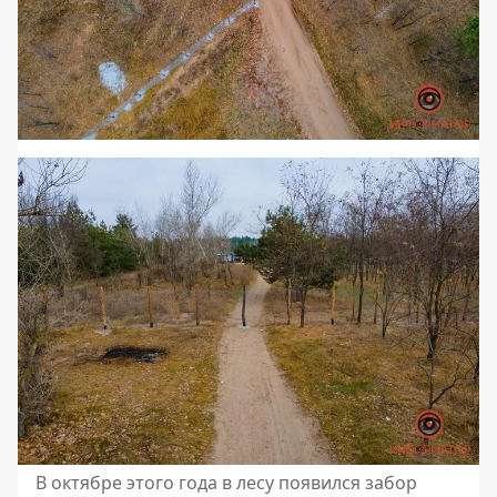
В октябре этого года в лесу появился забор