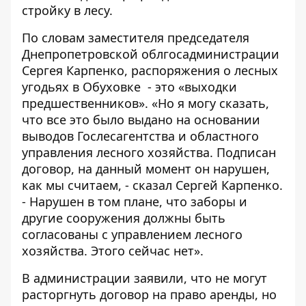
стройку в лесу.
По словам заместителя председателя
Днепропетровской облгосадминистрации
Сергея Карпенко, распоряжения о лесных
угодьях в Обуховке - это «выходки
предшественников». «Но я могу сказать,
что все это было выдано на основании
выводов Гослесагентства и областного
управления лесного хозяйства. Подписан
договор, на данный момент он нарушен,
как мы считаем, - сказал Сергей Карпенко.
- Нарушен в том плане, что заборы и
другие сооружения должны быть
согласованы с управлением лесного
хозяйства. Этого сейчас нет».
В администрации заявили, что не могут
расторгнуть договор на право аренды, но