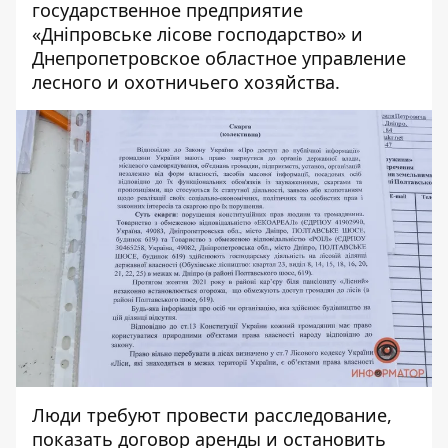
государственное предприятие
«Дніпровське лісове господарство» и
Днепропетровское областное управление
лесного и охотничьего хозяйства.
Люди требуют провести расследование,
показать договор аренды и остановить