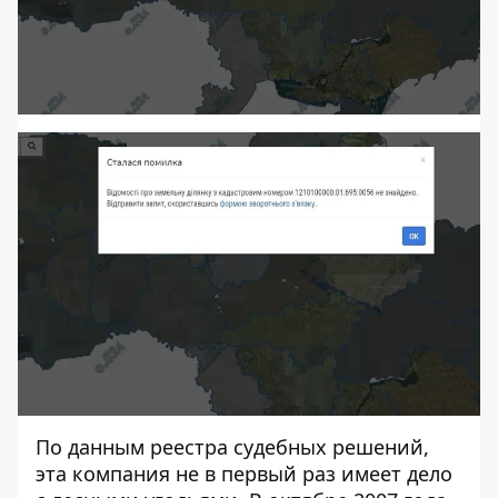
По данным
реестра судебных решений
,
эта компания не в первый раз имеет дело