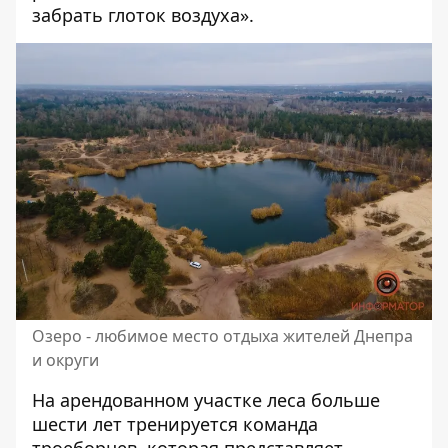
забрать глоток воздуха».
Озеро - любимое место отдыха жителей Днепра
и округи
На арендованном участке леса больше
шести лет тренируется команда