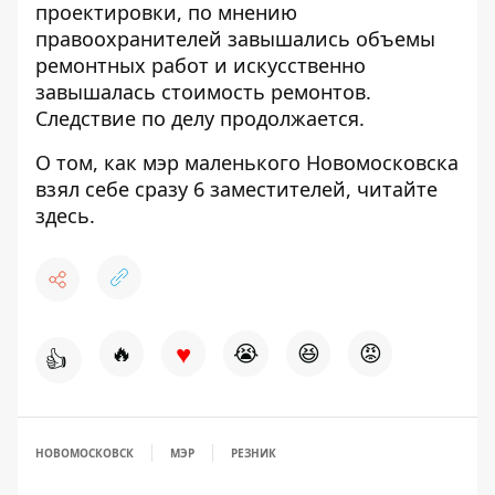
проектировки, по мнению
правоохранителей завышались объемы
ремонтных работ и искусственно
завышалась стоимость ремонтов.
Следствие по делу продолжается.
О том, как мэр маленького Новомосковска
взял себе сразу 6 заместителей, читайте
здесь.
♥
🔥
😭
😆
😡
👍
НОВОМОСКОВСК
МЭР
РЕЗНИК