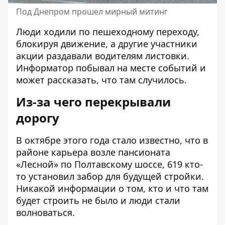
Под Днепром прошел мирный митинг
Люди ходили по пешеходному переходу,
блокируя движение, а другие участники
акции раздавали водителям листовки.
Информатор побывал на месте событий и
может рассказать, что там случилось.
Из-за чего перекрывали
дорогу
В октябре этого года стало известно, что в
районе карьера возле пансионата
«Лесной» по Полтавскому шоссе, 619 кто-
то установил забор для будущей стройки.
Никакой информации о том, кто и что там
будет строить не было и люди стали
волноваться.