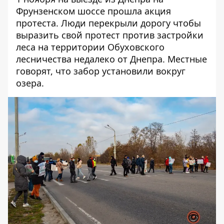
Фрунзенском шоссе прошла акция
протеста. Люди перекрыли дорогу чтобы
выразить свой протест против застройки
леса на территории Обуховского
лесничества недалеко от Днепра. Местные
говорят, что забор установили вокруг
озера.