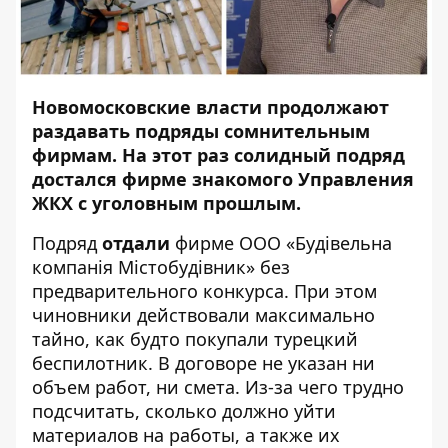
Новомосковские власти продолжают
раздавать подряды сомнительным
фирмам. На этот раз солидный подряд
достался фирме знакомого Управления
ЖКХ с уголовным прошлым.
Подряд
отдали
фирме ООО «Будівельна
компанія Містобудівник» без
предварительного конкурса. При этом
чиновники действовали максимально
тайно, как будто покупали турецкий
беспилотник. В договоре не указан ни
объем работ, ни смета. Из-за чего трудно
подсчитать, сколько должно уйти
материалов на работы, а также их