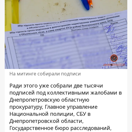
На митинге собирали подписи
Ради этого уже собрали две тысячи
подписей под коллективными жалобами в
Днепропетровскую областную
прокуратуру, Главное управление
Национальной полиции, СБУ в
Днепропетровской области,
Государственное бюро расследований,