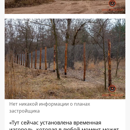
Нет никакой информации о планах
застройщика
«Тут сейчас установлена временная
изгородь, которая в любой момент может