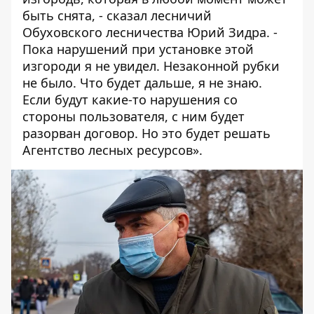
быть снята, - сказал лесничий
Обуховского лесничества Юрий Зидра. -
Пока нарушений при установке этой
изгороди я не увидел. Незаконной рубки
не было. Что будет дальше, я не знаю.
Если будут какие-то нарушения со
стороны пользователя, с ним будет
разорван договор. Но это будет решать
Агентство лесных ресурсов».