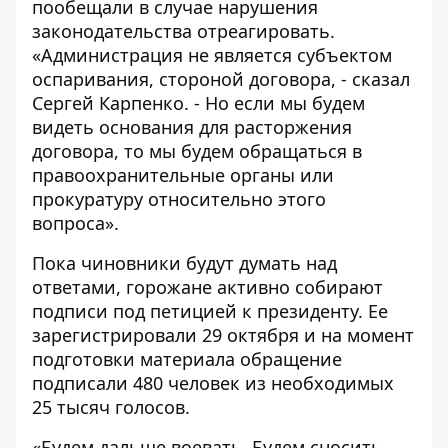
пообещали в случае нарушения
законодательства отреагировать.
«Администрация не является субъектом
оспаривания, стороной договора, - сказал
Сергей Карпенко. - Но если мы будем
видеть основания для расторжения
договора, то мы будем обращаться в
правоохранительные органы или
прокуратуру относительно этого
вопроса».
Пока чиновники будут думать над
ответами, горожане активно собирают
подписи под
петицией к президенту
. Ее
зарегистрировали 29 октября и на момент
подготовки материала обращение
подписали 480 человек из необходимых
25 тысяч голосов.
«Будем дальше воевать. Будем сносить