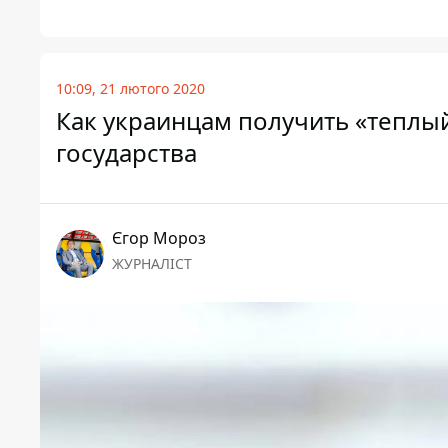
10:09, 21 лютого 2020
Как украинцам получить «теплый
государства
Єгор Мороз
ЖУРНАЛІСТ