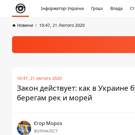
Інформатор-Україна
Гроші
Влада
Ст
Новини
10:47, 21 Лютого 2020
10:47, 21 лютого 2020
Закон действует: как в Украине 
берегам рек и морей
Єгор Мороз
ЖУРНАЛІСТ