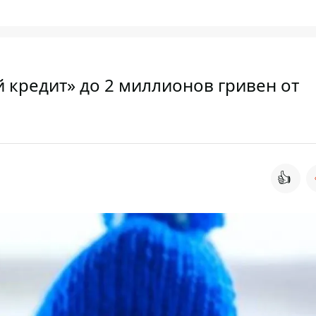
 кредит» до 2 миллионов гривен от
👍