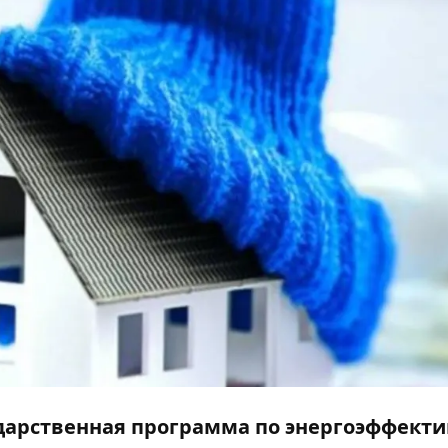
дарственная программа по энергоэффект