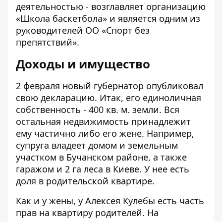
деятельностью - возглавляет организацию
«Школа баскетбола» и является одним из
руководителей ОО «Спорт без
препятствий».
Доходы и имущество
2 февраля новый губернатор опубликовал
свою
декларацию
. Итак, его единоличная
собственность - 400 кв. м. земли. Вся
остальная недвижимость принадлежит
ему частично либо его жене. Например,
супруга владеет домом и земельным
участком в Бучанском районе, а также
гаражом и 2 га леса в Киеве. У нее есть
доля в родительской квартире.
Как и у жены, у Алексея Кулебы есть часть
прав на квартиру родителей. На