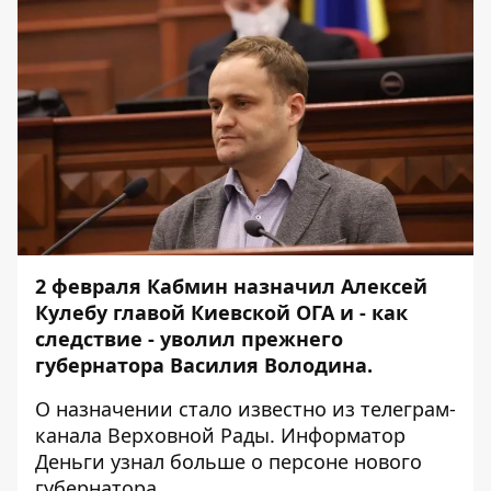
2 февраля Кабмин назначил Алексей
Кулебу главой Киевской ОГА и - как
следствие - уволил прежнего
губернатора Василия Володина.
О назначении стало известно из телеграм-
канала Верховной Рады.
Информатор
Деньги
узнал больше о персоне нового
губернатора.