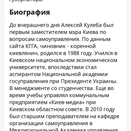
Биография
До вчерашнего дня Алексей Кулеба был
первым заместителем мэра Киева по
вопросам самоуправления. По данным
сайта КГГА
, чиновник - коренной
киевлянин, родился в 1988 году. Учился в
Киевском национальном экономическом
университете, впоследствии стал
аспирантом Национальной академии
госуправления при Президенте Украины.
В менеджменте со студенчества. Еще во
время учебы управлял коммунальным
предприятием «Киев-медиа» при
Киевском областном совете. В 2010 году
был старшим преподавателем на кафедре
организации самоуправления в
Межрегиональной Академии управления