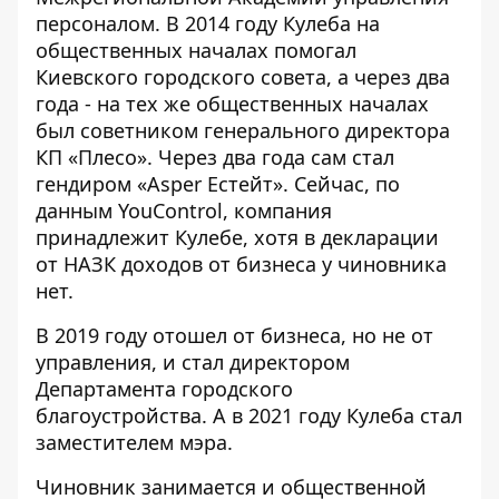
персоналом. В 2014 году Кулеба на
общественных началах помогал
Киевского городского совета, а через два
года - на тех же общественных началах
был советником генерального директора
КП «Плесо». Через два года сам стал
гендиром «Asper Естейт». Сейчас, по
данным YouControl, компания
принадлежит Кулебе, хотя в декларации
от НАЗК доходов от бизнеса у чиновника
нет.
В 2019 году отошел от бизнеса, но не от
управления, и стал директором
Департамента городского
благоустройства. А в 2021 году Кулеба стал
заместителем мэра.
Чиновник занимается и общественной