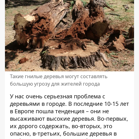
Такие гнилые деревья могут составлять
большую угрозу для жителей города
У нас очень серьезная проблема с
деревьями в городе. В последние 10-15 лет
в Европе пошла тенденция – они не
высаживают высокие деревья. Во-первых,
их дорого содержать, во-вторых, это
опасно, в-третьих, большие деревья в