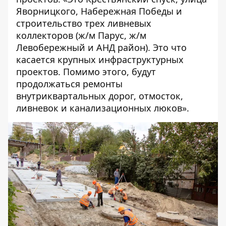
Яворницкого, Набережная Победы и
строительство трех ливневых
коллекторов (ж/м Парус, ж/м
Левобережный и АНД район). Это что
касается крупных инфраструктурных
проектов. Помимо этого, будут
продолжаться ремонты
внутриквартальных дорог, отмосток,
ливневок и канализационных люков».