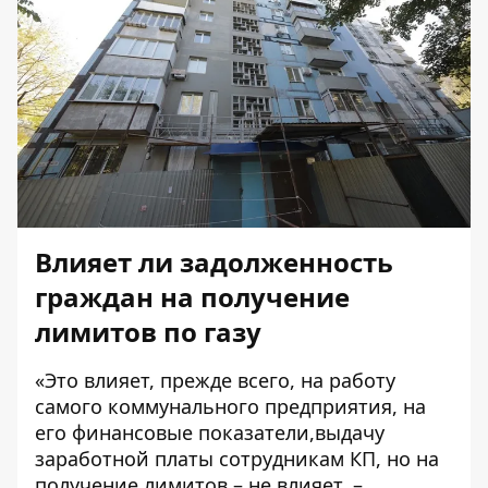
Влияет ли задолженность
граждан на получение
лимитов по газу
«Это влияет, прежде всего, на работу
самого коммунального предприятия, на
его финансовые показатели,выдачу
заработной платы сотрудникам КП, но на
получение лимитов – не влияет, –