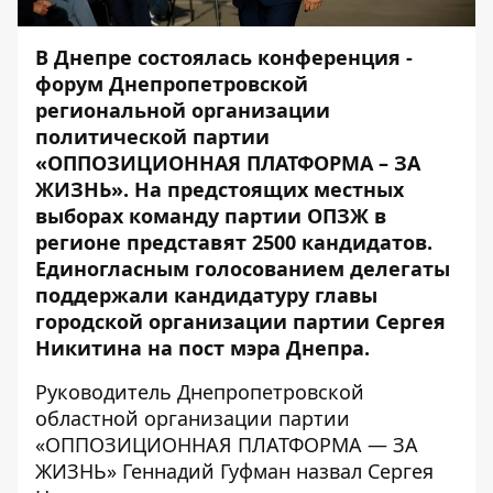
В Днепре состоялась конференция -
форум Днепропетровской
региональной организации
политической партии
«ОППОЗИЦИОННАЯ ПЛАТФОРМА – ЗА
ЖИЗНЬ». На предстоящих местных
выборах команду партии ОПЗЖ в
регионе представят 2500 кандидатов.
Единогласным голосованием делегаты
поддержали кандидатуру главы
городской организации партии Сергея
Никитина на пост мэра Днепра.
Руководитель Днепропетровской
областной организации партии
«ОППОЗИЦИОННАЯ ПЛАТФОРМА — ЗА
ЖИЗНЬ»
Геннадий Гуфман назвал Сергея