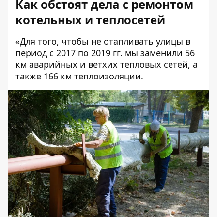
Как обстоят дела с ремонтом
котельных и теплосетей
«Для того, чтобы не отапливать улицы в
период с 2017 по 2019 гг. мы заменили 56
км аварийных и ветхих тепловых сетей, а
также 166 км теплоизоляции.