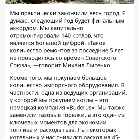
Мы практически закончили весь город. Я
думаю, следующий год будет финальным
аккордом. Мы капитально
отремонтировали 140 котлов, что
является большой цифрой. «Такое
количество ремонтов за последние 5 лет
не проводилось со времен Советского
Союза», —говорит Михаил Лысенко.
Кроме того, мы покупаем большое
количество импортного оборудования. В
частности, одна из ведущих организаций,
у которой мы покупаем котлы – это
немецкая компания «Buderus». Мы также
заменили газовые горелки, а это один из
ключевых моментов для экономии
топлива и расхода газа. На некоторых
котельных у нас снизился расход на 45-