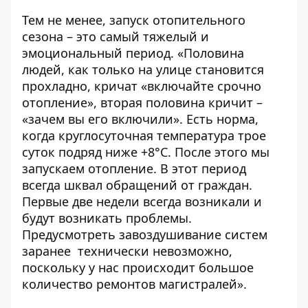
Тем не менее, запуск отопительного
сезона – это самый тяжелый и
эмоциональный период. «Половина
людей, как только на улице становится
прохладно, кричат «включайте срочно
отопление», вторая половина кричит –
«зачем вы его включили». Есть норма,
когда круглосуточная температура трое
суток подряд ниже +8°C. После этого мы
запускаем отопление. В этот период
всегда шквал обращений от граждан.
Первые две недели всегда возникали и
будут возникать проблемы.
Предусмотреть завоздушивание систем
заранее технически невозможно,
поскольку у нас происходит большое
количество ремонтов магистралей».