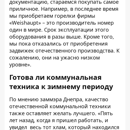
документацию, стараемся покупать самое
приличное. Например, в последнее время
мы приобретаем горелки фирмы
«Weishaupt» – это производитель номер
один в мире. Срок эксплуатации этого
оборудования в разы выше. Кроме того,
мы пока отказались от приобретения
задвижек отечественного производства. К
сожалению, они на ужасно низком
уровне».
Готова ли коммунальная
техника к зимнему периоду
По мнению заммэра Днепра, качество
отечественной коммунальной техники
также оставляет желать лучшего. «Пять
лет назад, когда я пришел работать, и
увидел весь тот хлам, который находился