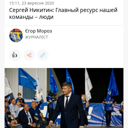
15:11, 23 вересня 2020
Сергей Никитин: Главный ресурс нашей
команды – люди
Єгор Мороз
ЖУРНАЛІСТ
👍