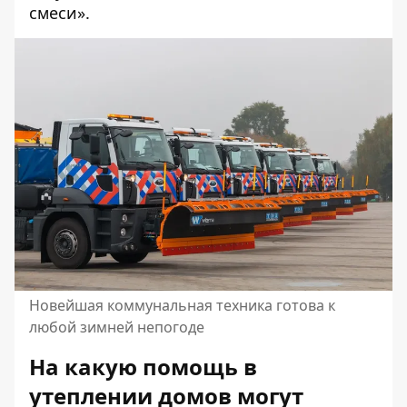
смеси».
Новейшая коммунальная техника готова к
любой зимней непогоде
На какую помощь в
утеплении домов могут