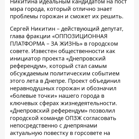
Никитина
идеальным кандидатом
на пост
мэра города, который отлично знает
проблемы горожан и сможет их решить.
Сергей Никитин – действующий депутат,
глава фракции «ОППОЗИЦИОННАЯ
ПЛАТФОРМА – ЗА ЖИЗНЬ» в городском
совете. Известен общественности как
инициатор проекта «Днепровский
референдум», который стал самым
обсуждаемым политическим событием
этого лета в Днепре. Проект объединил
неравнодушных горожан и обозначил
«болевые точки» нашего города в
ключевых сферах жизнедеятельности.
«Днепровский референдум» позволил
городской команде ОПЗЖ согласовать
непосредственно с днепрянами
актуальную повестку в горсовете на