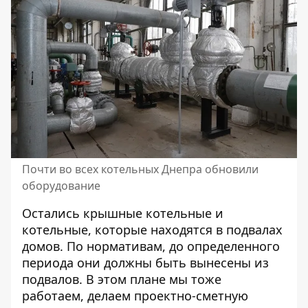
Почти во всех котельных Днепра обновили
оборудование
Остались крышные котельные и
котельные, которые находятся в подвалах
домов. По нормативам, до определенного
периода они должны быть вынесены из
подвалов. В этом плане мы тоже
работаем, делаем проектно-сметную