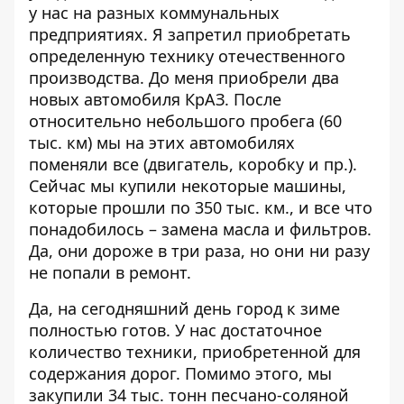
у нас на разных коммунальных
предприятиях. Я запретил приобретать
определенную технику отечественного
производства. До меня приобрели два
новых автомобиля КрАЗ. После
относительно небольшого пробега (60
тыс. км) мы на этих автомобилях
поменяли все (двигатель, коробку и пр.).
Сейчас мы купили некоторые машины,
которые прошли по 350 тыс. км., и все что
понадобилось – замена масла и фильтров.
Да, они дороже в три раза, но они ни разу
не попали в ремонт.
Да, на сегодняшний день город к зиме
полностью готов. У нас достаточное
количество техники, приобретенной для
содержания дорог. Помимо этого, мы
закупили 34 тыс. тонн песчано-соляной