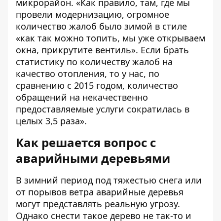
микрорайон. «Как правило, там, где мы
провели модернизацию, огромное
количество жалоб было зимой в стиле
«как так можно топить, мы уже открываем
окна, прикрутите вентиль». Если брать
статистику по количеству жалоб на
качество отопления, то у нас, по
сравнению с 2015 годом, количество
обращений на некачественно
предоставляемые услуги сократилась в
целых 3,5 раза».
Как решается вопрос с
аварийными деревьями
В зимний период под тяжестью снега или
от порывов ветра аварийные деревья
могут представлять реальную угрозу.
Однако снести такое дерево не так-то и