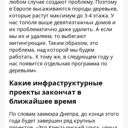
любом случае создают проблему. Поэтому
в Европе высаживаются породы деревьев,
которые растут максимум до 3-4 этажа. У
нас тополя выше девятиэтажных домов и
их проблематично даже удалить. А если
мы их и удаляем, то выбегают
митингующие. Таким образом, это
проблема, над которой мы будем
работать. К тому же, в следующем году у
нас появится отдельная программа по
деревьям».
Какие инфраструктурные
проекты закончат в
ближайшее время
По словам заммэра Днепра, до конца этого
года будет завершен ряд крупных
проектов. «Это Крестьянский спуск, улица