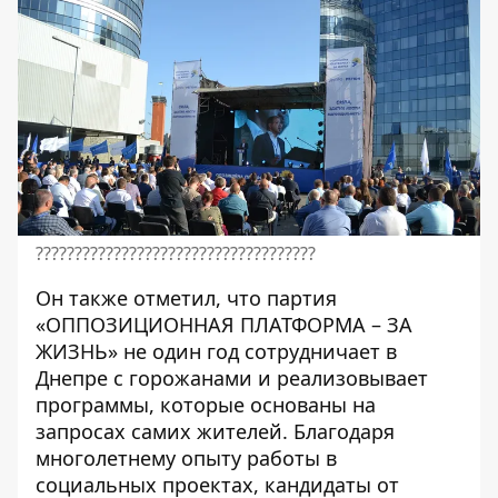
????????????????????????????????????
Он также отметил, что партия
«ОППОЗИЦИОННАЯ ПЛАТФОРМА – ЗА
ЖИЗНЬ»
не один год сотрудничает в
Днепре с горожанами и реализовывает
программы, которые основаны на
запросах самих жителей. Благодаря
многолетнему опыту работы в
социальных проектах, кандидаты от