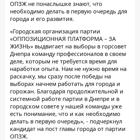
ОПЗЖ не понаслышке знают, что
необходимо делать в первую очередь для
города и его развития.
«Городская организация партии
«ОППОЗИЦИОННАЯ ПЛАТФОРМА – ЗА
ЖИЗНЬ» выдвигает на выборы в горсовет
Днепра команду профессионалов в своем
деле, которым не требуется время для
наработки опыта.
Нам не нужно время на
раскачку, мы сразу после победы на
выборах начнем работать для города и
горожан.
Благодаря продолжительной и
системной работе партии в Днепре и в
городском совете у нашей команды уже
есть понимание, что и как необходимо
делать в первую очередь», - подчеркнул
кандидат на пост главы города от партии
ОПЗЖ.