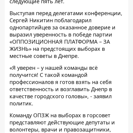
следующие пять лет.
Выступая перед делегатами конференции,
Сергей Никитин поблагодарил
однопартийцев за оказанное доверие и
выразил уверенность в победе партии
«ОППОЗИЦИОННАЯ ПЛАТФОРМА – ЗА
ЖИЗНЬ» на предстоящих выборах в
местные советы в Днепре.
«Я уверен – у нашей команды всё
получится! С такой командой
профессионалов я готов взять на себя
ответственность и возглавить Днепр в
качестве городского головы», - заявил
политик.
Команду ОПЗЖ на выборах в горсовет
представляют действующие депутаты и
волонтеры, врачи и правозащитники,