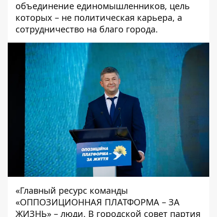
объединение единомышленников, цель
которых – не политическая карьера, а
сотрудничество на благо города.
«
Главный ресурс команды
«ОППОЗИЦИОННАЯ ПЛАТФОРМА – ЗА
ЖИЗНЬ» – люди. В городской совет партия