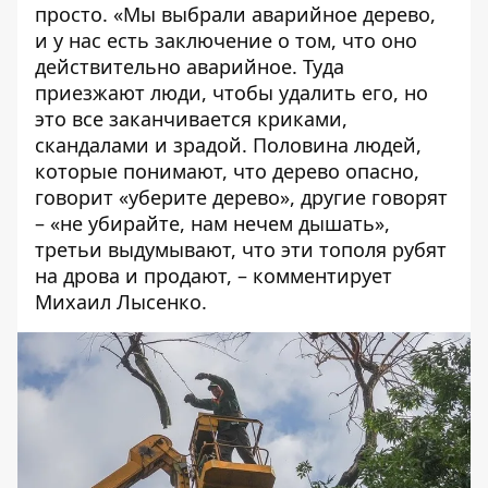
просто. «Мы выбрали аварийное дерево,
и у нас есть заключение о том, что оно
действительно аварийное. Туда
приезжают люди, чтобы удалить его, но
это все заканчивается криками,
скандалами и зрадой. Половина людей,
которые понимают, что дерево опасно,
говорит «уберите дерево», другие говорят
– «не убирайте, нам нечем дышать»,
третьи выдумывают, что эти тополя рубят
на дрова и продают, – комментирует
Михаил Лысенко.