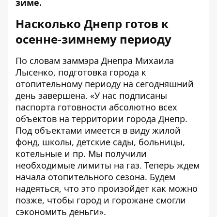
зиме.
Насколько Днепр готов к
осенне-зимнему периоду
По словам заммэра Днепра Михаила
Лысенко, подготовка города к
отопительному периоду на сегодняшний
день завершена. «У нас подписаны
паспорта готовности абсолютно всех
объектов на территории города Днепр.
Под объектами имеется в виду жилой
фонд, школы, детские сады, больницы,
котельные и пр. Мы получили
необходимые лимиты на газ. Теперь ждем
начала отопительного сезона. Будем
надеяться, что это произойдет как можно
позже, чтобы город и горожане смогли
сэкономить деньги».