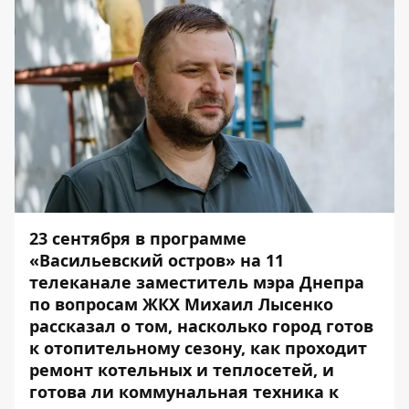
23 сентября
в программе
«Васильевский остров» на 11
телеканале
заместитель мэра Днепра
по вопросам ЖКХ Михаил Лысенко
рассказал о том, насколько город готов
к отопительному сезону, как проходит
ремонт котельных и теплосетей, и
готова ли коммунальная техника к