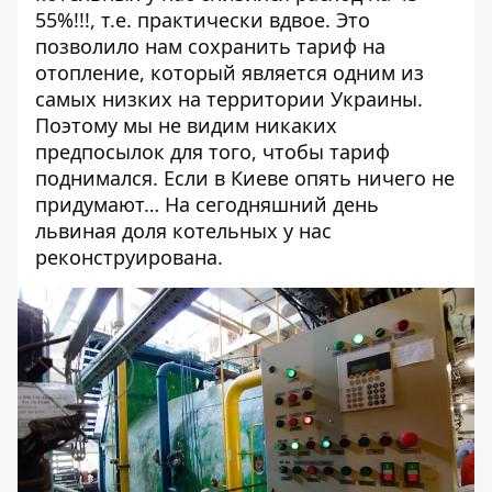
55%!!!, т.е. практически вдвое. Это
позволило нам сохранить тариф на
отопление, который является одним из
самых низких на территории Украины.
Поэтому мы не видим никаких
предпосылок для того, чтобы тариф
поднимался. Если в Киеве опять ничего не
придумают… На сегодняшний день
львиная доля котельных у нас
реконструирована.