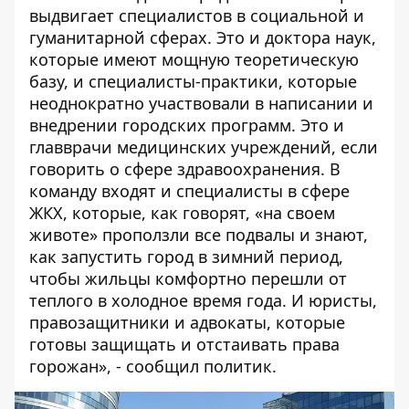
выдвигает специалистов в социальной и
гуманитарной сферах. Это и доктора наук,
которые имеют мощную теоретическую
базу, и специалисты-практики, которые
неоднократно участвовали в написании и
внедрении городских программ. Это и
главврачи медицинских учреждений, если
говорить о сфере здравоохранения. В
команду входят и
специалисты в сфере
ЖКХ, которые, как говорят, «на своем
животе» проползли все подвалы и знают,
как запустить город в зимний период,
чтобы жильцы комфортно перешли от
теплого в холодное время года.
И юристы,
правозащитники и адвокаты, которые
готовы защищать и отстаивать права
горожан»
, - сообщил политик.