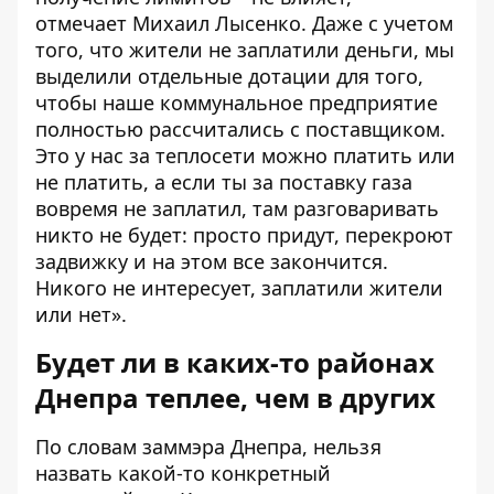
отмечает Михаил Лысенко. Даже с учетом
того, что жители не заплатили деньги, мы
выделили отдельные дотации для того,
чтобы наше коммунальное предприятие
полностью рассчитались с поставщиком.
Это у нас за теплосети можно платить или
не платить, а если ты за поставку газа
вовремя не заплатил, там разговаривать
никто не будет: просто придут, перекроют
задвижку и на этом все закончится.
Никого не интересует, заплатили жители
или нет».
Будет ли в каких-то районах
Днепра теплее, чем в других
По словам заммэра Днепра, нельзя
назвать какой-то конкретный