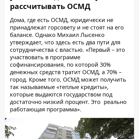
рассчитывать ОСМД
Дома, где есть ОСМД, юридически не
принадлежат горсовету и не стоят на его
балансе. Однако Михаил Лысенко
утверждает, что здесь есть два пути для
сотрудничества с властью. «Первый – это
участвовать в программе
софинансирования, по которой 30%
денежных средств тратит ОСМД, а 70% –
город. Кроме того, ОСМД может получить
так называемые «теплые кредиты»,
которые выдаются государством под
достаточно низкий процент. Это реально
работающая программа».