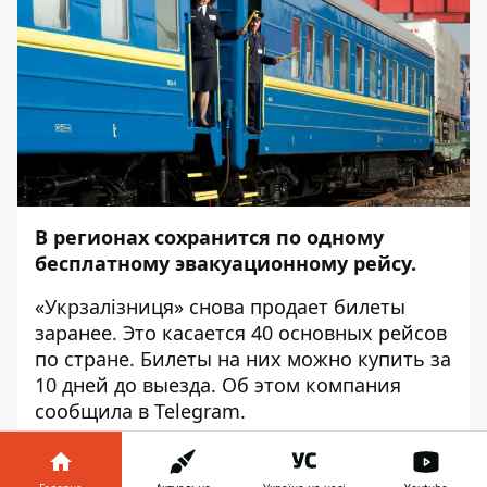
В регионах сохранится по одному
бесплатному эвакуационному рейсу.
«Укрзалізниця» снова продает билеты
заранее. Это касается 40 основных рейсов
по стране. Билеты на них можно купить за
10 дней до выезда. Об этом компания
сообщила
в Telegram.