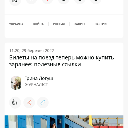
УКРАИНА
ВОЙНА
РОССИЯ
ЗАПРЕТ
ПАРТИИ
11:20, 29 березня 2022
Билеты на поезд теперь можно купить
заранее: полезные ссылки
Ірина Логуш
ЖУРНАЛІСТ
👍