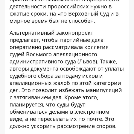
деятельности пророссийских нужно в
сжатые сроки, на что Верховный Суд и в
мирное время был не способен.
Альтернативный законопроект
предлагает, чтобы партийные дела
оперативно рассматривала коллегия
судей Восьмого апелляционного
административного суда (Львов). Также,
авторы документа освобождают от уплаты
судебного сбора за подачу исков и
апелляционных жалоб по этой категории
дел. Это позволит избежать манипуляций
с затягиванием дел. Кроме этого,
планируется, что суды будут
обмениваться делами в электронном
виде, а не пересылать их по почте. Это
должно ускорить рассмотрение споров.