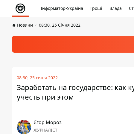
Інформатор-Україна
Гроші
Влада
Ст
Новини
08:30, 25 Січня 2022
08:30, 25 січня 2022
Заработать на государстве: как 
учесть при этом
Єгор Мороз
ЖУРНАЛІСТ