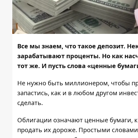
Все мы знаем, что такое депозит. Не
зарабатывают проценты. Но как нас
тот же.
И пусть слова
«ценные бумаг
Не нужно быть миллионером, чтобы пр
запастись, как и в любом другом инве
сделать.
Облигации означают ценные бумаги, ко
продать их дороже. Простыми словами 