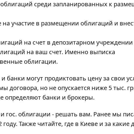
а облигаций среди запланированных к разм
 на участие в размещении облигаций и внес
лигаций на счет в депозитарном учреждении
блигаций на ваш счет. Именно выписка
твенные облигации.
и банки могут продиктовать цену за свои ус
ы договора, но не опускается ниже 5 тыс. гр
 определяют банки и брокеры.
и гос. облигации - решать вам. Ранее мы пис
 году
. Также читайте,
где в Киеве и за какие 