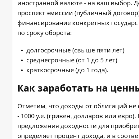
иностранной валюте - на ваш выбор. 
проспект эмиссии (публичный договор
финансирование конкретных государст
по сроку оборота:
долгосрочные (свыше пяти лет)
среднесрочные (от 1 до 5 лет)
краткосрочные (до 1 года).
Как заработать на ценн
Отметим, что доходы от облигаций не
- 1000 у.е. (гривен, долларов или евро
предложения доходности для приобре
определяет процент дохода, и в соотве