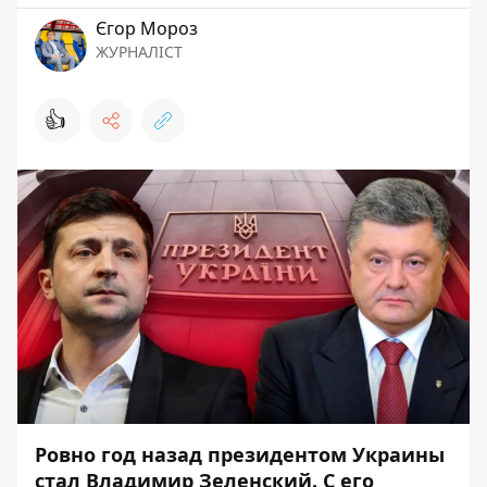
Єгор Мороз
ЖУРНАЛІСТ
👍
Ровно год назад президентом Украины
стал Владимир Зеленский. С его