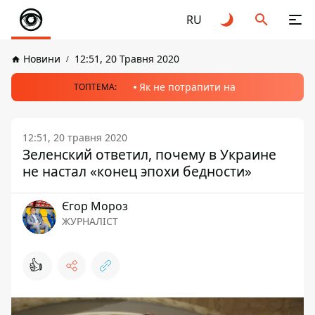
RU
Новини
12:51, 20 Травня 2020
Як не потрапити на
ТОПТЕМА:
12:51, 20 травня 2020
Зеленский ответил, почему в Украине
не настал «конец эпохи бедности»
Єгор Мороз
ЖУРНАЛІСТ
👍