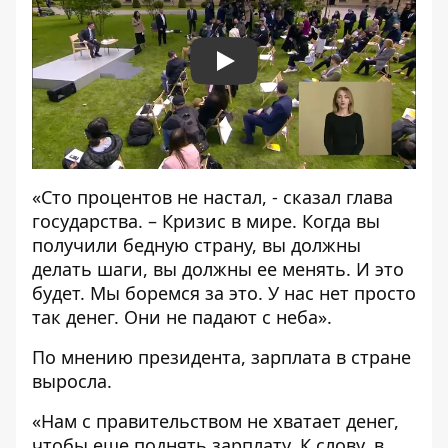
Play
«Сто процентов не настал, - сказал глава
государства. – Кризис в мире. Когда вы
получили бедную страну, вы должны
делать шаги, вы должны ее менять. И это
будет. Мы боремся за это. У нас нет просто
так денег. Они не падают с неба».
По мнению президента, зарплата в стране
выросла.
«Нам с правительством не хватает денег,
чтобы еще поднять зарплату. К слову, в