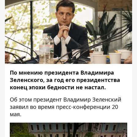
По мнению президента Владимира
Зеленского, за год его президентства
конец эпохи бедности не настал.
Об этом президент Владимир Зеленский
заявил во время
пресс-конференции
20
мая.