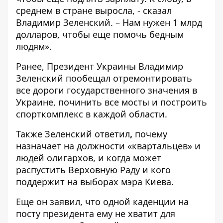
среднем в стране выросла, - сказал
Владимир Зеленский. – Нам нужен 1 млрд
долларов, чтобы еще помочь бедным
людям».
Ранее, Президент Украины Владимир
Зеленский
пообещал отремонтировать
все дороги
государственного значения в
Украине, починить все мосты и построить
спорткомплекс в каждой области.
Также Зеленский ответил
,
почему
назначает на должности «квартальцев» и
людей олигархов,
и когда может
распустить Верховную Раду и кого
поддержит на выборах мэра Киева
.
Еще он заявил, что
одной каденции на
посту президента ему не хватит для