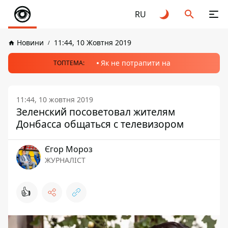
RU
Новини
11:44, 10 Жовтня 2019
Як не потрапити на
ТОПТЕМА:
11:44, 10 жовтня 2019
Зеленский посоветовал жителям
Донбасса общаться с телевизором
Єгор Мороз
ЖУРНАЛІСТ
👍