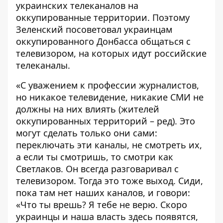
украинских телеканалов на
оккупированные территории. Поэтому
Зеленский посоветовал украинцам
оккупированного Донбасса общаться с
телевизором, на которых идут российские
телеканалы.
«С уважением к профессии журналистов,
но никакое телевидение, никакие СМИ не
должны на них влиять (жителей
оккупированных территорий – ред). Это
могут сделать только они сами:
переключать эти каналы, не смотреть их,
а если ты смотришь, то смотри как
Светлаков. Он всегда разговаривал с
телевизором. Тогда это тоже выход. Сиди,
пока там нет наших каналов, и говори:
«Что ты врешь? Я тебе не верю. Скоро
украинцы и наша власть здесь появятся,