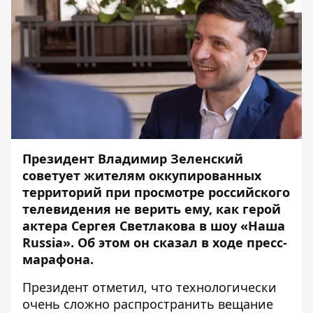
Президент Владимир Зеленский
советует жителям оккупированных
территорий при просмотре российского
телевидения не верить ему, как герой
актера Сергея Светлакова в шоу «Наша
Russia
». Об этом он сказал в ходе
пресс-
марафона
.
Президент отметил, что технологически
очень сложно распространить вещание