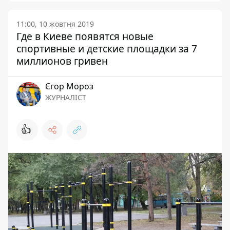
11:00, 10 жовтня 2019
Где в Киеве появятся новые
спортивные и детские площадки за 7
миллионов гривен
Єгор Мороз
ЖУРНАЛІСТ
👍