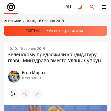
RU
Новини
10:10, 16 Серпня 2019
Як не потрапити на
ТОПТЕМА:
10:10, 16 серпня 2019
Зеленскому предложили кандидатуру
главы Минздрава вместо Уляны Супрун
Єгор Мороз
ЖУРНАЛІСТ
👍