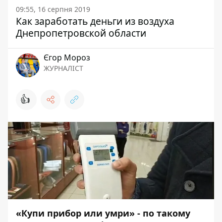
09:55, 16 серпня 2019
Как заработать деньги из воздуха
Днепропетровской области
Єгор Мороз
ЖУРНАЛІСТ
👍
«Купи прибор или умри» - по такому