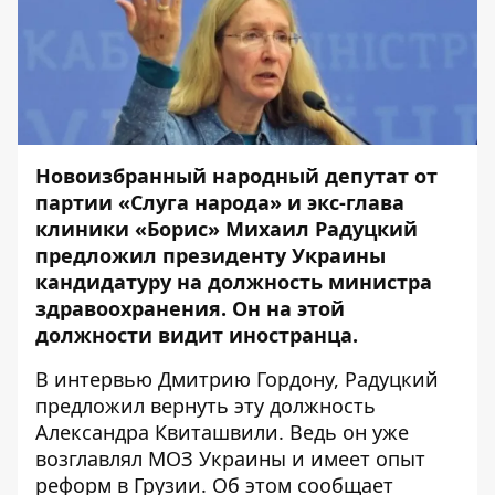
Новоизбранный народный депутат от
партии «Слуга народа» и экс-глава
клиники «Борис» Михаил Радуцкий
предложил президенту Украины
кандидатуру на должность министра
здравоохранения. Он на этой
должности видит иностранца.
В интервью Дмитрию Гордону, Радуцкий
предложил вернуть эту должность
Александра Квиташвили. Ведь он уже
возглавлял МОЗ Украины и имеет опыт
реформ в Грузии. Об этом сообщает