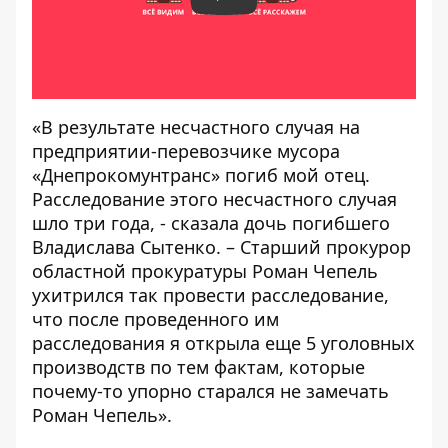
Play
«В результате несчастного случая на
предприятии-перевозчике мусора
«Днепрокомунтранс» погиб мой отец
.
Расследование этого несчастного случая
шло три года, - сказала дочь погибшего
Владислава Сытенко. – Старший прокурор
областной прокуратуры Роман Чепель
ухитрился так провести расследование,
что после проведенного им
расследования я открыла еще 5 уголовных
производств по тем фактам, которые
почему-то упорно старался не замечать
Роман Чепель».