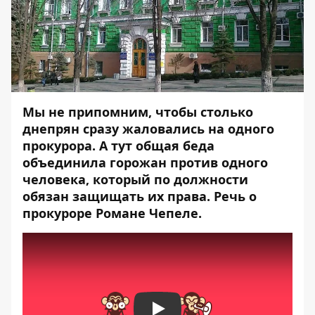
Мы не припомним, чтобы столько
днепрян сразу жаловались на одного
прокурора. А тут общая беда
объединила горожан против одного
человека, который по должности
обязан защищать их права. Речь о
прокуроре Романе Чепеле.