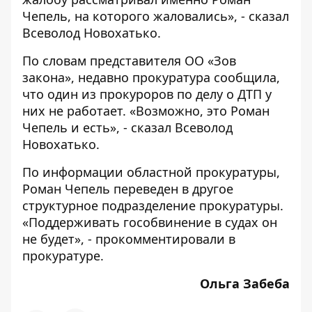
Чепель, на которого жаловались», - сказал
Всеволод Новохатько.
По словам представителя ОО «Зов
закона», недавно прокуратура сообщила,
что один из прокуроров по делу о ДТП у
них не работает. «Возможно, это Роман
Чепель и есть», - сказал Всеволод
Новохатько.
По информации областной прокуратуры,
Роман Чепель переведен в другое
структурное подразделение прокуратуры.
«Поддерживать гособвинение в судах он
не будет», - прокомментировали в
прокуратуре.
Ольга Забеба