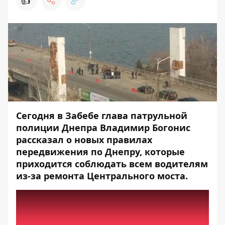
👍
Сегодня в Забебе глава патрульной
полиции Днепра Владимир Богонис
рассказал о новых правилах
передвижения по Днепру, которые
приходится соблюдать всем водителям
из-за ремонта Центрального моста.