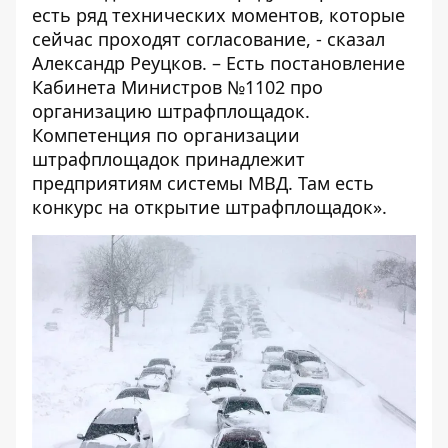
есть ряд технических моментов, которые
сейчас проходят согласование, - сказал
Александр Реуцков. – Есть постановление
Кабинета Министров №1102 про
организацию штрафплощадок.
Компетенция по организации
штрафплощадок принадлежит
предприятиям системы МВД. Там есть
конкурс на открытие штрафплощадок».