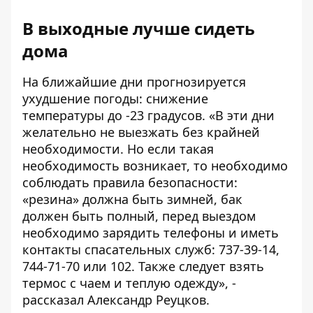
В выходные лучше сидеть
дома
На ближайшие дни прогнозируется
ухудшение погоды: снижение
температуры до -23 градусов. «В эти дни
желательно не выезжать без крайней
необходимости. Но если такая
необходимость возникает, то необходимо
соблюдать правила безопасности:
«резина» должна быть зимней, бак
должен быть полный, перед выездом
необходимо зарядить телефоны и иметь
контакты спасательных служб: 737-39-14,
744-71-70 или 102. Также следует взять
термос с чаем и теплую одежду», -
рассказал Александр Реуцков.