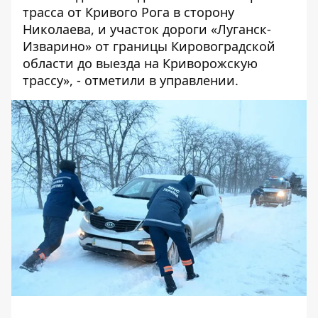
трасса от Кривого Рога в сторону
Николаева, и участок дороги «Луганск-
Изварино» от границы Кировоградской
области до выезда на Криворожскую
трассу», - отметили в управлении.