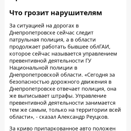
Что грозит нарушителям
За ситуацией на дорогах в
Днепропетровске сейчас следит
патрульная полиция, а в области
продолжает работать бывшее облГАИ,
которое сейчас называется управлением
превентивной деятельности ГУ
Национальной полиции в
Днепропетровской области. «Сегодня за
безопасностью дорожного движения в
Днепропетровске отвечает полиция, она
же выписывает штрафы. Управление
превентивной деятельности занимается
тем же самым, только на территории всей
области», - сказал Александр Реуцков.
За криво припаркованное авто положен