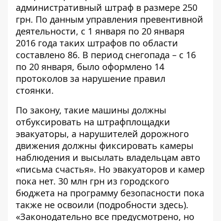
административный штраф в размере 250
грн. По данным управления превентивной
деятельности, с 1 января по 20 января
2016 года таких штрафов по области
составлено 86. В период снегопада – с 16
по 20 января, было оформлено 14
протоколов за нарушение правил
стоянки.
По закону, такие машины должны
отбуксировать на штрафплощадки
эвакуаторы, а нарушителей дорожного
движения должны фиксировать камеры
наблюдения и высылать владельцам авто
«письма счастья». Но эвакуаторов и камер
пока нет. 30 млн грн из городского
бюджета на программу безопасности пока
также не освоили (подробности
здесь
).
«Законодательно все предусмотрено, но