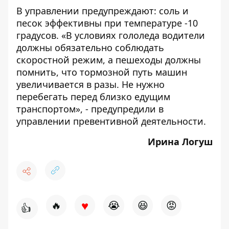
В управлении предупреждают: соль и
песок эффективны при температуре -10
градусов. «В условиях гололеда водители
должны обязательно соблюдать
скоростной режим, а пешеходы должны
помнить, что тормозной путь машин
увеличивается в разы. Не нужно
перебегать перед близко едущим
транспортом», - предупредили в
управлении превентивной деятельности.
Ирина Логуш
♥
🔥
😭
😆
😡
👍