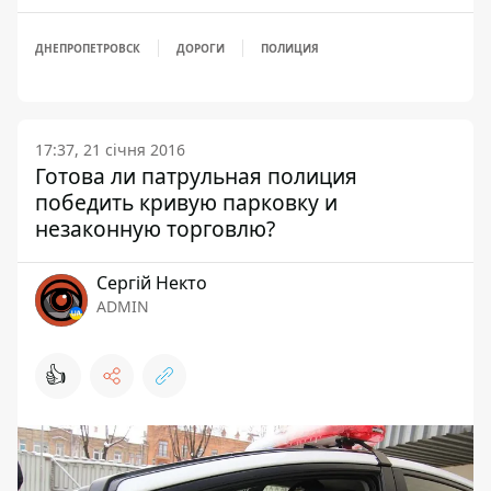
ДНЕПРОПЕТРОВСК
ДОРОГИ
ПОЛИЦИЯ
17:37, 21 січня 2016
Готова ли патрульная полиция
победить кривую парковку и
незаконную торговлю?
Сергій Некто
ADMIN
👍