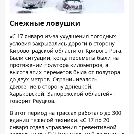
Снежные ловушки
«С 17 января из-за ухудшения погодных
условия закрывались дороги в сторону
Кировоградской области от Кривого Рога.
Были ситуации, когда переметы были на
протяжении полутора километров, а
высота этих переметов была от полутора
до двух метров. Ограничивалось
движение в сторону Донецкой,
Харьковской, Запорожской областей» -
говорит Реуцков.
В этот период на трассах работало до 300
единиц тяжелой техники. «С 17 по 20
января отдел управления превентивной