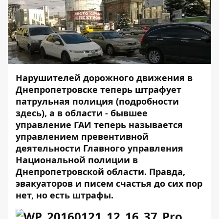
Нарушителей дорожного движения в
Днепропетровске теперь штрафует
патрульная полиция (подробности
здесь
), а в области - бывшее
управление ГАИ теперь называется
управлением превентивной
деятельности Главного управления
Национальной полиции в
Днепропетровской области. Правда,
эвакуаторов и писем счастья до сих пор
нет, но есть штрафы.