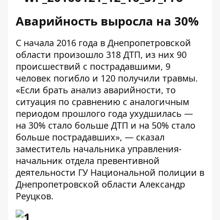
Аварийность выросла на 30%
С начала 2016 года в Днепропетровской
области произошло 318 ДТП, из них 90
происшествий с пострадавшими, 9
человек погибло и 120 получили травмы.
«Если брать анализ аварийности, то
ситуация по сравнению с аналогичным
периодом прошлого года ухудшилась —
на 30% стало больше ДТП и на 50% стало
больше пострадавших», — сказал
заместитель начальника управления-
начальник отдела превентивной
деятельности ГУ Национальной полиции в
Днепропетровской области Александр
Реуцков.