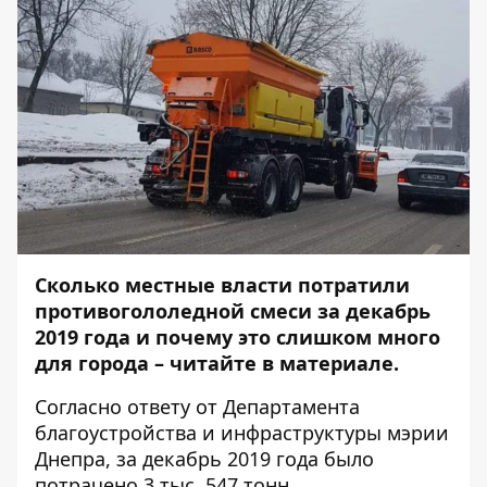
Сколько местные власти потратили
противогололедной смеси за декабрь
2019 года и почему это слишком много
для города – читайте в материале.
Согласно ответу от Департамента
благоустройства и инфраструктуры мэрии
Днепра, за декабрь 2019 года было
потрачено 3 тыс. 547 тонн