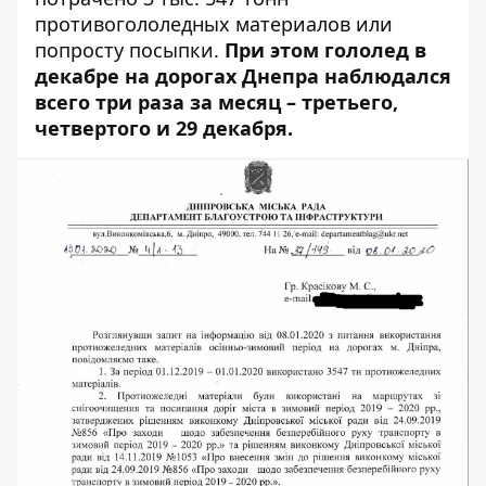
противогололедных материалов или
попросту посыпки.
При этом гололед в
декабре на дорогах Днепра наблюдался
всего три раза за месяц –
третьего
,
четвертого
и
29 декабря
.