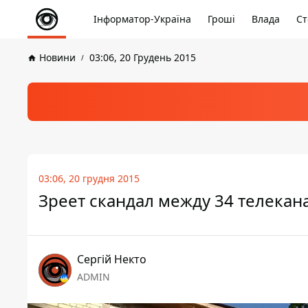
Інформатор-Україна
Гроші
Влада
Ст
Новини
03:06, 20 Грудень 2015
03:06, 20 грудня 2015
Зреет скандал между 34 телека
Сергій Некто
ADMIN