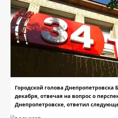
Городской голова Днепропетровска 
декабря, отвечая на вопрос о персп
Днепропетровске, ответил следующе