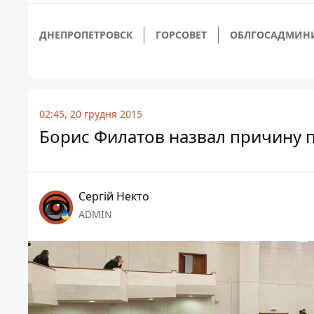
ДНЕПРОПЕТРОВСК
ГОРСОВЕТ
ОБЛГОСАДМИН
02:45, 20 грудня 2015
Борис Филатов назвал причину 
Сергій Некто
ADMIN