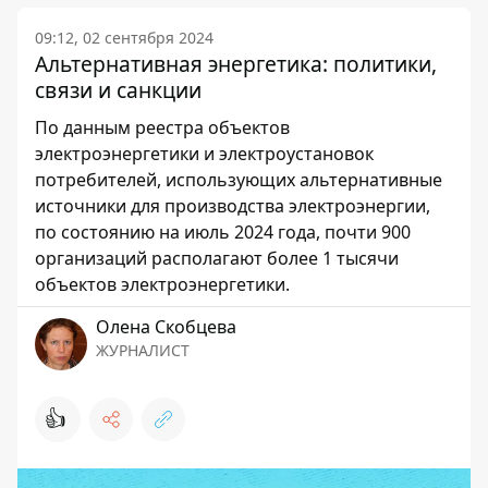
09:12, 02 сентября 2024
Альтернативная энергетика: политики,
связи и санкции
По данным реестра объектов
электроэнергетики и электроустановок
потребителей, использующих альтернативные
источники для производства электроэнергии,
по состоянию на июль 2024 года, почти 900
организаций располагают более 1 тысячи
объектов электроэнергетики.
Олена Скобцева
ЖУРНАЛИСТ
👍