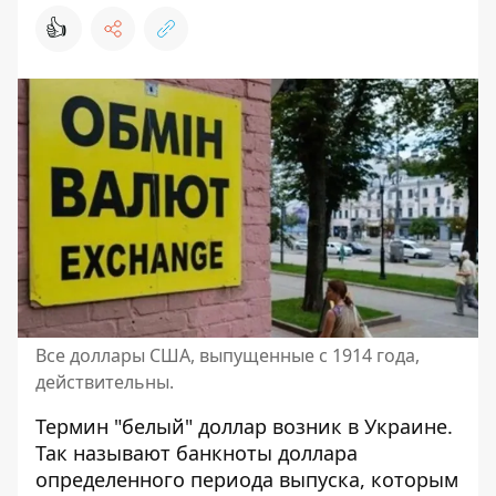
👍
Все доллары США, выпущенные с 1914 года,
действительны.
Термин "белый" доллар возник в Украине.
Так называют банкноты доллара
определенного периода выпуска, которым