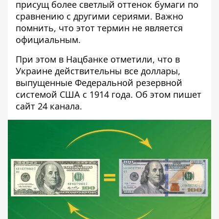
присущ более светлый оттенок бумаги по
сравнению с другими сериями. Важно
помнить, что этот термин не является
официальным.
При этом в Нацбанке отметили, что в
Украине действительны все доллары,
выпущенные Федеральной резервной
системой США с 1914 года. Об этом пишет
сайт
24 канала
.