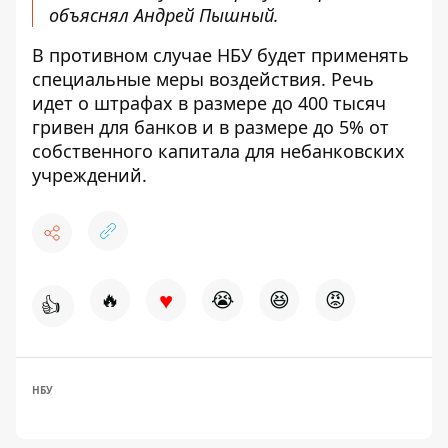
объяснял Андрей Пышный.
В противном случае НБУ будет применять
специальные меры воздействия. Речь
идет о штрафах в размере до 400 тысяч
гривен для банков и в размере до 5% от
собственного капитала для небанковских
учреждений.
♥
🔥
😭
😆
😡
👍
НБУ