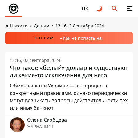
UK
Новости
Деньги
13:16, 2 Сентября 2024
Как не попасть на
ТОПТЕМА:
13:16, 02 сентября 2024
Что такое «белый» доллар и существуют
ли какие-то исключения для него
Обмен валют в Украине — это процесс с
конкретными правилами, однако периодически
могут возникать вопросы действительности тех
или иных банкнот.
Олена Скобцева
ЖУРНАЛИСТ