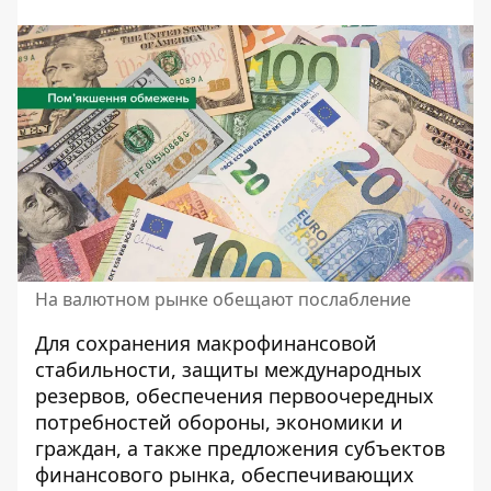
На валютном рынке обещают послабление
Для сохранения макрофинансовой
стабильности, защиты международных
резервов, обеспечения первоочередных
потребностей обороны, экономики и
граждан, а также предложения субъектов
финансового рынка, обеспечивающих