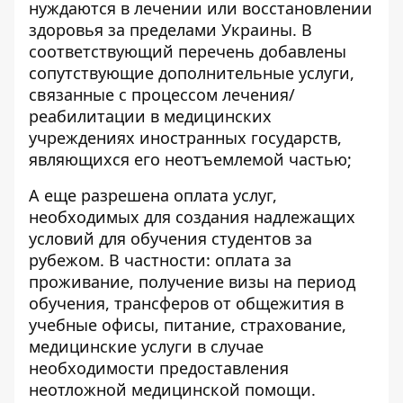
нуждаются в лечении или восстановлении
здоровья за пределами Украины. В
соответствующий перечень добавлены
сопутствующие дополнительные услуги,
связанные с процессом лечения/
реабилитации в медицинских
учреждениях иностранных государств,
являющихся его неотъемлемой частью;
А еще разрешена оплата услуг,
необходимых для создания надлежащих
условий для обучения студентов за
рубежом. В частности: оплата за
проживание, получение визы на период
обучения, трансферов от общежития в
учебные офисы, питание, страхование,
медицинские услуги в случае
необходимости предоставления
неотложной медицинской помощи.