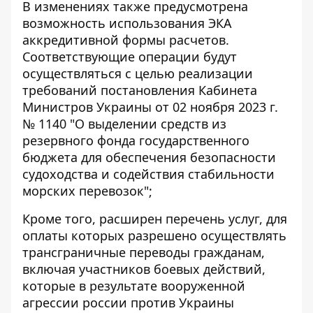
В изменениях также предусмотрена
возможность использования ЭКА
аккредитивной формы расчетов.
Соответствующие операции будут
осуществляться с целью реализации
требований постановления Кабинета
Министров Украины от 02 ноября 2023 г.
№ 1140 "О выделении средств из
резервного фонда государственного
бюджета для обеспечения безопасности
судоходства и содействия стабильности
морских перевозок";
Кроме того, расширен перечень услуг, для
оплаты которых разрешено осуществлять
трансграничные переводы гражданам,
включая участников боевых действий,
которые в результате вооруженной
агрессии россии против Украины