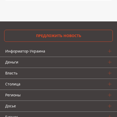
ПРЕДЛОЖИТЬ НОВОСТЬ
Информатор-Украина
Деньги
Власть
Столица
Регионы
Досье
Бизнес