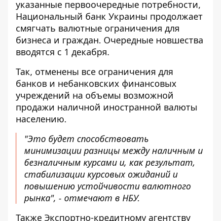
указанные первоочередные потребности,
Национальный банк Украины продолжает
смягчать валютные ограничения для
бизнеса и граждан. Очередные новшества
вводятся с 1 декабря.
Так, отменены все ограничения для
банков и небанковских финансовых
учреждений на объемы возможной
продажи наличной иностранной валюты
населению.
"Это будет способствовать
минимизации разницы между наличным и
безналичным курсами и, как результат,
стабилизации курсовых ожиданий и
повышению устойчивости валютного
рынка", -
отмечают в НБУ
.
Также Экспортно-кредитному агентству