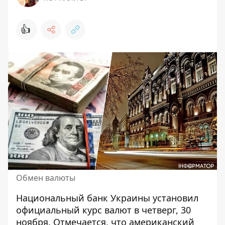
👍
Обмен валюты
Национальный банк Украины установил
официальный курс валют
в четверг, 30
ноября. Отмечается, что американский