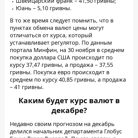
Швейцарский франк – 41,50 гривны;
Юань – 5,10 гривны.
В то же время следует помнить, что в
пунктах обмена валют цены могут
отличаться от курса, который
устанавливает регулятор. По данным
портала Минфин, на 30 ноября в среднем
покупка доллара США
происходит по
курсу 37,47 гривны, а продажа – 37,55
гривны. Покупка евро происходит в
среднем по курсу 40,85 гривны, а продажа
– 41 гривны.
Каким будет курс валют в
декабре?
Недавно своим прогнозом на декабрь
делился начальник департамента Глобус