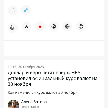
♥
🔥
😭
😆
😡
👍
10:13, 30 ноября 2023
Доллар и евро летят вверх: НБУ
установил официальный курс валют на
30 ноября
Как изменился курс валют 30 ноября
Алена Зотова
ЖУРНАЛИСТ