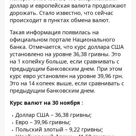
доллар и европейская валюта продолжают
дорожать. Стало известно, что сейчас
происходит в пунктах обмена валют.
Такая информация появилась на
официальном портале Национального
банка. Отмечается, что
курс доллара США
установлено на уровне 36,38 гривны. Это
на 1 копейку больше, если сравнивать с
предыдущим банковским днем. При этом
курс евро установлен на уровне 39,96 грн.
Это на 14 копеек выше, если сравнивать с
предыдущим банковским днем.
Курс валют на 30 ноября
:
Доллар США – 36,38 гривны;
Евро – 39,96 гривны;
Польский злотый – 9,22 гривны;