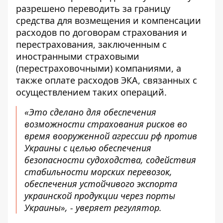
разрешено переводить за границу
средства для возмещения и компенсации
расходов по договорам страхования и
перестрахования, заключенным с
иностранными страховыми
(перестраховочными) компаниями, а
также оплате расходов ЭКА, связанных с
осуществлением таких операций.
«Это сделано для обеспечения
возможности страхования рисков во
время вооруженной агрессии рф против
Украины с целью обеспечения
безопасности судоходства, содействия
стабильности морских перевозок,
обеспечения устойчивого экспорта
украинской продукции через порты
Украины», - уверяет регулятор.