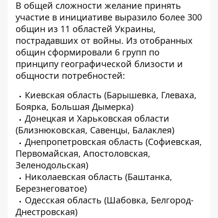
В общей сложности желание принять
участие в инициативе выразило более 300
общин из 11 областей Украины,
пострадавших от войны. Из отобранных
общин сформировали 6 групп по
принципу географической близости и
общности потребностей:
Киевская область (Барышевка, Глеваха,
Боярка, Большая Дымерка)
Донецкая и Харьковская области
(Близнюковская, Савенцы, Балаклея)
Днепропетровская область (Софиевская,
Первомайская, Апостоловская,
Зеленодольская)
Николаевская область (Баштанка,
Березнеговатое)
Одесская область (Шабовка, Белгород-
Днестровская)