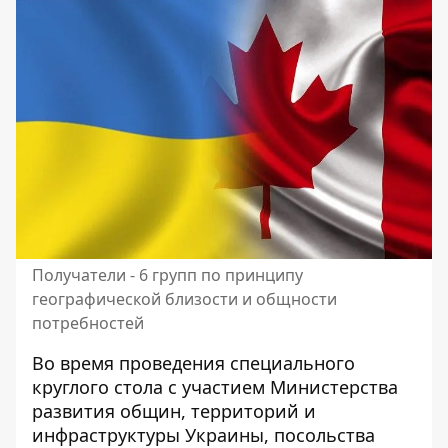
Получатели - 6 групп по принципу
географической близости и общности
потребностей
Во время проведения специального
круглого стола с участием Министерства
развития общин, территорий и
инфраструктуры Украины, посольства