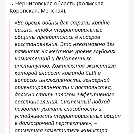
Черниговская область (Холмская,
Коропская, Менская).
«Во время войны для страны крайне
важно, чтобы территориальные
общины превратились в лидеров
восстановления. Это невозможно без
развития на местном уровне глубоких
компетенций и действенных
институтов. Комплексная экспертиза,
которой владеет команда CLIR в
вопросах инклюзивности, гендерной
ориентированности и постоянства,
должна стать залогом эффективного
восстановления. Системный подход
позволит усилить способность и
устойчивость территориальных общин
в долгосрочной перспективе», –
отметила заместитель министра