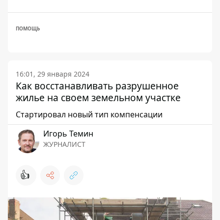
ПОМОЩЬ
16:01, 29 января 2024
Как восстанавливать разрушенное
жилье на своем земельном участке
Стартировал новый тип компенсации
Игорь Темин
ЖУРНАЛИСТ
👍