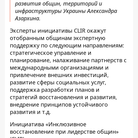
развития общин, территорий и
инфраструктуры Украины Александра
Азархина.
Эксперты инициативы CLIR окажут
отобранным общинам экспертную
поддержку по следующим направлениям:
стратегическое управление и
планирование, налаживание партнерств с
международными организациями и
привлечение внешних инвестиций,
развитие сферы социальных услуг,
поддержка разработки планов и
стратегий восстановления и развития,
внедрение принципов устойчивого
развития и т.д.
Инициатива «Инклюзивное
восстановление при лидерстве общин»