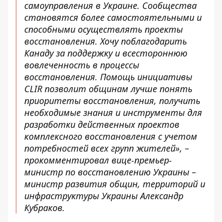
самоуправления в Украине. Сообщества
становятся более самостоятельными и
способными осуществлять проекты
восстановления. Хочу поблагодарить
Канаду за поддержку и всестороннюю
вовлеченность в процессы
восстановления. Помощь инициативы
CLIR позволит общинам лучше понять
приоритеты восстановления, получить
необходимые знания и инструменты для
разработки действенных проектов
комплексного восстановления с учетом
потребностей всех групп жителей», –
прокомментировал вице-премьер-
министр по восстановлению Украины –
министр развития общин, территорий и
инфраструктуры Украины Александр
Кубраков.