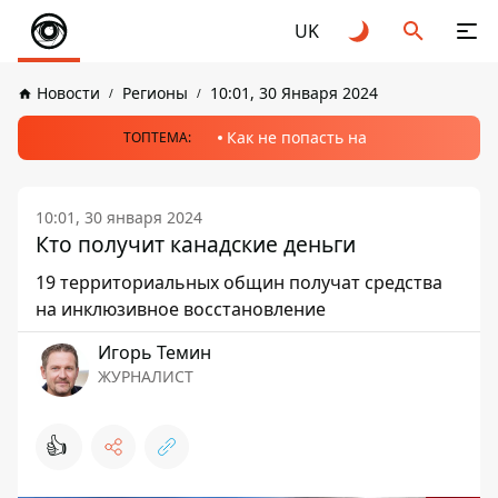
UK
Новости
Регионы
10:01, 30 Января 2024
Как не попасть на
ТОПТЕМА:
10:01, 30 января 2024
Кто получит канадские деньги
19 территориальных общин получат средства
на инклюзивное восстановление
Игорь Темин
ЖУРНАЛИСТ
👍