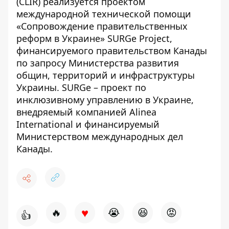
(CLIR) реализуется проектом
международной технической помощи
«Сопровождение правительственных
реформ в Украине» SURGe Project,
финансируемого правительством Канады
по запросу Министерства развития
общин, территорий и инфраструктуры
Украины. SURGe – проект по
инклюзивному управлению в Украине,
внедряемый компанией Alinea
International и финансируемый
Министерством международных дел
Канады.
♥
🔥
😭
😆
😡
👍