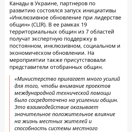
Канады в Украине, партнеров по
развитию состоялся запуск инициативы
«Инклюзивное обновление при лидерстве
общин» (CLIR). В ее рамках 19
территориальных общин из 7 областей
получат экспертную поддержку в
постоянном, инклюзивном, социальном и
экономическом обновлении. На
мероприятии также присутствовали
представители отобранных общин.
«Министерство прилагает много усилий
для того, чтобы внимание проектов
международной технической помощи
было сосредоточено на усилении общин.
Это взаимодействие оказывает
значительное положительное влияние
на жизнь местных жителей и
способность системы местного