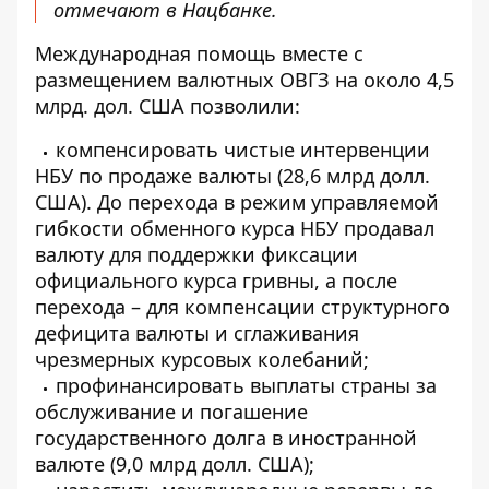
отмечают в Нацбанке.
Международная помощь вместе с
размещением валютных ОВГЗ на около 4,5
млрд. дол. США позволили:
компенсировать чистые интервенции
НБУ по продаже валюты (28,6 млрд долл.
США). До перехода в режим управляемой
гибкости обменного курса НБУ продавал
валюту для поддержки фиксации
официального курса гривны, а после
перехода – для компенсации структурного
дефицита валюты и сглаживания
чрезмерных курсовых колебаний;
профинансировать выплаты страны за
обслуживание и погашение
государственного долга в иностранной
валюте (9,0 млрд долл. США);