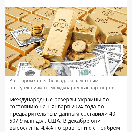
Рост произошел благодаря валютным
поступлениям от международных партнеров
Международные резервы Украины по
состоянию на 1 января 2024 года по
предварительным данным составили 40
507,9 млн дол. США. В декабре они
выросли на 4,4% по сравнению с ноябрем