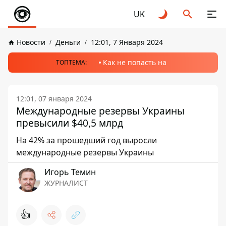
UK
Новости
Деньги
12:01, 7 Января 2024
Как не попасть на
ТОПТЕМА:
12:01, 07 января 2024
Международные резервы Украины
превысили $40,5 млрд
На 42% за прошедший год выросли
международные резервы Украины
Игорь Темин
ЖУРНАЛИСТ
👍