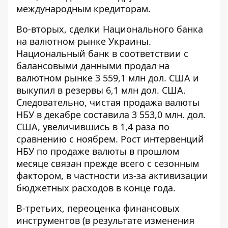
международным кредиторам.
Во-вторых, сделки Национального банка
на валютном рынке Украины.
Национальный банк в соответствии с
балансовыми данными продал на
валютном рынке 3 559,1 млн дол. США и
выкупил в резервы 6,1 млн дол. США.
Следовательно, чистая продажа валюты
НБУ в декабре составила 3 ​​553,0 млн. дол.
США, увеличившись в 1,4 раза по
сравнению с ноябрем. Рост интервенций
НБУ по продаже валюты в прошлом
месяце связан прежде всего с сезонным
фактором, в частности из-за активизации
бюджетных расходов в конце года.
В-третьих, переоценка финансовых
инструментов (в результате изменения