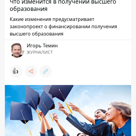
Что изменится в получении высшего
образования
Какие изменения предусматривает
законопроект о финансировании получения
высшего образования
Игорь Темин
ЖУРНАЛИСТ
👍