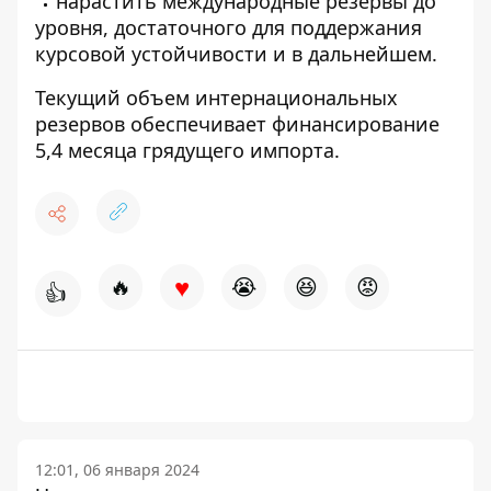
нарастить международные резервы до
уровня, достаточного для поддержания
курсовой устойчивости и в дальнейшем.
Текущий объем интернациональных
резервов обеспечивает финансирование
5,4 месяца грядущего импорта.
♥
🔥
😭
😆
😡
👍
12:01, 06 января 2024