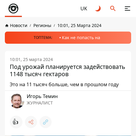
UK
Новости
Регионы
10:01, 25 Марта 2024
Как не попасть на
ТОПТЕМА:
10:01, 25 марта 2024
Под урожай планируется задействовать
1148 тысяч гектаров
Это на 11 тысяч больше, чем в прошлом году
Игорь Темин
ЖУРНАЛИСТ
👍