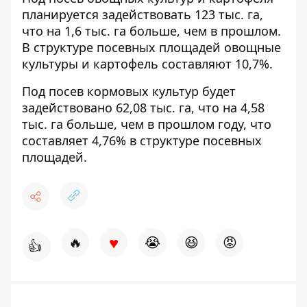
планируется задействовать 123 тыс. га,
что на 1,6 тыс. га больше, чем в прошлом.
В структуре посевных площадей овощные
культуры и картофель составляют 10,7%.
Под посев кормовых культур будет
задействовано 62,08 тыс. га, что на 4,58
тыс. га больше, чем в прошлом году, что
составляет 4,76% в структуре посевных
площадей.
♥
🔥
😭
😆
😡
👍