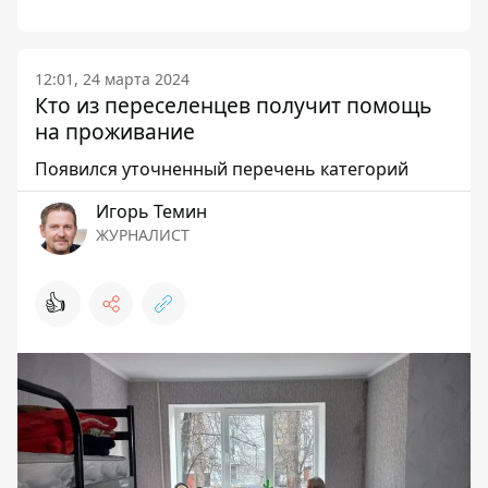
12:01, 24 марта 2024
Кто из переселенцев получит помощь
на проживание
Появился уточненный перечень категорий
Игорь Темин
ЖУРНАЛИСТ
👍