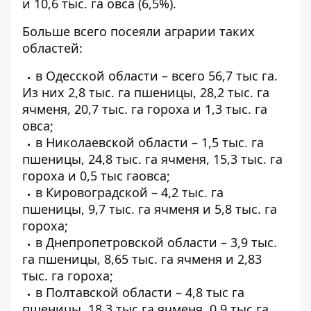
и 10,6 тыс. га овса (6,5%).
Больше всего посеяли аграрии таких
областей:
в Одесской области – всего 56,7 тыс га.
Из них 2,8 тыс. га пшеницы, 28,2 тыс. га
ячменя, 20,7 тыс. га гороха и 1,3 тыс. га
овса;
в Николаевской области – 1,5 тыс. га
пшеницы, 24,8 тыс. га ячменя, 15,3 тыс. га
гороха и 0,5 тыс гаовса;
в Кировоградской – 4,2 тыс. га
пшеницы, 9,7 тыс. га ячменя и 5,8 тыс. га
гороха;
в Днепропетровской области – 3,9 тыс.
га пшеницы, 8,65 тыс. га ячменя и 2,83
тыс. га гороха;
в Полтавской области – 4,8 тыс га
пшеницы, 18,3 тыс га ячменя, 0,9 тыс га