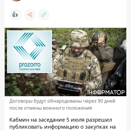
👍
Договоры будут обнародованы через 90 дней
после отмены военного положения
Кабмин на заседание 5 июля разрешил
публиковать информацию о закупках на