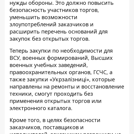
нужды обороны. Это должно повысить
безопасность участников торгов,
уменьшить возможности
злоупотреблений заказчиков и
расширить перечень оснований для
закупок без открытых торгов.
Теперь закупки по необходимости для
ВСУ, военных формирований, Высших
военных учебных заведений,
правоохранительных органов, ГСЧС, а
также закупки «Укрзалізниці», которые
направлены на ремонты и восстановление
техники, смогут
проходить без
применения открытых торгов или
электронного каталога
.
Кроме того, в целях безопасности
заказчиков, поставщиков и