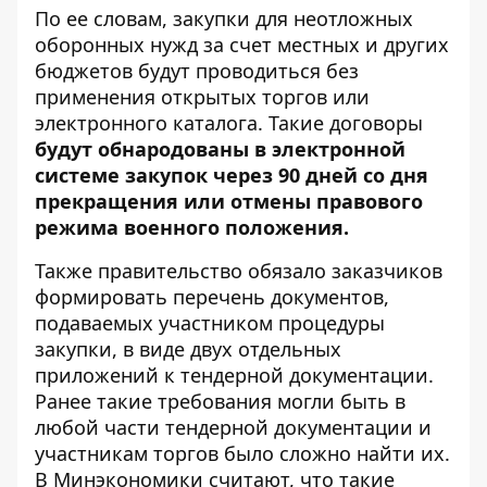
По ее словам, закупки для неотложных
оборонных нужд за счет местных и других
бюджетов будут проводиться без
применения открытых торгов или
электронного каталога. Такие договоры
будут обнародованы в электронной
системе закупок через 90 дней со дня
прекращения или отмены правового
режима военного положения.
Также правительство обязало заказчиков
формировать перечень документов,
подаваемых участником процедуры
закупки, в виде двух отдельных
приложений к тендерной документации.
Ранее такие требования могли быть в
любой части тендерной документации и
участникам торгов было сложно найти их.
В Минэкономики считают, что такие