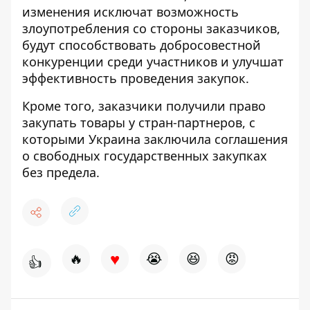
изменения исключат возможность
злоупотребления со стороны заказчиков,
будут способствовать добросовестной
конкуренции среди участников и улучшат
эффективность проведения закупок.
Кроме того, заказчики получили право
закупать товары у стран-партнеров, с
которыми Украина заключила соглашения
о свободных государственных закупках
без предела.
♥
🔥
😭
😆
😡
👍