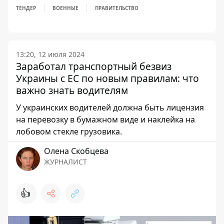
ТЕНДЕР
ВОЕННЫЕ
ПРАВИТЕЛЬСТВО
13:20, 12 июля 2024
Заработал транспортный безвиз
Украины с ЕС по новым правилам: что
важно знать водителям
У украинских водителей должна быть лицензия
на перевозку в бумажном виде и наклейка на
лобовом стекле грузовика.
Олена Скобцева
ЖУРНАЛИСТ
👍