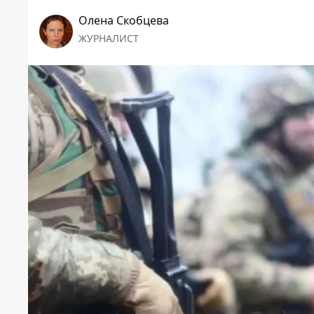
Олена Скобцева
ЖУРНАЛИСТ