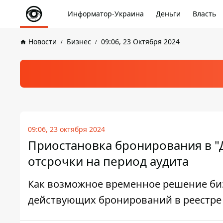
Информатор-Украина
Деньги
Власть
Новости
Бизнес
09:06, 23 Октября 2024
09:06, 23 октября 2024
Приостановка бронирования в "Д
отсрочки на период аудита
Как возможное временное решение биз
действующих бронирований в реестре "