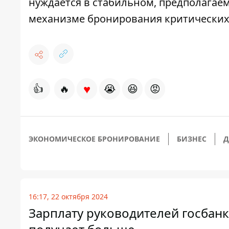
нуждается в стабильном, предполагае
механизме бронирования критических
♥
👍
🔥
😭
😆
😡
ЭКОНОМИЧЕСКОЕ БРОНИРОВАНИЕ
БИЗНЕС
Д
16:17, 22 октября 2024
Зарплату руководителей госбанк