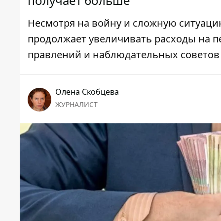
получает больше
Несмотря на войну и сложную ситуаци
продолжает увеличивать расходы на пе
правлений и наблюдательных советов
Олена Скобцева
ЖУРНАЛИСТ