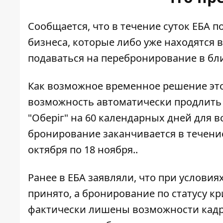
Сообщается, что в течение суток ЕБА 
бизнеса, которые либо уже находятся 
подаваться на перебронирование в бл
Как возможное временное решение это
возможность автоматически продлить
"Оберіг" на 60 календарных дней для 
бронирование заканчивается в течение 
октября по 18 ноября..
Ранее в ЕБА заявляли, что при услови
принято, а бронирование по статусу к
фактически лишены возможности кадро