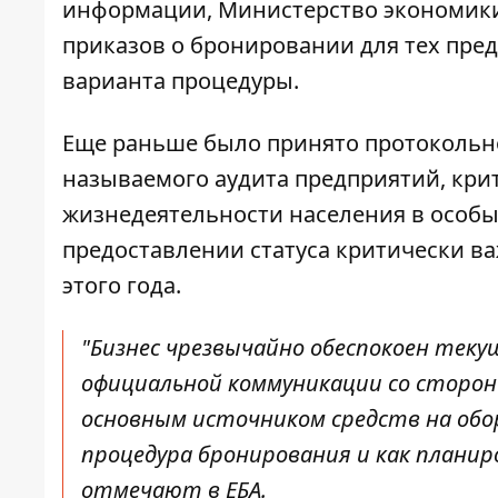
информации, Министерство экономики
приказов о бронировании для тех пре
варианта процедуры.
Еще раньше было принято протокольн
называемого аудита предприятий, кри
жизнедеятельности населения в особы
предоставлении статуса критически ва
этого года.
"Бизнес чрезвычайно обеспокоен тек
официальной коммуникации со стороны
основным источником средств на обор
процедура бронирования и как планир
отмечают в ЕБА.