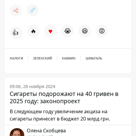
♥
🔥
😭
😆
😡
👍
НАЛОГИ
ЗЕЛЕНСКИЙ
КАБМИН
ШМЫГАЛЬ
09:06, 28 ноября 2024
Сигареты подорожают на 40 гривен в
2025 году: законопроект
В следующем году увеличение акциза на
сигареты принесет в бюджет 20 млрд грн.
Олена Скобцева