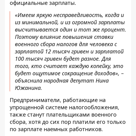
официальные зарплаты.
«Имеем яркую несправедливость, когда и
из минимальной, и из огромной зарплаты
высчитывается один и тот же процент.
Поэтому влияние повышения ставки
военного сбора налогов для человека с
зарплатой 12 тысяч гривен и зарплатой
100 тысяч гривен будет разное. Для
того, кто считает каждую копейку, это
будет ощутимое сокращение доходов», –
объяснила народная депутат Нина
Южанина.
Предприниматели, работающие на
упрощенной системе налогообложения,
также станут плательщиками военного
сбора, хотя до сих пор платили его только
по зарплате наемных работников.