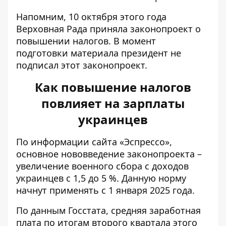
Напомним, 10 октября этого года
Верховная Рада приняла законопроект
о
повышении налогов. В момент
подготовки материала президент не
подписал этот законопроект.
Как повышение налогов
повлияет на зарплаты
украинцев
По информации сайта «
Эспрессо
»,
основное нововведение законопроекта –
увеличение военного сбора с доходов
украинцев с 1,5 до 5 %. Данную норму
начнут применять с 1 января 2025 года.
По данным Госстата, средняя заработная
плата по итогам второго квартала этого