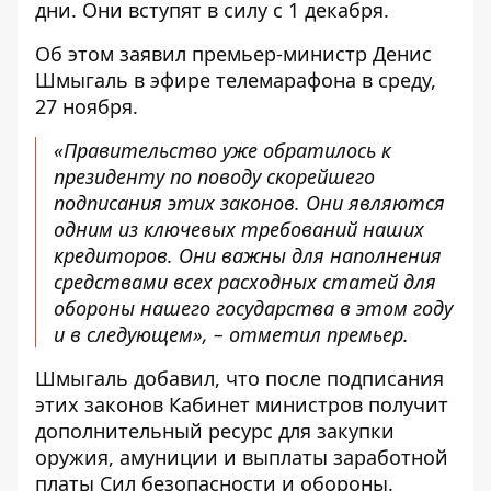
дни. Они вступят в силу с 1 декабря.
Об этом заявил премьер-министр Денис
Шмыгаль в эфире телемарафона в среду,
27 ноября.
«Правительство уже обратилось к
президенту по поводу скорейшего
подписания этих законов. Они являются
одним из ключевых требований наших
кредиторов. Они важны для наполнения
средствами всех расходных статей для
обороны нашего государства в этом году
и в следующем», – отметил премьер.
Шмыгаль добавил, что после подписания
этих законов Кабинет министров получит
дополнительный ресурс для закупки
оружия, амуниции и выплаты заработной
платы Сил безопасности и обороны.