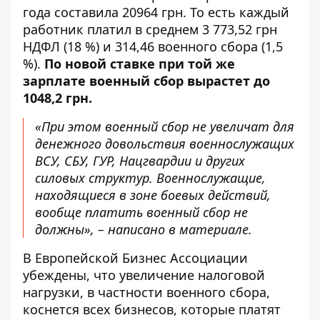
года составила 20964 грн. То есть каждый
работник платил в среднем 3 773,52 грн
НДФЛ (18 %) и 314,46 военного сбора (1,5
%).
По новой ставке при той же
зарплате военный сбор вырастет до
1048,2 грн.
«При этом военный сбор не увеличат для
денежного довольствия военнослужащих
ВСУ, СБУ, ГУР, Нацгвардии и других
силовых структур. Военнослужащие,
находящиеся в зоне боевых действий,
вообще платить военный сбор не
должны», – написано в материале.
В Европейской Бизнес Ассоциации
убеждены, что увеличение налоговой
нагрузки, в частности военного сбора,
коснется всех бизнесов, которые платят