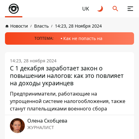
UK
Новости
Власть
14:23, 28 Ноября 2024
Как не попасть на
ТОПТЕМА:
14:23, 28 ноября 2024
С 1 декабря заработает закон о
повышении налогов: как это повлияет
на доходы украинцев
Предприниматели, работающие на
упрощенной системе налогообложения, также
станут плательщиками военного сбора
Олена Скобцева
ЖУРНАЛИСТ