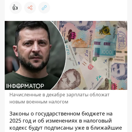
👍
Начисленные в декабре зарплаты обложат
новым военным налогом
Законы о государственном бюджете на
2025 год и об изменениях в налоговый
кодекс будут подписаны уже в ближайшие