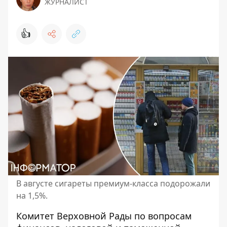
ЖУРНАЛИСТ
👍
В августе сигареты премиум-класса подорожали
на 1,5%.
Комитет Верховной Рады по вопросам