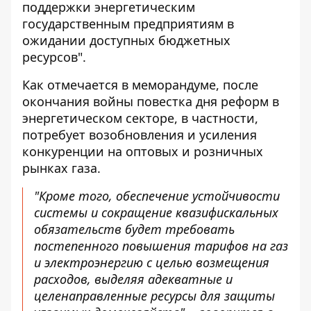
поддержки энергетическим
государственным предприятиям в
ожидании доступных бюджетных
ресурсов".
Как отмечается в меморандуме, после
окончания войны повестка дня реформ в
энергетическом секторе, в частности,
потребует возобновления и усиления
конкуренции на оптовых и розничных
рынках газа.
"Кроме того, обеспечение устойчивости
системы и сокращение квазифискальных
обязательств будет требовать
постепенного повышения тарифов на газ
и электроэнергию с целью возмещения
расходов, выделяя адекватные и
целенаправленные ресурсы для защиты