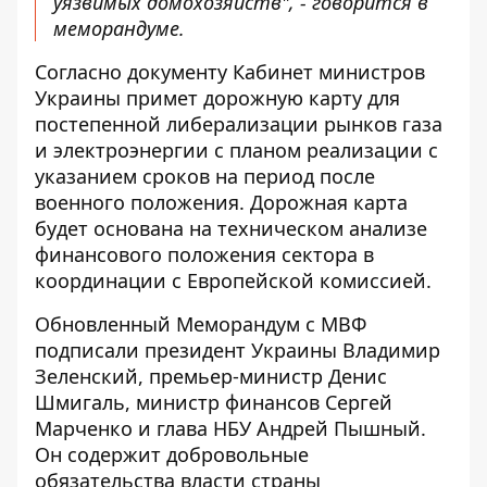
уязвимых домохозяйств", - говорится в
меморандуме.
Согласно документу Кабинет министров
Украины примет дорожную карту для
постепенной либерализации рынков газа
и электроэнергии с планом реализации с
указанием сроков на период после
военного положения. Дорожная карта
будет основана на техническом анализе
финансового положения сектора в
координации с Европейской комиссией.
Обновленный Меморандум с МВФ
подписали президент Украины Владимир
Зеленский, премьер-министр Денис
Шмигаль, министр финансов Сергей
Марченко и глава НБУ Андрей Пышный.
Он содержит добровольные
обязательства власти страны