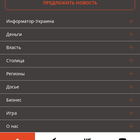
ПРЕДЛОЖИТЬ НОВОСТЬ
Информатор-Украина
Деньги
Власть
Столица
Регионы
Досье
Бизнес
Игра
О нас