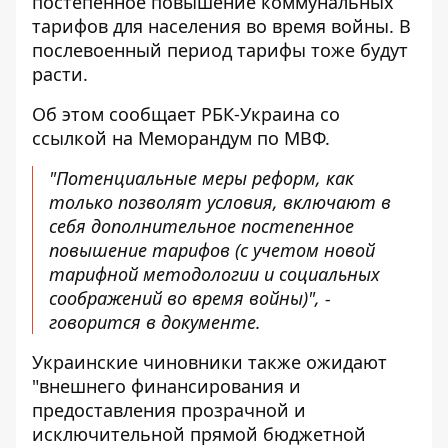
постепенное повышение коммунальных
тарифов для населения во время войны. В
послевоенный период тарифы тоже будут
расти.
Об этом сообщает
РБК-Украина
со
ссылкой на
Меморандум по МВФ
.
"Потенциальные меры реформ, как
только позволят условия, включают в
себя дополнительное постепенное
повышение тарифов (с учетом новой
тарифной методологии и социальных
соображений во время войны)", -
говорится в документе.
Украинские чиновники также ожидают
"внешнего финансирования и
предоставления прозрачной и
исключительной прямой бюджетной