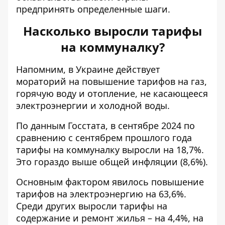
предпринять определенные шаги.
Насколько выросли тарифы
на коммуналку?
Напомним, в Украине действует
мораторий на повышение тарифов на газ,
горячую воду и отопление, не касающееся
электроэнергии и холодной воды.
По данным Госстата, в сентябре 2024 по
сравнению с сентябрем прошлого года
тарифы на коммуналку выросли на 18,7%.
Это гораздо выше общей инфляции (8,6%).
Основным фактором явилось повышение
тарифов на электроэнергию на 63,6%.
Среди других выросли тарифы на
содержание и ремонт жилья – на 4,4%, на