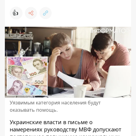
👍
Уязвимым категория населения будут
оказывать помощь.
Украинские власти в письме о
намерениях руководству МВФ допускают