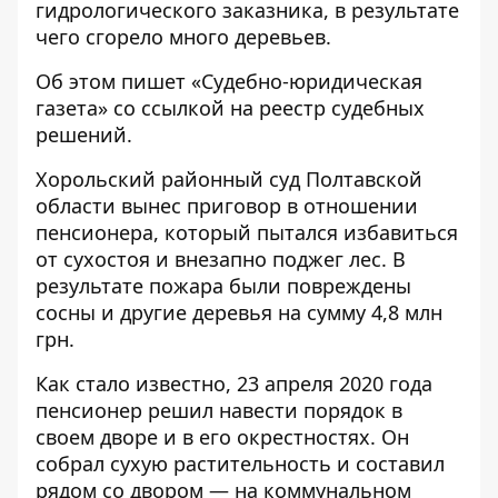
гидрологического заказника, в результате
чего сгорело много деревьев.
Об этом пишет «
Судебно-юридическая
газета
» со ссылкой на
реестр судебных
решений
.
Хорольский районный суд Полтавской
области вынес приговор в отношении
пенсионера, который пытался избавиться
от сухостоя и внезапно поджег лес. В
результате пожара были повреждены
сосны и другие деревья на сумму 4,8 млн
грн.
Как стало известно, 23 апреля 2020 года
пенсионер решил навести порядок в
своем дворе и в его окрестностях. Он
собрал сухую растительность и составил
рядом со двором — на коммунальном