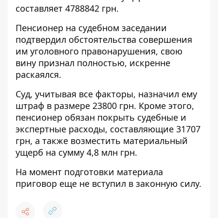
составляет 4788842 грн.
Пенсионер на судебном заседании
подтвердил обстоятельства совершения
им уголовного правонарушения, свою
вину признал полностью, искренне
раскаялся.
Суд, учитывая все факторы, назначил ему
штраф в размере 23800 грн. Кроме этого,
пенсионер обязан покрыть судебные и
экспертные расходы, составляющие 31707
грн, а также возместить материальный
ущерб на сумму 4,8 млн грн.
На момент подготовки материала
приговор еще не вступил в законную силу.