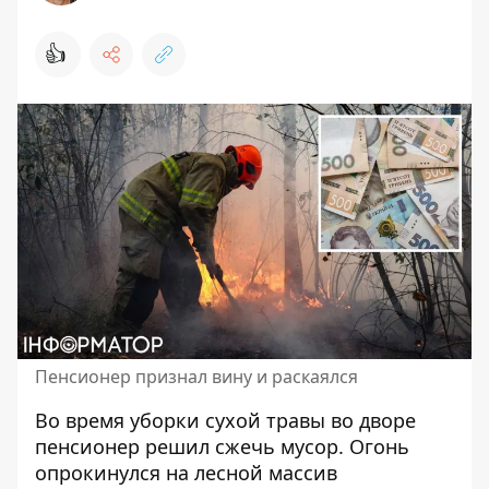
👍
Пенсионер признал вину и раскаялся
Во время уборки сухой травы во дворе
пенсионер решил сжечь мусор. Огонь
опрокинулся на лесной массив