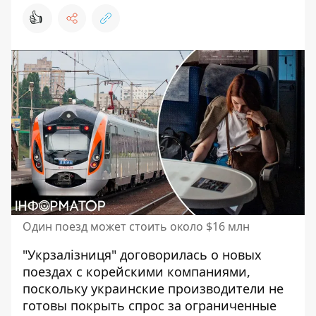
👍
Один поезд может стоить около $16 млн
"Укрзалізниця" договорилась о новых
поездах с корейскими компаниями,
поскольку украинские производители не
готовы покрыть спрос за ограниченные