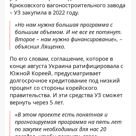
Крюковского вагоностроительного завода
– УЗ закупила в 2022 году.
«Но нам нужна большая программа с
большим объемом. И не все ее потянут.
Второе – нам нужно финансирование», –
объяснил Лященко.
По его словам, соглашение, которое в
конце августа Украина ратифицировала с
Южной Кореей, предусматривает
долгосрочное кредитование под низкий
процент со стороны корейского
правительства. И эти средства УЗ сможет
вернуть через 5 лет.
«В этом проекте есть понятная и
прогнозируемая программа на пять лет
по закупке необходимых для нас 20