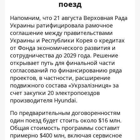
поезд
Напомним, что 21 августа Верховная Рада
Украины ратифицировала рамочное
соглашение между правительствами
Украины и Республики Корея о кредитах
от Фонда экономического развития и
сотрудничества до 2029 года. Решение
открывает путь для финальной части
согласований по финансированию ряда
проектов, в частности, расширение
подвижного состава «Укрзалізниця» за
счет закупки 20 электропоездов
производителя Hyundai.
По предварительным договоренностям
один поезд будет стоить около $16 млн.
Общая стоимость программы составит
примерно $400 млн, включая сервисное