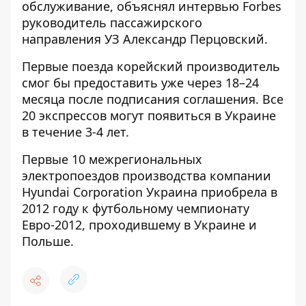
обслуживание, объяснял интервью Forbes
руководитель пассажирского
направления УЗ Александр Перцовский.
Первые поезда корейский производитель
смог бы предоставить уже через 18–24
месяца после подписания соглашения. Все
20 экспрессов могут появиться в Украине
в течение 3-4 лет.
Первые 10 межрегиональных
электропоездов производства компании
Hyundai Corporation Украина приобрела в
2012 году к футбольному чемпионату
Евро-2012, проходившему в Украине и
Польше.