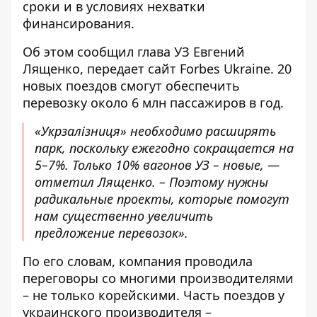
сроки и в условиях нехватки
финансирования.
Об этом сообщил глава УЗ Евгений
Лященко, передает сайт
Forbes Ukraine
. 20
новых поездов смогут обеспечить
перевозку около 6 млн пассажиров в год.
«Укрзалізниця» необходимо расширять
парк, поскольку ежегодно сокращается на
5–7%. Только 10% вагонов УЗ – новые, —
отметил Лященко. – Поэтому нужны
радикальные проекты, которые помогут
нам существенно увеличить
предложение перевозок».
По его словам, компания проводила
переговоры со многими производителями
– не только корейскими. Часть поездов у
украинского производителя –