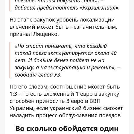
поездов, чтобы покрыть спрос», –
добавил представитель «Укрзалізниця».
На этапе закупок уровень локализации
влечений может быть незначительным,
признал Лященко.
«Но стоит понимать, что каждый
такой поезд эксплуатируется около 40
лет. И больше денег пойдет не на
закупку, а на эксплуатацию и ремонт», –
сообщил глава УЗ.
По его словам, соотношение может быть
1:3 – то есть вложенный 1 евро в закупку
способен приносить 3 евро в ВВП
Украины, если украинский бизнес сможет
наладить процесс обслуживания поездов.
Во сколько обойдется один