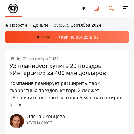
UK
Новости
Деньги
09:06, 5 Сентября 2024
Как не попасть на
ТОПТЕМА:
09:06, 05 сентября 2024
УЗ планирует купить 20 поездов
«Интерсити» за 400 млн долларов
Компания планирует расширить парк
скоростных поездов, который сможет
обеспечить перевозку около 6 млн пассажиров
в год.
Олена Скобцева
ЖУРНАЛИСТ